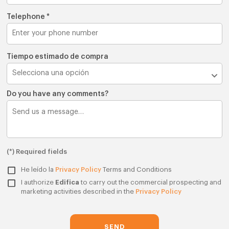
Telephone *
Tiempo estimado de compra
Do you have any comments?
(*) Required fields
He leído la
Privacy Policy
Terms and Conditions
I authorize
Edifica
to carry out the commercial prospecting and
marketing activities described in the
Privacy Policy
SEND