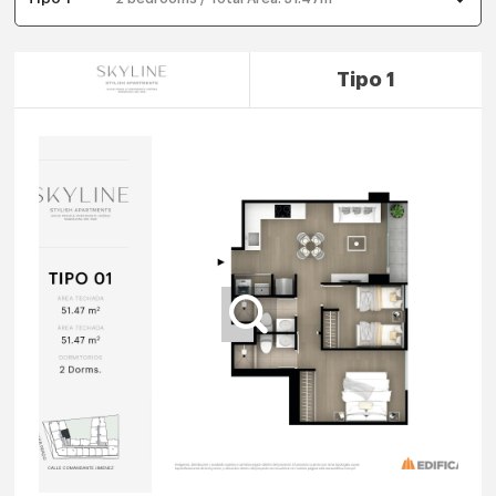
Tipo 1