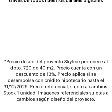
través de todos nuestros canales digitales
*Precio desde del proyecto Skyline pertenece al
dpto. 720 de 40 m2. Precio cuenta con un
descuento de 13%. Precio aplica si se
desembolsa con crédito hipotecario hasta el
31/12/2026. Precio referencial, sujeto a cambios.
Stock 1 unidad. Imágenes referenciales sujetas a
cambios según diseño del proyecto.