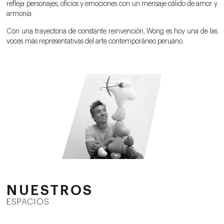
refleja personajes, oficios y emociones con un mensaje cálido de amor y
armonía.
Con una trayectoria de constante reinvención, Wong es hoy una de las
voces más representativas del arte contemporáneo peruano.
NUESTROS
ESPACIOS