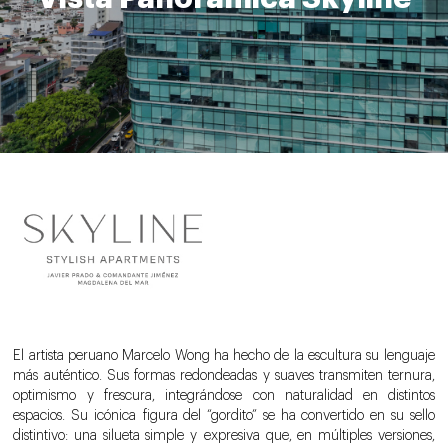
El artista peruano Marcelo Wong ha hecho de la escultura su lenguaje
más auténtico. Sus formas redondeadas y suaves transmiten ternura,
optimismo y frescura, integrándose con naturalidad en distintos
espacios. Su icónica figura del “gordito” se ha convertido en su sello
distintivo: una silueta simple y expresiva que, en múltiples versiones,