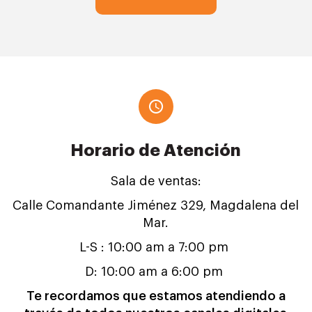
Horario de Atención
Sala de ventas:
Calle Comandante Jiménez 329, Magdalena del
Mar.
L-S : 10:00 am a 7:00 pm
D: 10:00 am a 6:00 pm
Te recordamos que estamos atendiendo a