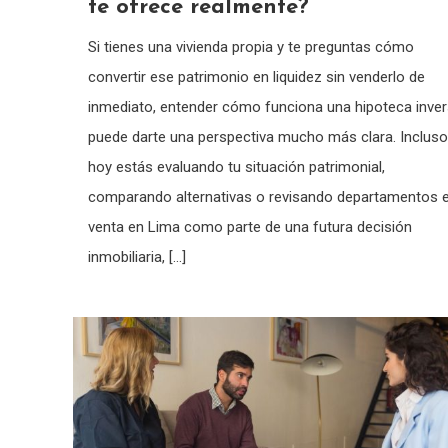
te ofrece realmente?
Si tienes una vivienda propia y te preguntas cómo
convertir ese patrimonio en liquidez sin venderlo de
inmediato, entender cómo funciona una hipoteca inve
puede darte una perspectiva mucho más clara. Incluso
hoy estás evaluando tu situación patrimonial,
comparando alternativas o revisando departamentos 
venta en Lima como parte de una futura decisión
inmobiliaria, […]