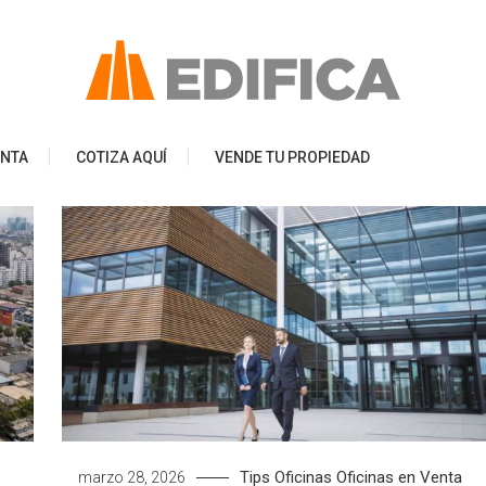
ENTA
COTIZA AQUÍ
VENDE TU PROPIEDAD
Tips
Oficinas
Oficinas en Venta
marzo 28, 2026