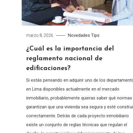
Novedades
Tips
marzo 8, 2026
¿Cuál es la importancia del
reglamento nacional de
edificaciones?
Si estás pensando en adquirir uno de los departament
en Lima disponibles actualmente en el mercado
inmobiliario, probablemente quieras saber qué normas
garantizan que una vivienda sea segura y esté constru
correctamente. Detrás de cada proyecto inmobiliario
existe un conjunto de reglas técnicas que regulan el