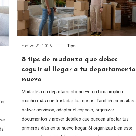
Tips
marzo 21, 2026
8 tips de mudanza que debes
seguir al llegar a tu departamento
nuevo
Mudarte a un departamento nuevo en Lima implica
mucho más que trasladar tus cosas. También necesitas
ón
activar servicios, adaptar el espacio, organizar
documentos y prever detalles que pueden afectar tus
 se
primeros días en tu nuevo hogar. Si organizas bien este
ás