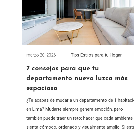
Tips
Estilos para tu Hogar
marzo 20, 2026
7 consejos para que tu
departamento nuevo luzca más
espacioso
¿Te acabas de mudar a un departamento de 1 habitaci
en Lima? Mudarte siempre genera emoción, pero
también puede traer un reto: hacer que cada ambiente
sienta cómodo, ordenado y visualmente amplio. Si est