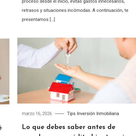
proceso desde el inicio, evitas gastos innecesarios,
o
retrasos y situaciones incómodas. A continuación, te
presentamos […]
Tips
Inversión Inmobiliaria
marzo 16, 2026
Lo que debes saber antes de
é