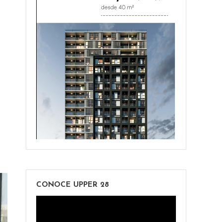
CONOCE UPPER 28