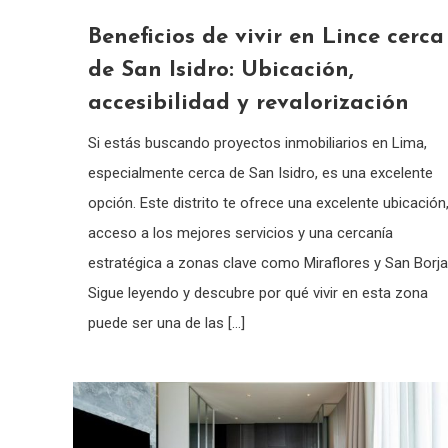
Beneficios de vivir en Lince cerca
de San Isidro: Ubicación,
accesibilidad y revalorización
Si estás buscando proyectos inmobiliarios en Lima,
especialmente cerca de San Isidro, es una excelente
opción. Este distrito te ofrece una excelente ubicación
acceso a los mejores servicios y una cercanía
estratégica a zonas clave como Miraflores y San Borja
Sigue leyendo y descubre por qué vivir en esta zona
puede ser una de las […]