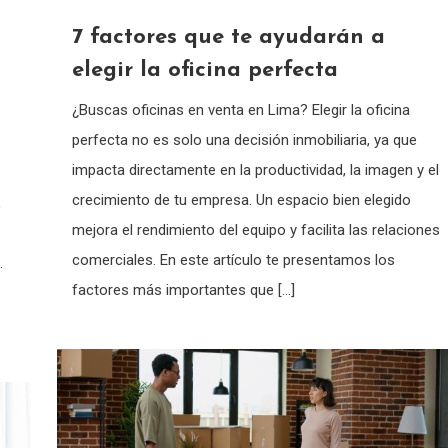
7 factores que te ayudarán a
elegir la oficina perfecta
¿Buscas oficinas en venta en Lima? Elegir la oficina
perfecta no es solo una decisión inmobiliaria, ya que
impacta directamente en la productividad, la imagen y el
crecimiento de tu empresa. Un espacio bien elegido
,
mejora el rendimiento del equipo y facilita las relaciones
comerciales. En este artículo te presentamos los
.
factores más importantes que […]