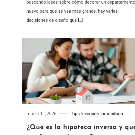
buscando ideas sobre cómo decorar un departament
nuevo para que se vea más grande, hay varias
decisiones de diseño que […]
Tips
Inversión Inmobiliaria
marzo 11, 2026
¿Qué es la hipoteca inversa y qu