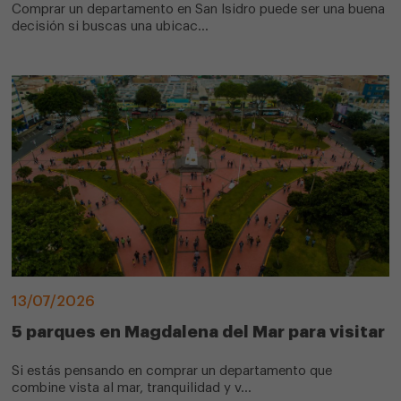
Comprar un departamento en San Isidro puede ser una buena
decisión si buscas una ubicac...
13/07/2026
5 parques en Magdalena del Mar para visitar
Si estás pensando en comprar un departamento que
combine vista al mar, tranquilidad y v...