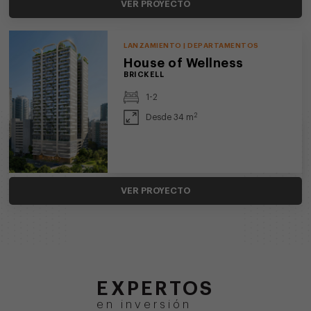
VER PROYECTO
LANZAMIENTO | DEPARTAMENTOS
House of Wellness
BRICKELL
1-2
2
Desde 34 m
VER PROYECTO
EXPERTOS
en inversión