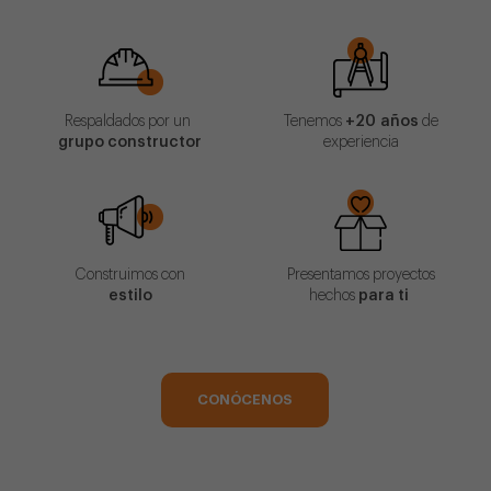
Respaldados por un
Tenemos
+20 años
de
grupo constructor
experiencia
Construimos con
Presentamos proyectos
estilo
hechos
para ti
CONÓCENOS