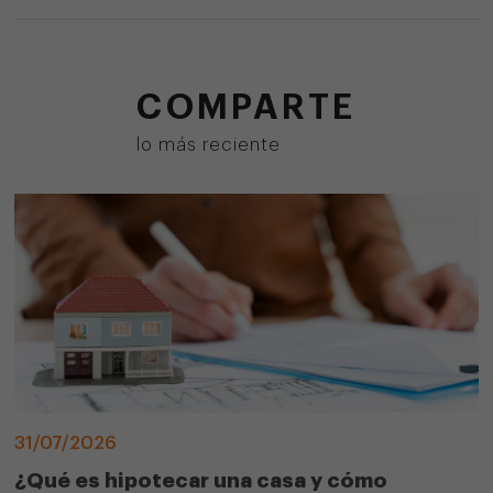
COMPARTE
lo más reciente
31/07/2026
¿Qué es hipotecar una casa y cómo