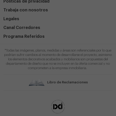
Políticas de privacidad
Trabaja con nosotros
Legales
Canal Corredores
Programa Referidos
*Todas las imágenes, planos, medidas y áreas son referenciales por lo que
podrían sufrir cambios al momento de desarrollarse el proyecto, asimismo
los elementos decorativos acabados y mobiliarios son propuestas del
departamento de diseño que no se incluyen en la oferta comercial y no
comprometen a la empresa inmobiliaria.
Libro de Reclamaciones