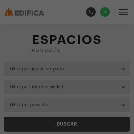
ESPACIOS
con estilo
BUSCAR