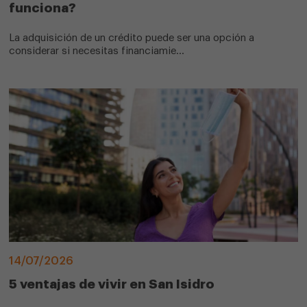
funciona?
La adquisición de un crédito puede ser una opción a
considerar si necesitas financiamie...
14/07/2026
5 ventajas de vivir en San Isidro