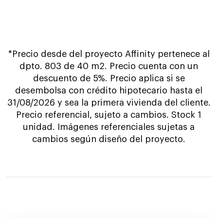
*Precio desde del proyecto Affinity pertenece al
dpto. 803 de 40 m2. Precio cuenta con un
descuento de 5%. Precio aplica si se
desembolsa con crédito hipotecario hasta el
31/08/2026 y sea la primera vivienda del cliente.
Precio referencial, sujeto a cambios. Stock 1
unidad. Imágenes referenciales sujetas a
cambios según diseño del proyecto.