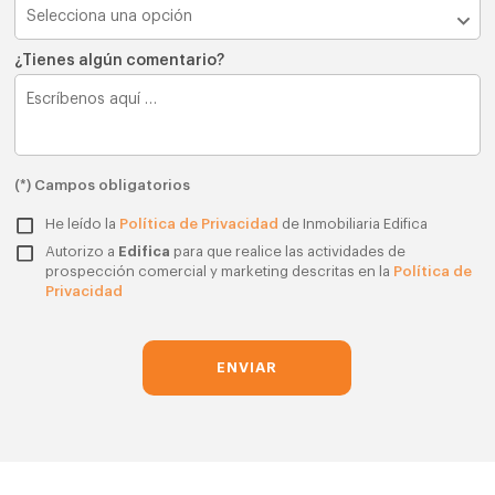
¿Tienes algún comentario?
(*) Campos obligatorios
He leído la
Política de Privacidad
de Inmobiliaria Edifica
Autorizo a
Edifica
para que realice las actividades de
prospección comercial y marketing descritas en la
Política de
Privacidad
ENVIAR