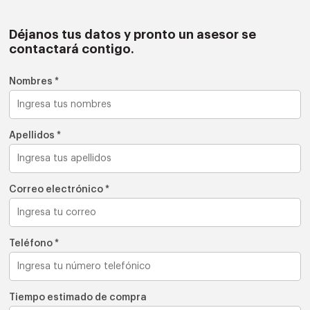
Déjanos tus datos y pronto un asesor se
contactará contigo.
Nombres *
Apellidos *
Correo electrónico *
Teléfono *
Tiempo estimado de compra