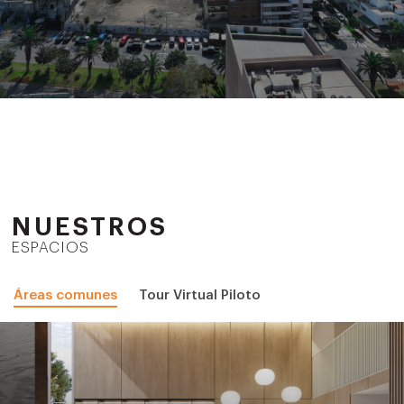
NUESTROS
ESPACIOS
Áreas comunes
Tour Virtual Piloto