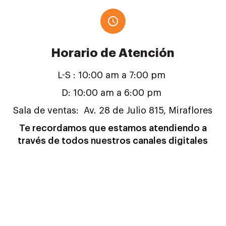
Horario de Atención
L-S : 10:00 am a 7:00 pm
D: 10:00 am a 6:00 pm
Sala de ventas: Av. 28 de Julio 815, Miraflores
Te recordamos que estamos atendiendo a
través de todos nuestros canales digitales