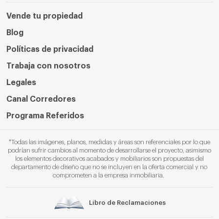
Vende tu propiedad
Blog
Políticas de privacidad
Trabaja con nosotros
Legales
Canal Corredores
Programa Referidos
*Todas las imágenes, planos, medidas y áreas son referenciales por lo que
podrían sufrir cambios al momento de desarrollarse el proyecto, asimismo
los elementos decorativos acabados y mobiliarios son propuestas del
departamento de diseño que no se incluyen en la oferta comercial y no
comprometen a la empresa inmobiliaria.
Libro de Reclamaciones