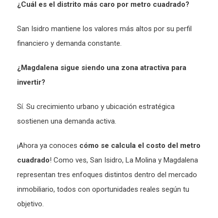
¿
Cuál es el distrito más caro por metro cuadrado
?
San Isidro mantiene los valores más altos por su perfil
financiero y demanda constante.
¿
Magdalena sigue siendo una zona atractiva para
invertir
?
Sí. Su crecimiento urbano y ubicación estratégica
sostienen una demanda activa.
¡Ahora ya conoces
cómo se calcula el costo del metro
cuadrado
! Como ves, San Isidro, La Molina y Magdalena
representan tres enfoques distintos dentro del mercado
inmobiliario, todos con oportunidades reales según tu
objetivo.