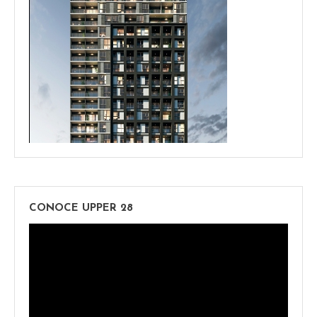
CONOCE UPPER 28