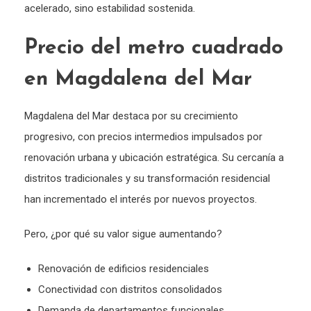
acelerado, sino estabilidad sostenida.
Precio del metro cuadrado
en Magdalena del Mar
Magdalena del Mar destaca por su crecimiento
progresivo, con precios intermedios impulsados por
renovación urbana y ubicación estratégica. Su cercanía a
distritos tradicionales y su transformación residencial
han incrementado el interés por nuevos proyectos.
Pero, ¿por qué su valor sigue aumentando?
Renovación de edificios residenciales
Conectividad con distritos consolidados
Demanda de departamentos funcionales