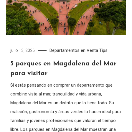
Departamentos en Venta
Tips
julio 13, 2026
5 parques en Magdalena del Mar
para visitar
Si estás pensando en comprar un departamento que
combine vista al mar, tranquilidad y vida urbana,
Magdalena del Mar es un distrito que lo tiene todo. Su
malecón, gastronomía y áreas verdes lo hacen ideal para
familias y jóvenes profesionales que valoran el tiempo
libre. Los parques en Magdalena del Mar muestran una