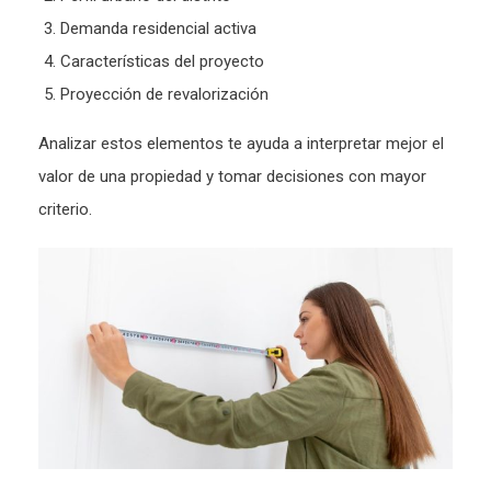
Demanda residencial activa
Características del proyecto
Proyección de revalorización
Analizar estos elementos te ayuda a interpretar mejor el
valor de una propiedad y tomar decisiones con mayor
criterio.