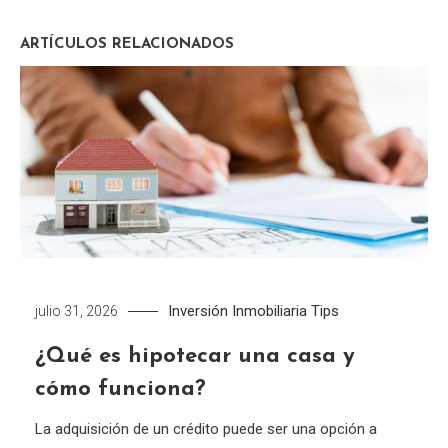
ARTÍCULOS RELACIONADOS
Inversión Inmobiliaria
Tips
julio 31, 2026
¿Qué es hipotecar una casa y
cómo funciona?
La adquisición de un crédito puede ser una opción a