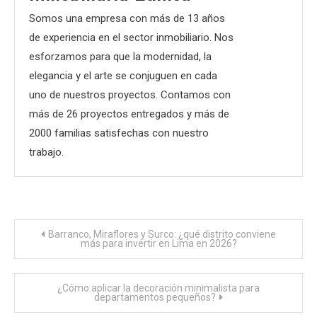
Somos una empresa con más de 13 años
de experiencia en el sector inmobiliario. Nos
esforzamos para que la modernidad, la
elegancia y el arte se conjuguen en cada
uno de nuestros proyectos. Contamos con
más de 26 proyectos entregados y más de
2000 familias satisfechas con nuestro
trabajo.
Navegación
Barranco, Miraflores y Surco: ¿qué distrito conviene
más para invertir en Lima en 2026?
de
¿Cómo aplicar la decoración minimalista para
entradas
departamentos pequeños?