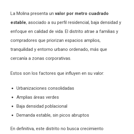
La Molina presenta un
valor por metro cuadrado
estable
, asociado a su perfil residencial, baja densidad y
enfoque en calidad de vida. El distrito atrae a familias y
compradores que priorizan espacios amplios,
tranquilidad y entorno urbano ordenado, más que
cercanía a zonas corporativas.
Estos son los factores que influyen en su valor:
Urbanizaciones consolidadas
Amplias áreas verdes
Baja densidad poblacional
Demanda estable, sin picos abruptos
En definitiva, este distrito no busca crecimiento