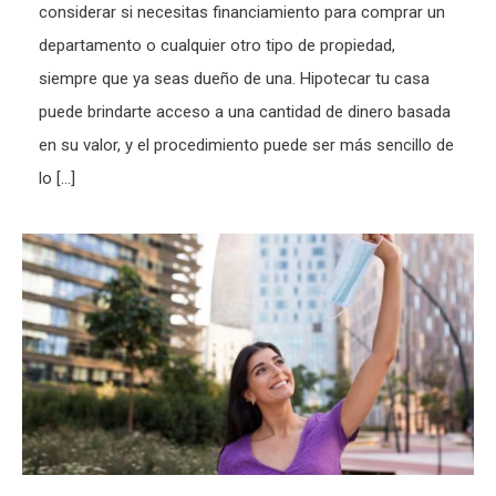
considerar si necesitas financiamiento para comprar un
departamento o cualquier otro tipo de propiedad,
siempre que ya seas dueño de una. Hipotecar tu casa
puede brindarte acceso a una cantidad de dinero basada
en su valor, y el procedimiento puede ser más sencillo de
lo […]