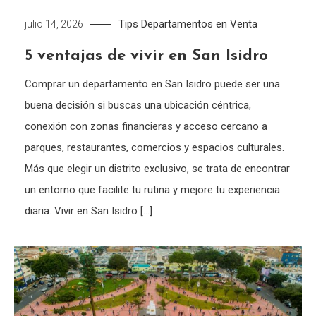
Tips
Departamentos en Venta
julio 14, 2026
5 ventajas de vivir en San Isidro
Comprar un departamento en San Isidro puede ser una
buena decisión si buscas una ubicación céntrica,
conexión con zonas financieras y acceso cercano a
parques, restaurantes, comercios y espacios culturales.
Más que elegir un distrito exclusivo, se trata de encontrar
un entorno que facilite tu rutina y mejore tu experiencia
diaria. Vivir en San Isidro […]