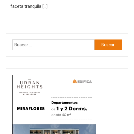
faceta tranquila […]
Buscar: