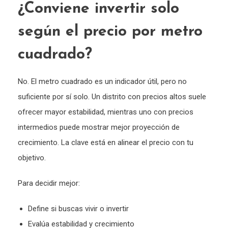
¿Conviene invertir solo
según el precio por metro
cuadrado?
No. El metro cuadrado es un indicador útil, pero no
suficiente por sí solo. Un distrito con precios altos suele
ofrecer mayor estabilidad, mientras uno con precios
intermedios puede mostrar mejor proyección de
crecimiento. La clave está en alinear el precio con tu
objetivo.
Para decidir mejor:
Define si buscas vivir o invertir
Evalúa estabilidad y crecimiento