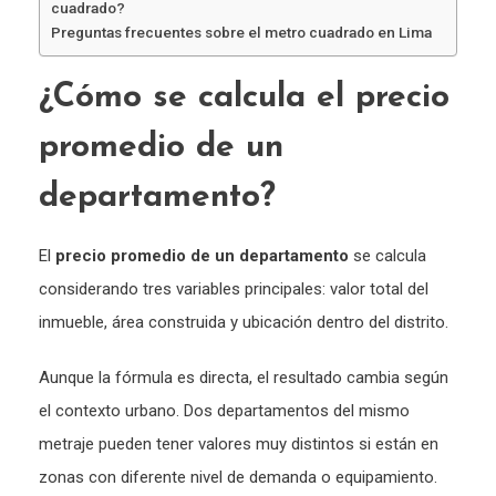
cuadrado?
Preguntas frecuentes sobre el metro cuadrado en Lima
¿Cómo se calcula el precio
promedio de un
departamento?
El
precio promedio de un departamento
se calcula
considerando tres variables principales: valor total del
inmueble, área construida y ubicación dentro del distrito.
Aunque la fórmula es directa, el resultado cambia según
el contexto urbano. Dos departamentos del mismo
metraje pueden tener valores muy distintos si están en
zonas con diferente nivel de demanda o equipamiento.