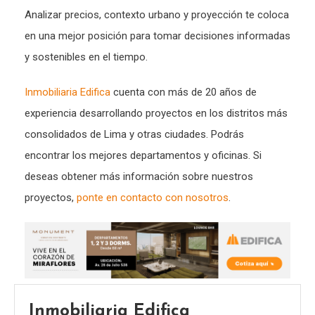
Analizar precios, contexto urbano y proyección te coloca
en una mejor posición para tomar decisiones informadas
y sostenibles en el tiempo.
Inmobiliaria Edifica
cuenta con más de 20 años de
experiencia desarrollando proyectos en los distritos más
consolidados de Lima y otras ciudades. Podrás
encontrar los mejores departamentos y oficinas. Si
deseas obtener más información sobre nuestros
proyectos,
ponte en contacto con nosotros
.
Inmobiliaria Edifica