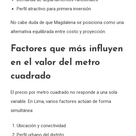
Perfil atractivo para primera inversión
No cabe duda de que Magdalena se posiciona como una
alternativa equilibrada entre costo y proyección.
Factores que más influyen
en el valor del metro
cuadrado
El precio por metro cuadrado no responde a una sola
variable. En Lima, varios factores actúan de forma
simultánea:
Ubicación y conectividad
Perfil urbano del distrito