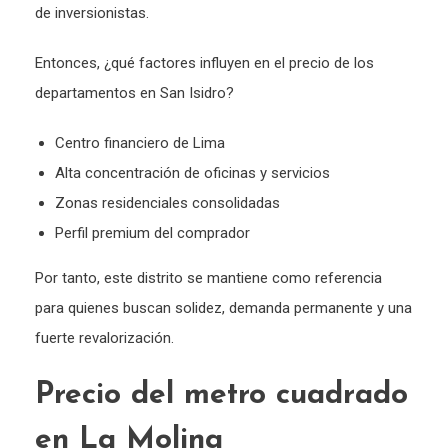
de inversionistas.
Entonces, ¿qué factores influyen en el precio de los
departamentos en San Isidro?
Centro financiero de Lima
Alta concentración de oficinas y servicios
Zonas residenciales consolidadas
Perfil premium del comprador
Por tanto, este distrito se mantiene como referencia
para quienes buscan solidez, demanda permanente y una
fuerte revalorización.
Precio del metro cuadrado
en La Molina