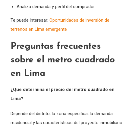
Analiza demanda y perfil del comprador
Te puede interesar:
Oportunidades de inversión de
terrenos en Lima emergente
Preguntas frecuentes
sobre el metro cuadrado
en Lima
¿
Qué determina el precio del metro cuadrado en
Lima
?
Depende del distrito, la zona específica, la demanda
residencial y las características del proyecto inmobiliario.