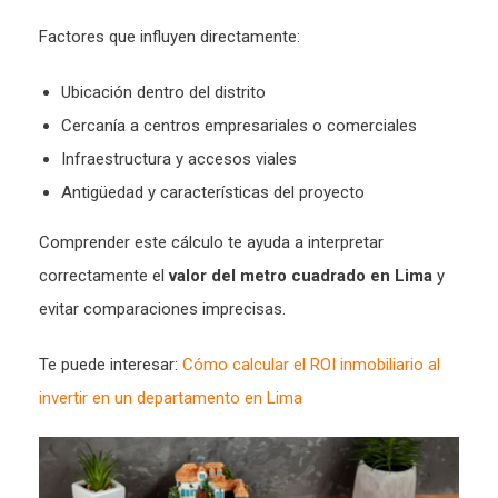
Factores que influyen directamente:
Ubicación dentro del distrito
Cercanía a centros empresariales o comerciales
Infraestructura y accesos viales
Antigüedad y características del proyecto
Comprender este cálculo te ayuda a interpretar
correctamente el
valor del metro cuadrado en Lima
y
evitar comparaciones imprecisas.
Te puede interesar:
Cómo calcular el ROI inmobiliario al
invertir en un departamento en Lima