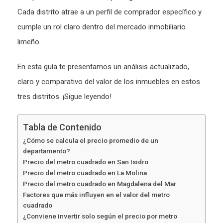
Cada distrito atrae a un perfil de comprador específico y
cumple un rol claro dentro del mercado inmobiliario
limeño.
En esta guía te presentamos un análisis actualizado,
claro y comparativo del valor de los inmuebles en estos
tres distritos. ¡Sigue leyendo!
Tabla de Contenido
¿Cómo se calcula el precio promedio de un
departamento?
Precio del metro cuadrado en San Isidro
Precio del metro cuadrado en La Molina
Precio del metro cuadrado en Magdalena del Mar
Factores que más influyen en el valor del metro
cuadrado
¿Conviene invertir solo según el precio por metro