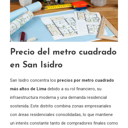
Precio del metro cuadrado
en San Isidro
San Isidro concentra los
precios por metro cuadrado
más altos de Lima
debido a su rol financiero, su
infraestructura moderna y una demanda residencial
sostenida. Este distrito combina zonas empresariales
con áreas residenciales consolidadas, lo que mantiene
un interés constante tanto de compradores finales como