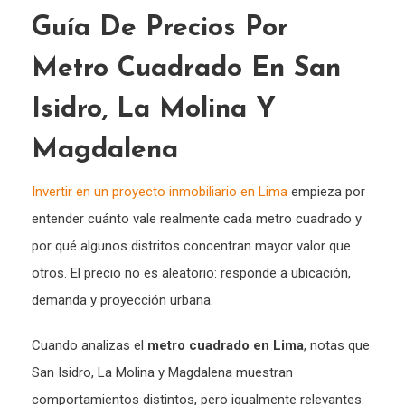
Guía De Precios Por
Metro Cuadrado En San
Isidro, La Molina Y
Magdalena
Invertir en un proyecto inmobiliario en Lima
empieza por
entender cuánto vale realmente cada metro cuadrado y
por qué algunos distritos concentran mayor valor que
otros. El precio no es aleatorio: responde a ubicación,
demanda y proyección urbana.
Cuando analizas el
metro cuadrado en Lima
, notas que
San Isidro, La Molina y Magdalena muestran
comportamientos distintos, pero igualmente relevantes.