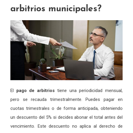
arbitrios municipales?
El
pago de arbitrios
tiene una periodicidad mensual,
pero se recauda trimestralmente. Puedes pagar en
cuotas trimestrales o de forma anticipada, obteniendo
un descuento del 5% si decides abonar el total antes del
vencimiento. Este descuento no aplica al derecho de