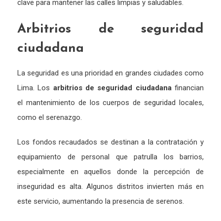
clave para mantener las calles limpias y saludables.
Arbitrios de seguridad
ciudadana
La seguridad es una prioridad en grandes ciudades como
Lima. Los
arbitrios de seguridad ciudadana
financian
el mantenimiento de los cuerpos de seguridad locales,
como el serenazgo.
Los fondos recaudados se destinan a la contratación y
equipamiento de personal que patrulla los barrios,
especialmente en aquellos donde la percepción de
inseguridad es alta. Algunos distritos invierten más en
este servicio, aumentando la presencia de serenos.