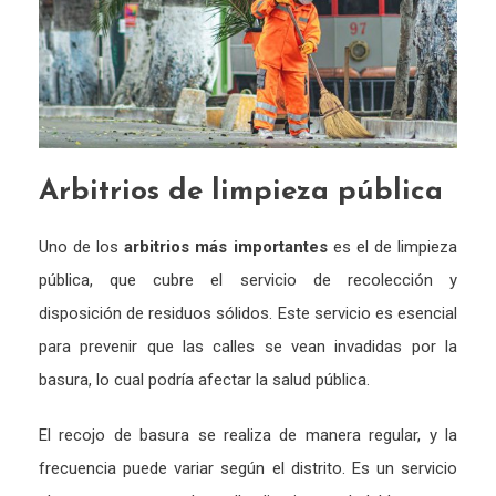
Arbitrios de limpieza pública
Uno de los
arbitrios más importantes
es el de limpieza
pública, que cubre el servicio de recolección y
disposición de residuos sólidos. Este servicio es esencial
para prevenir que las calles se vean invadidas por la
basura, lo cual podría afectar la salud pública.
El recojo de basura se realiza de manera regular, y la
frecuencia puede variar según el distrito. Es un servicio