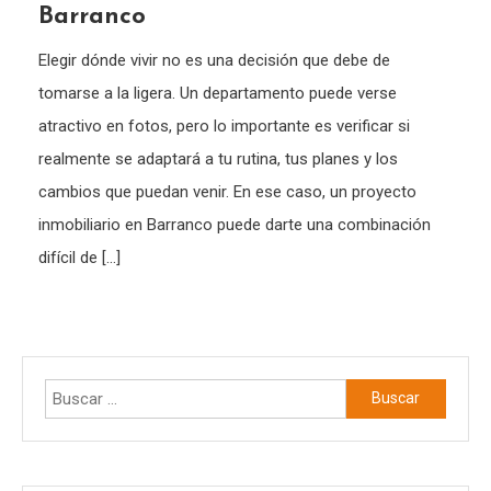
Barranco
Elegir dónde vivir no es una decisión que debe de
tomarse a la ligera. Un departamento puede verse
atractivo en fotos, pero lo importante es verificar si
realmente se adaptará a tu rutina, tus planes y los
cambios que puedan venir. En ese caso, un proyecto
inmobiliario en Barranco puede darte una combinación
difícil de […]
Buscar: