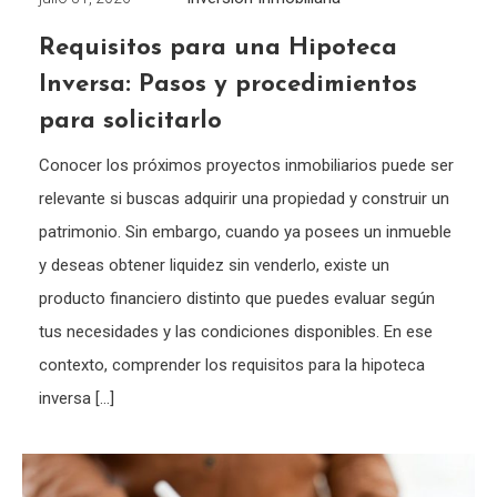
Requisitos para una Hipoteca
Inversa: Pasos y procedimientos
para solicitarlo
Conocer los próximos proyectos inmobiliarios puede ser
relevante si buscas adquirir una propiedad y construir un
patrimonio. Sin embargo, cuando ya posees un inmueble
y deseas obtener liquidez sin venderlo, existe un
producto financiero distinto que puedes evaluar según
tus necesidades y las condiciones disponibles. En ese
contexto, comprender los requisitos para la hipoteca
inversa […]