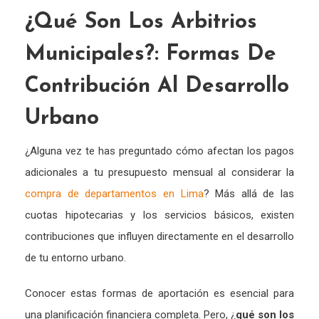
¿Qué Son Los Arbitrios
Municipales?: Formas De
Contribución Al Desarrollo
Urbano
¿Alguna vez te has preguntado cómo afectan los pagos
adicionales a tu presupuesto mensual al considerar la
compra de departamentos en Lima
? Más allá de las
cuotas hipotecarias y los servicios básicos, existen
contribuciones que influyen directamente en el desarrollo
de tu entorno urbano.
Conocer estas formas de aportación es esencial para
una planificación financiera completa. Pero, ¿
qué son los