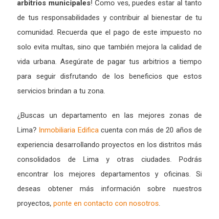
arbitrios municipales
! Como ves, puedes estar al tanto
de tus responsabilidades y contribuir al bienestar de tu
comunidad. Recuerda que el pago de este impuesto no
solo evita multas, sino que también mejora la calidad de
vida urbana. Asegúrate de pagar tus arbitrios a tiempo
para seguir disfrutando de los beneficios que estos
servicios brindan a tu zona.
¿Buscas un departamento en las mejores zonas de
Lima?
Inmobiliaria Edifica
cuenta con más de 20 años de
experiencia desarrollando proyectos en los distritos más
consolidados de Lima y otras ciudades. Podrás
encontrar los mejores departamentos y oficinas. Si
deseas obtener más información sobre nuestros
proyectos,
ponte en contacto con nosotros
.