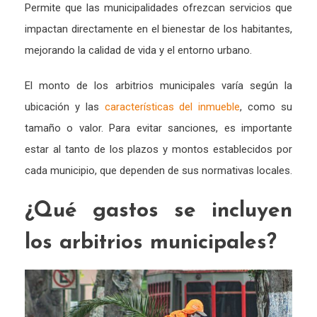
Permite que las municipalidades ofrezcan servicios que
impactan directamente en el bienestar de los habitantes,
mejorando la calidad de vida y el entorno urbano.
El monto de los arbitrios municipales varía según la
ubicación y las
características del inmueble
, como su
tamaño o valor. Para evitar sanciones, es importante
estar al tanto de los plazos y montos establecidos por
cada municipio, que dependen de sus normativas locales.
¿Qué gastos se incluyen
los arbitrios municipales?