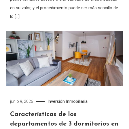
en su valor, y el procedimiento puede ser más sencillo de
lo […]
Inversión Inmobiliaria
junio 9, 2026
Características de los
departamentos de 3 dormitorios en