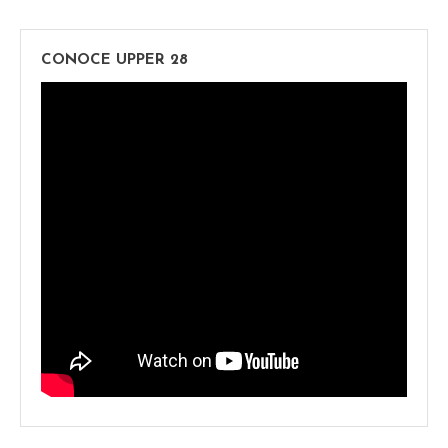
CONOCE UPPER 28