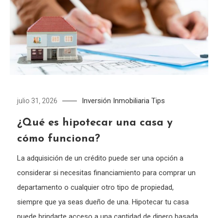
Inversión Inmobiliaria
Tips
julio 31, 2026
¿Qué es hipotecar una casa y
cómo funciona?
La adquisición de un crédito puede ser una opción a
considerar si necesitas financiamiento para comprar un
departamento o cualquier otro tipo de propiedad,
siempre que ya seas dueño de una. Hipotecar tu casa
puede brindarte acceso a una cantidad de dinero basada