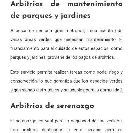
Arbitrios de mantenimiento
de parques y jardines
A pesar de ser una gran metrópoli, Lima cuenta con
varias áreas verdes que necesitan mantenimiento. El
financiamiento para el cuidado de estos espacios, como
parques y jardines, proviene de los pagos de arbitrios.
Este servicio permite realizar tareas como poda, riego y
conservación, lo que garantiza que los espacios verdes
sigan siendo disfrutables y saludables para la comunidad.
Arbitrios de serenazgo
El serenazgo es vital para la seguridad de los vecinos.
Los arbitrios destinados a este servicio permiten