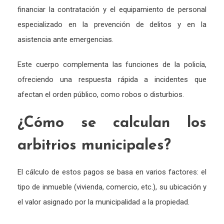
financiar la contratación y el equipamiento de personal
especializado en la prevención de delitos y en la
asistencia ante emergencias.
Este cuerpo complementa las funciones de la policía,
ofreciendo una respuesta rápida a incidentes que
afectan el orden público, como robos o disturbios.
¿Cómo se calculan los
arbitrios municipales?
El cálculo de estos pagos se basa en varios factores: el
tipo de inmueble (vivienda, comercio, etc.), su ubicación y
el valor asignado por la municipalidad a la propiedad.