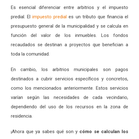
Es esencial diferenciar entre arbitrios y el impuesto
predial. El
impuesto predial
es un tributo que financia el
presupuesto general de la municipalidad y se calcula en
función del valor de los inmuebles. Los fondos
recaudados se destinan a proyectos que benefician a
toda la comunidad.
En cambio, los arbitrios municipales son pagos
destinados a cubrir servicios específicos y concretos,
como los mencionados anteriormente. Estos servicios
varían según las necesidades de cada vecindario,
dependiendo del uso de los recursos en la zona de
residencia.
¡Ahora que ya sabes qué son y
cómo se calculan los