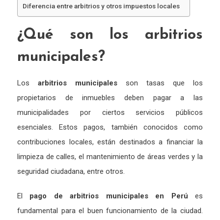
Diferencia entre arbitrios y otros impuestos locales
¿Qué son los arbitrios
municipales?
Los
arbitrios municipales
son tasas que los
propietarios de inmuebles deben pagar a las
municipalidades por ciertos servicios públicos
esenciales. Estos pagos, también conocidos como
contribuciones locales, están destinados a financiar la
limpieza de calles, el mantenimiento de áreas verdes y la
seguridad ciudadana, entre otros.
El
pago de arbitrios municipales en Perú
es
fundamental para el buen funcionamiento de la ciudad.