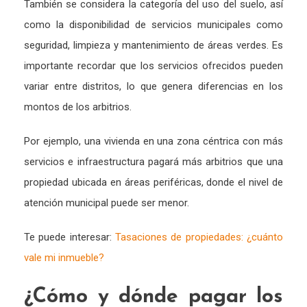
También se considera la categoría del uso del suelo, así
como la disponibilidad de servicios municipales como
seguridad, limpieza y mantenimiento de áreas verdes. Es
importante recordar que los servicios ofrecidos pueden
variar entre distritos, lo que genera diferencias en los
montos de los arbitrios.
Por ejemplo, una vivienda en una zona céntrica con más
servicios e infraestructura pagará más arbitrios que una
propiedad ubicada en áreas periféricas, donde el nivel de
atención municipal puede ser menor.
Te puede interesar:
Tasaciones de propiedades: ¿cuánto
vale mi inmueble?
¿Cómo y dónde pagar los