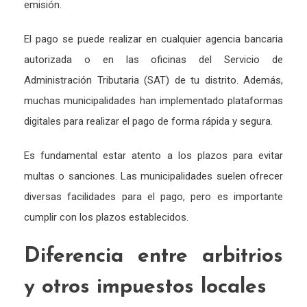
emisión.
El pago se puede realizar en cualquier agencia bancaria
autorizada o en las oficinas del Servicio de
Administración Tributaria (SAT) de tu distrito. Además,
muchas municipalidades han implementado plataformas
digitales para realizar el pago de forma rápida y segura.
Es fundamental estar atento a los plazos para evitar
multas o sanciones. Las municipalidades suelen ofrecer
diversas facilidades para el pago, pero es importante
cumplir con los plazos establecidos.
Diferencia entre arbitrios
y otros impuestos locales