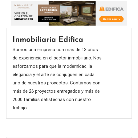
Inmobiliaria Edifica
Somos una empresa con más de 13 años
de experiencia en el sector inmobiliario. Nos
esforzamos para que la modernidad, la
elegancia y el arte se conjuguen en cada
uno de nuestros proyectos. Contamos con
más de 26 proyectos entregados y más de
2000 familias satisfechas con nuestro
trabajo.