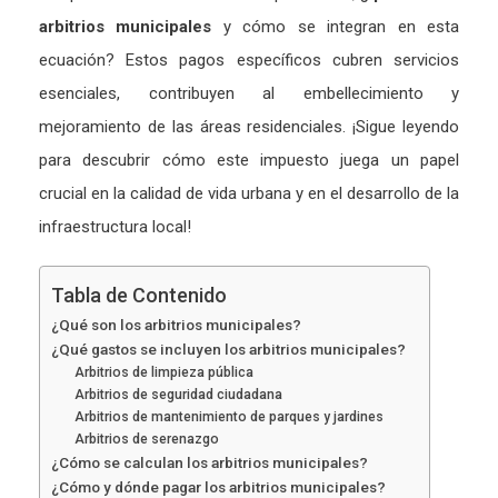
arbitrios municipales
y cómo se integran en esta
ecuación? Estos pagos específicos cubren servicios
esenciales, contribuyen al embellecimiento y
mejoramiento de las áreas residenciales. ¡Sigue leyendo
para descubrir cómo este impuesto juega un papel
crucial en la calidad de vida urbana y en el desarrollo de la
infraestructura local!
Tabla de Contenido
¿Qué son los arbitrios municipales?
¿Qué gastos se incluyen los arbitrios municipales?
Arbitrios de limpieza pública
Arbitrios de seguridad ciudadana
Arbitrios de mantenimiento de parques y jardines
Arbitrios de serenazgo
¿Cómo se calculan los arbitrios municipales?
¿Cómo y dónde pagar los arbitrios municipales?