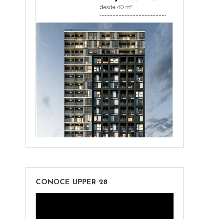
CONOCE UPPER 28