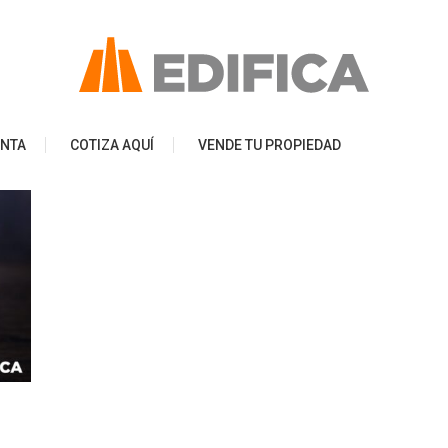
ENTA
COTIZA AQUÍ
VENDE TU PROPIEDAD