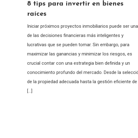
8 tips para invertir en bienes
raíces
Iniciar próximos proyectos inmobiliarios puede ser una
de las decisiones financieras más inteligentes y
lucrativas que se pueden tomar. Sin embargo, para
maximizar las ganancias y minimizar los riesgos, es
crucial contar con una estrategia bien definida y un
conocimiento profundo del mercado. Desde la selecci
de la propiedad adecuada hasta la gestión eficiente de
[…]