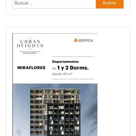
Buscar: