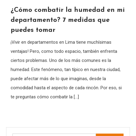
¿Cómo combatir la humedad en mi
departamento? 7 medidas que
puedes tomar
¡Vivir en departamentos en Lima tiene muchísimas
ventajas! Pero, como todo espacio, también enfrenta
ciertos problemas. Uno de los más comunes es la
humedad. Este fenómeno, tan típico en nuestra ciudad,
puede afectar más de lo que imaginas, desde la
comodidad hasta el aspecto de cada rincón. Por eso, si
te preguntas cómo combatir la […]