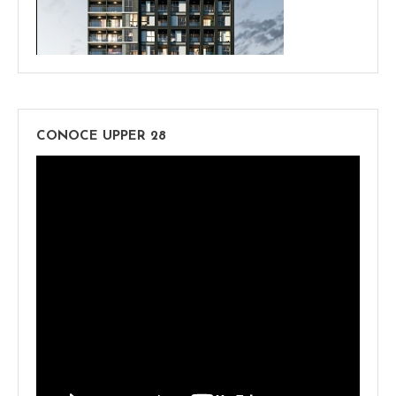
CONOCE UPPER 28