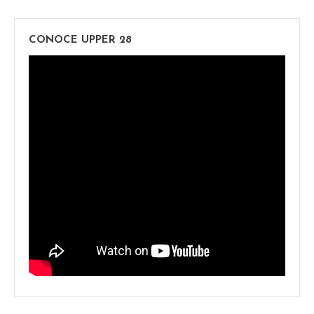
CONOCE UPPER 28