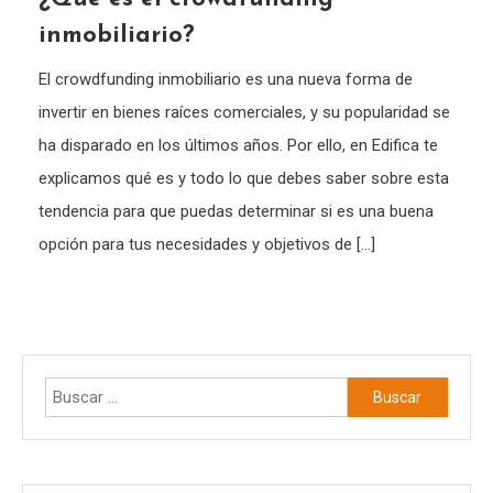
inmobiliario?
El crowdfunding inmobiliario es una nueva forma de
invertir en bienes raíces comerciales, y su popularidad se
ha disparado en los últimos años. Por ello, en Edifica te
explicamos qué es y todo lo que debes saber sobre esta
tendencia para que puedas determinar si es una buena
opción para tus necesidades y objetivos de […]
Buscar: