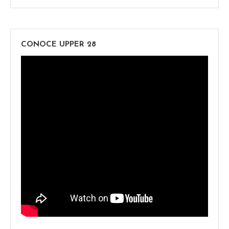
CONOCE UPPER 28