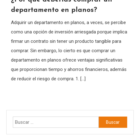
departamento en planos?
Adquirir un departamento en planos, a veces, se percibe
como una opción de inversión arriesgada porque implica
firmar un contrato sin tener un producto tangible para
comprar. Sin embargo, lo cierto es que comprar un
departamento en planos ofrece ventajas significativas
que proporcionan tiempo y ahorros financieros, además
de reducir el riesgo de compra. 1. […]
Buscar: