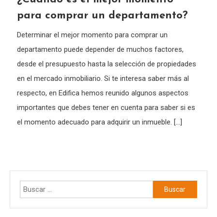
para comprar un departamento?
Determinar el mejor momento para comprar un
departamento puede depender de muchos factores,
desde el presupuesto hasta la selección de propiedades
en el mercado inmobiliario. Si te interesa saber más al
respecto, en Edifica hemos reunido algunos aspectos
importantes que debes tener en cuenta para saber si es
el momento adecuado para adquirir un inmueble. […]
Buscar: