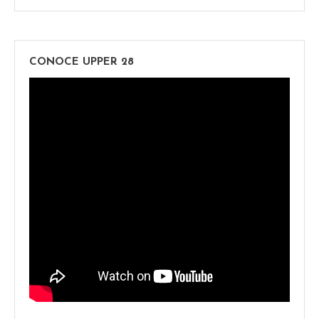
CONOCE UPPER 28