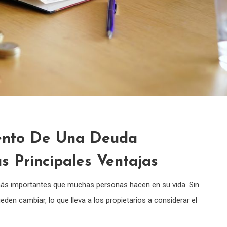
iento De Una Deuda
s Principales Ventajas
más importantes que muchas personas hacen en su vida. Sin
den cambiar, lo que lleva a los propietarios a considerar el