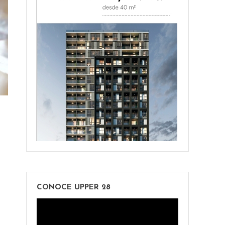
CONOCE UPPER 28