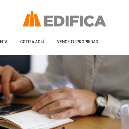
ENTA
COTIZA AQUÍ
VENDE TU PROPIEDAD