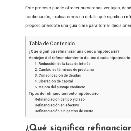
Este proceso puede ofrecer numerosas ventajas, desde l
continuación, explicaremos en detalle qué significa
ref
proporcionándote una guía clara para tomar decisiones
Tabla de Contenido
¿Qué significa refinanciar una deuda hipotecaria?
Ventajas del refinanciamiento de una deuda hipotecaria
1. Reducción de la tasa de interés
2. Cambio de términos de préstamo
3. Consolidación de deudas
4. Liberación de capital
5. Mejora del puntaje crediticio
Tipos de refinanciamiento hipotecario
Refinanciación de tipo y plazo
Refinanciación en efectivo
Refinanciación sin gastos de cierre
¿Qué significa refinancia