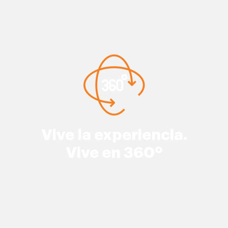
Vive la experiencia.
Vive en 360º