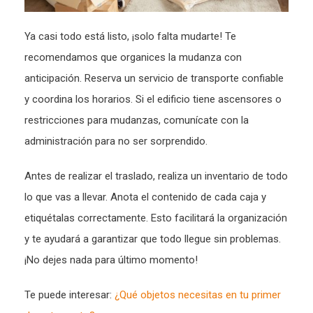
Ya casi todo está listo, ¡solo falta mudarte! Te
recomendamos que organices la mudanza con
anticipación. Reserva un servicio de transporte confiable
y coordina los horarios. Si el edificio tiene ascensores o
restricciones para mudanzas, comunícate con la
administración para no ser sorprendido.
Antes de realizar el traslado, realiza un inventario de todo
lo que vas a llevar. Anota el contenido de cada caja y
etiquétalas correctamente. Esto facilitará la organización
y te ayudará a garantizar que todo llegue sin problemas.
¡No dejes nada para último momento!
Te puede interesar:
¿Qué objetos necesitas en tu primer