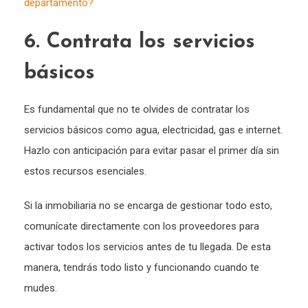
departamento?
6. Contrata los servicios
básicos
Es fundamental que no te olvides de contratar los
servicios básicos como agua, electricidad, gas e internet.
Hazlo con anticipación para evitar pasar el primer día sin
estos recursos esenciales.
Si la inmobiliaria no se encarga de gestionar todo esto,
comunícate directamente con los proveedores para
activar todos los servicios antes de tu llegada. De esta
manera, tendrás todo listo y funcionando cuando te
mudes.