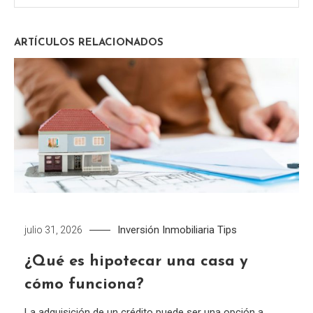
entradas
ARTÍCULOS RELACIONADOS
Inversión Inmobiliaria
Tips
julio 31, 2026
¿Qué es hipotecar una casa y
cómo funciona?
La adquisición de un crédito puede ser una opción a