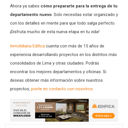
Ahora ya sabes
cómo prepararte para la entrega de tu
departamento nuevo
. Solo necesitas estar organizado y
con los detalles en mente para que todo salga perfecto.
¡Disfruta mucho de esta nueva etapa en tu vida!
Inmobiliaria Edifica
cuenta con más de 15 años de
experiencia desarrollando proyectos en los distritos más
consolidados de Lima y otras ciudades. Podrás
encontrar los mejores departamentos y oficinas. Si
deseas obtener más información sobre nuestros
proyectos,
ponte en contacto con nosotros
.