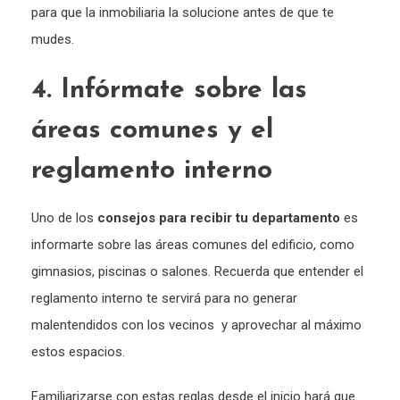
para que la inmobiliaria la solucione antes de que te
mudes.
4. Infórmate sobre las
áreas comunes y el
reglamento interno
Uno de los
consejos para recibir tu departamento
es
informarte sobre las áreas comunes del edificio, como
gimnasios, piscinas o salones. Recuerda que entender el
reglamento interno te servirá para no generar
malentendidos con los vecinos y aprovechar al máximo
estos espacios.
Familiarizarse con estas reglas desde el inicio hará que