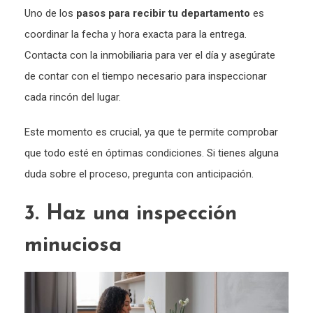
Uno de los
pasos para recibir tu departamento
es
coordinar la fecha y hora exacta para la entrega.
Contacta con la inmobiliaria para ver el día y asegúrate
de contar con el tiempo necesario para inspeccionar
cada rincón del lugar.
Este momento es crucial, ya que te permite comprobar
que todo esté en óptimas condiciones. Si tienes alguna
duda sobre el proceso, pregunta con anticipación.
3. Haz una inspección
minuciosa