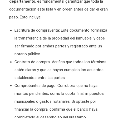
departamento
, es fundamental garantizar que toda la
documentación esté lista y en orden antes de dar el gran
paso. Esto incluye:
Escritura de compraventa: Este documento formaliza
la transferencia de la propiedad del inmueble, y debe
ser firmado por ambas partes y registrado ante un
notario público.
Contrato de compra: Verifica que todos los términos
estén claros y que se hayan cumplido los acuerdos
establecidos entre las partes.
Comprobantes de pago: Corrobora que no haya
montos pendientes, como la cuota final, impuestos
municipales o gastos notariales. Si optaste por
financiar la compra, confirma que el banco haya
completado el desembolso del préstamo.