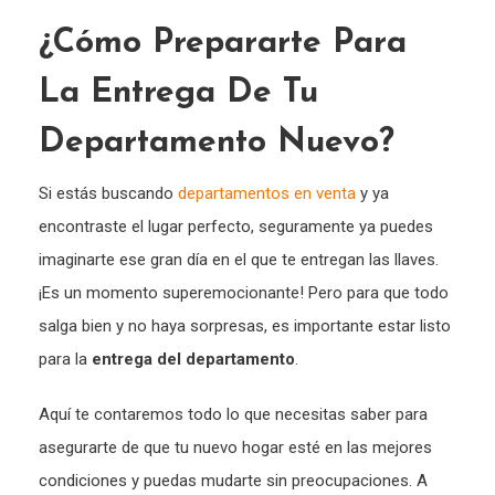
¿Cómo Prepararte Para
La Entrega De Tu
Departamento Nuevo?
Si estás buscando
departamentos en venta
y ya
encontraste el lugar perfecto, seguramente ya puedes
imaginarte ese gran día en el que te entregan las llaves.
¡Es un momento superemocionante! Pero para que todo
salga bien y no haya sorpresas, es importante estar listo
para la
entrega del departamento
.
Aquí te contaremos todo lo que necesitas saber para
asegurarte de que tu nuevo hogar esté en las mejores
condiciones y puedas mudarte sin preocupaciones. A