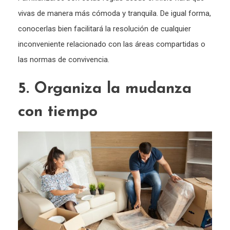
vivas de manera más cómoda y tranquila. De igual forma,
conocerlas bien facilitará la resolución de cualquier
inconveniente relacionado con las áreas compartidas o
las normas de convivencia.
5. Organiza la mudanza
con tiempo