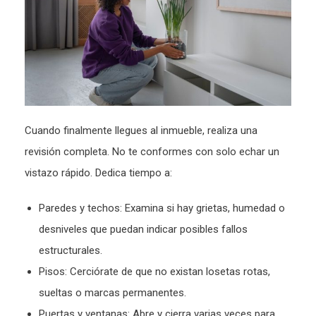
Cuando finalmente llegues al inmueble, realiza una
revisión completa. No te conformes con solo echar un
vistazo rápido. Dedica tiempo a:
Paredes y techos: Examina si hay grietas, humedad o
desniveles que puedan indicar posibles fallos
estructurales.
Pisos: Cerciórate de que no existan losetas rotas,
sueltas o marcas permanentes.
Puertas y ventanas: Abre y cierra varias veces para