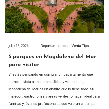
Departamentos en Venta
Tips
julio 13, 2026
5 parques en Magdalena del Mar
para visitar
Si estás pensando en comprar un departamento que
combine vista al mar, tranquilidad y vida urbana,
Magdalena del Mar es un distrito que lo tiene todo. Su
malecón, gastronomía y áreas verdes lo hacen ideal para
familias y jóvenes profesionales que valoran el tiempo