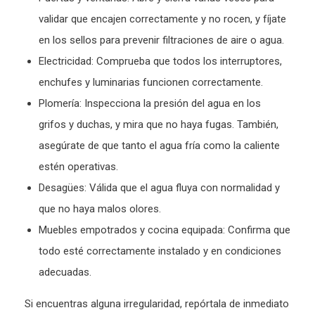
validar que encajen correctamente y no rocen, y fíjate
en los sellos para prevenir filtraciones de aire o agua.
Electricidad: Comprueba que todos los interruptores,
enchufes y luminarias funcionen correctamente.
Plomería: Inspecciona la presión del agua en los
grifos y duchas, y mira que no haya fugas. También,
asegúrate de que tanto el agua fría como la caliente
estén operativas.
Desagües: Válida que el agua fluya con normalidad y
que no haya malos olores.
Muebles empotrados y cocina equipada: Confirma que
todo esté correctamente instalado y en condiciones
adecuadas.
Si encuentras alguna irregularidad, repórtala de inmediato