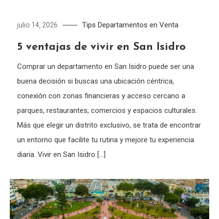
Tips
Departamentos en Venta
julio 14, 2026
5 ventajas de vivir en San Isidro
Comprar un departamento en San Isidro puede ser una
buena decisión si buscas una ubicación céntrica,
conexión con zonas financieras y acceso cercano a
parques, restaurantes, comercios y espacios culturales.
Más que elegir un distrito exclusivo, se trata de encontrar
un entorno que facilite tu rutina y mejore tu experiencia
diaria. Vivir en San Isidro […]