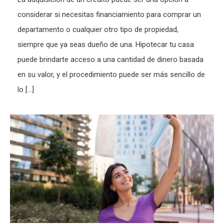
considerar si necesitas financiamiento para comprar un
departamento o cualquier otro tipo de propiedad,
siempre que ya seas dueño de una. Hipotecar tu casa
puede brindarte acceso a una cantidad de dinero basada
en su valor, y el procedimiento puede ser más sencillo de
lo […]