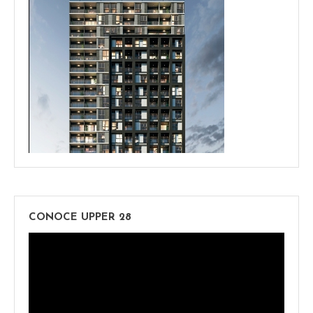
CONOCE UPPER 28