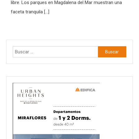
libre. Los parques en Magdalena del Mar muestran una
faceta tranquila […]
Buscar: