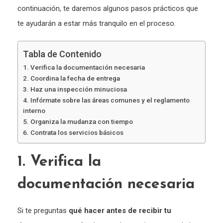
continuación, te daremos algunos pasos prácticos que
te ayudarán a estar más tranquilo en el proceso.
Tabla de Contenido
1. Verifica la documentación necesaria
2. Coordina la fecha de entrega
3. Haz una inspección minuciosa
4. Infórmate sobre las áreas comunes y el reglamento
interno
5. Organiza la mudanza con tiempo
6. Contrata los servicios básicos
1. Verifica la
documentación necesaria
Si te preguntas
qué hacer antes de recibir tu