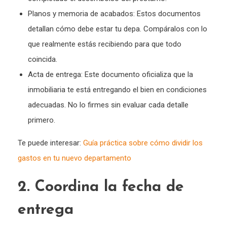
Planos y memoria de acabados: Estos documentos
detallan cómo debe estar tu depa. Compáralos con lo
que realmente estás recibiendo para que todo
coincida.
Acta de entrega: Este documento oficializa que la
inmobiliaria te está entregando el bien en condiciones
adecuadas. No lo firmes sin evaluar cada detalle
primero.
Te puede interesar:
Guía práctica sobre cómo dividir los
gastos en tu nuevo departamento
2. Coordina la fecha de
entrega