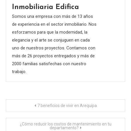
Inmobiliaria Edifica
Somos una empresa con más de 13 años
de experiencia en el sector inmobiliario. Nos
esforzamos para que la modernidad, la
elegancia y el arte se conjuguen en cada
uno de nuestros proyectos. Contamos con
más de 26 proyectos entregados y más de
2000 familias satisfechas con nuestro
trabajo.
Navegación
7 beneficios de vivir en Arequipa
de
¿Cómo reducir los costos de mantenimiento en tu
departamento?