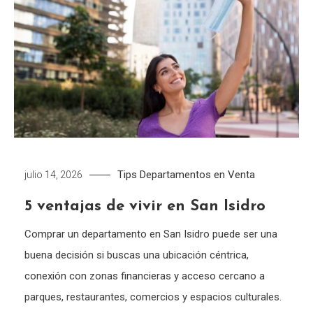
Tips
Departamentos en Venta
julio 14, 2026
5 ventajas de vivir en San Isidro
Comprar un departamento en San Isidro puede ser una
buena decisión si buscas una ubicación céntrica,
conexión con zonas financieras y acceso cercano a
parques, restaurantes, comercios y espacios culturales.