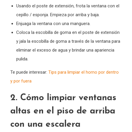
Usando el poste de extensión, frota la ventana con el
cepillo / esponja. Empieza por arriba y baja.
Enjuaga la ventana con una manguera.
Coloca la escobilla de goma en el poste de extensión
y jala la escobilla de goma a través de la ventana para
eliminar el exceso de agua y brindar una apariencia
pulida.
Te puede interesar:
Tips para limpiar el horno por dentro
y por fuera
2. Cómo limpiar ventanas
altas en el piso de arriba
con una escalera