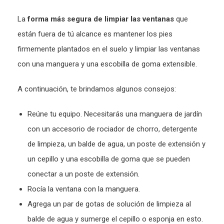
La
forma más segura de limpiar las ventanas
que
están fuera de tú alcance es mantener los pies
firmemente plantados en el suelo y limpiar las ventanas
con una manguera y una escobilla de goma extensible.
A continuación, te brindamos algunos consejos:
Reúne tu equipo. Necesitarás una manguera de jardín
con un accesorio de rociador de chorro, detergente
de limpieza, un balde de agua, un poste de extensión y
un cepillo y una escobilla de goma que se pueden
conectar a un poste de extensión.
Rocía la ventana con la manguera.
Agrega un par de gotas de solución de limpieza al
balde de agua y sumerge el cepillo o esponja en esto.