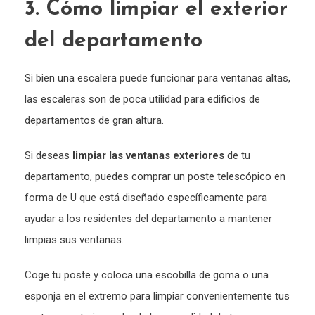
3. Cómo limpiar el exterior
del departamento
Si bien una escalera puede funcionar para ventanas altas,
las escaleras son de poca utilidad para edificios de
departamentos de gran altura.
Si deseas
limpiar las ventanas exteriores
de tu
departamento, puedes comprar un poste telescópico en
forma de U que está diseñado específicamente para
ayudar a los residentes del departamento a mantener
limpias sus ventanas.
Coge tu poste y coloca una escobilla de goma o una
esponja en el extremo para limpiar convenientemente tus