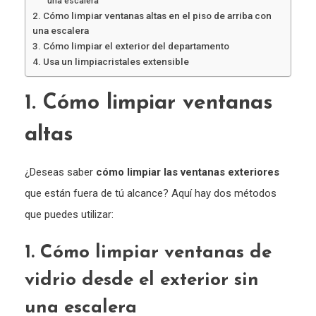
una escalera
2. Cómo limpiar ventanas altas en el piso de arriba con
una escalera
3. Cómo limpiar el exterior del departamento
4. Usa un limpiacristales extensible
1. Cómo limpiar ventanas
altas
¿Deseas saber
cómo limpiar las ventanas exteriores
que están fuera de tú alcance? Aquí hay dos métodos
que puedes utilizar:
1. Cómo limpiar ventanas de
vidrio desde el exterior sin
una escalera