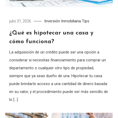
Inversión Inmobiliaria
Tips
julio 31, 2026
¿Qué es hipotecar una casa y
cómo funciona?
La adquisición de un crédito puede ser una opción a
considerar si necesitas financiamiento para comprar un
departamento o cualquier otro tipo de propiedad,
siempre que ya seas dueño de una. Hipotecar tu casa
puede brindarte acceso a una cantidad de dinero basada
en su valor, y el procedimiento puede ser más sencillo de
lo […]