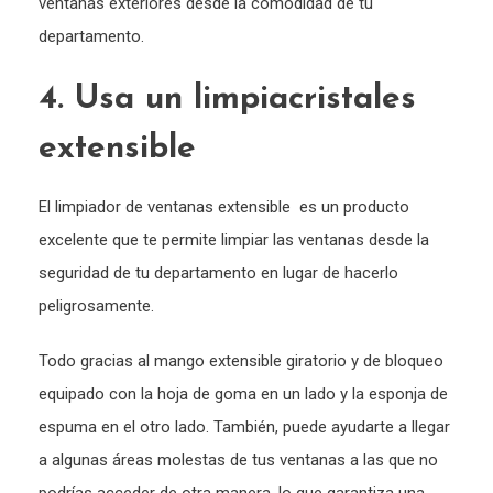
ventanas exteriores desde la comodidad de tu
departamento.
4. Usa un limpiacristales
extensible
El limpiador de ventanas extensible es un producto
excelente que te permite limpiar las ventanas desde la
seguridad de tu departamento en lugar de hacerlo
peligrosamente.
Todo gracias al mango extensible giratorio y de bloqueo
equipado con la hoja de goma en un lado y la esponja de
espuma en el otro lado. También, puede ayudarte a llegar
a algunas áreas molestas de tus ventanas a las que no