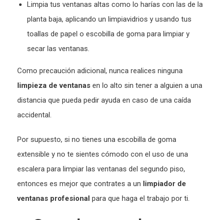
Limpia tus ventanas altas como lo harías con las de la
planta baja, aplicando un limpiavidrios y usando tus
toallas de papel o escobilla de goma para limpiar y
secar las ventanas.
Como precaución adicional, nunca realices ninguna
limpieza de ventanas
en lo alto sin tener a alguien a una
distancia que pueda pedir ayuda en caso de una caída
accidental.
Por supuesto, si no tienes una escobilla de goma
extensible y no te sientes cómodo con el uso de una
escalera para limpiar las ventanas del segundo piso,
entonces es mejor que contrates a un
limpiador de
ventanas profesional
para que haga el trabajo por ti.