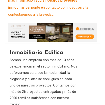
más información sobre nuestros
proyectos
inmobiliarios
, ponte en contacto con nosotros y te
contestaremos a la brevedad.
Inmobiliaria Edifica
Somos una empresa con más de 13 años
de experiencia en el sector inmobiliario. Nos
esforzamos para que la modernidad, la
elegancia y el arte se conjuguen en cada
uno de nuestros proyectos. Contamos con
más de 26 proyectos entregados y más de
2000 familias satisfechas con nuestro
trabajo.