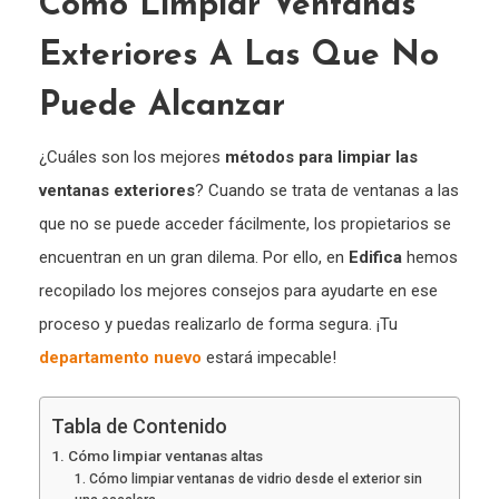
Cómo Limpiar Ventanas
Exteriores A Las Que No
Puede Alcanzar
¿Cuáles son los mejores
métodos para limpiar las
ventanas exteriores
? Cuando se trata de ventanas a las
que no se puede acceder fácilmente, los propietarios se
encuentran en un gran dilema. Por ello, en
Edifica
hemos
recopilado los mejores consejos para ayudarte en ese
proceso y puedas realizarlo de forma segura. ¡Tu
departamento nuevo
estará impecable!
Tabla de Contenido
1. Cómo limpiar ventanas altas
1. Cómo limpiar ventanas de vidrio desde el exterior sin