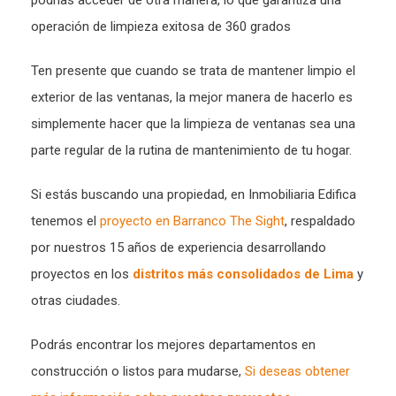
podrías acceder de otra manera, lo que garantiza una
operación de limpieza exitosa de 360 ​​grados
Ten presente que cuando se trata de mantener limpio el
exterior de las ventanas, la mejor manera de hacerlo es
simplemente hacer que la limpieza de ventanas sea una
parte regular de la rutina de mantenimiento de tu hogar.
Si estás buscando una propiedad, en Inmobiliaria Edifica
tenemos el
proyecto en Barranco The Sight
, respaldado
por nuestros 15 años de experiencia desarrollando
proyectos en los
distritos más consolidados de Lima
y
otras ciudades.
Podrás encontrar los mejores departamentos en
construcción o listos para mudarse,
Si deseas obtener