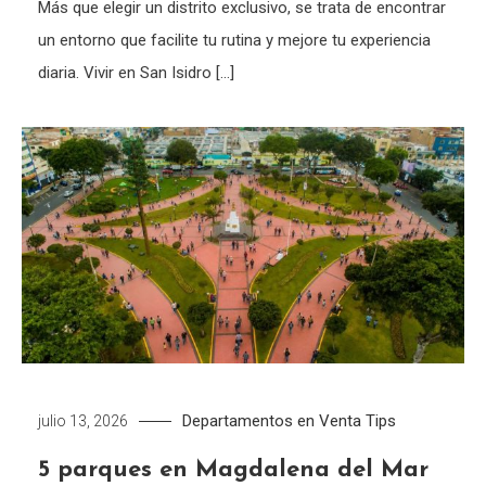
Más que elegir un distrito exclusivo, se trata de encontrar
un entorno que facilite tu rutina y mejore tu experiencia
diaria. Vivir en San Isidro […]
Departamentos en Venta
Tips
julio 13, 2026
5 parques en Magdalena del Mar