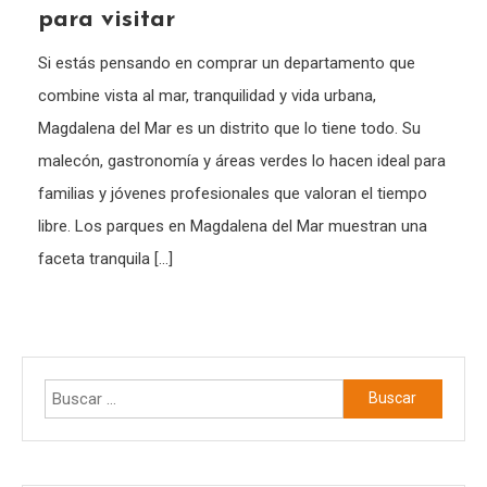
para visitar
Si estás pensando en comprar un departamento que
combine vista al mar, tranquilidad y vida urbana,
Magdalena del Mar es un distrito que lo tiene todo. Su
malecón, gastronomía y áreas verdes lo hacen ideal para
familias y jóvenes profesionales que valoran el tiempo
libre. Los parques en Magdalena del Mar muestran una
faceta tranquila […]
Buscar: