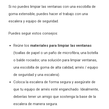
Si no puedes limpiar las ventanas con una escobilla de
goma extensible, puedes hacer el trabajo con una
escalera y equipo de seguridad.
Puedes seguir estos consejos:
Reúne los
materiales para limpiar las ventanas
(toallas de papel o un paño de microfibra, una botella
o balde rociador, una solución para limpiar ventanas,
una escobilla de goma de alta calidad, arnés / equipo
de seguridad y una escalera).
Coloca la escalera de forma segura y asegúrate de
que tu equipo de arnés esté enganchado. Idealmente,
deberías tener un amigo que sostenga la base de la
escalera de manera segura.