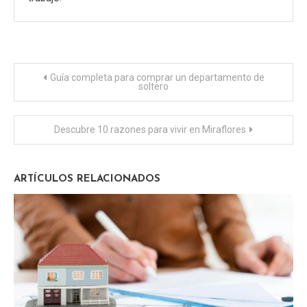
Navegación
Guía completa para comprar un departamento de
soltero
de
Descubre 10 razones para vivir en Miraflores
entradas
ARTÍCULOS RELACIONADOS