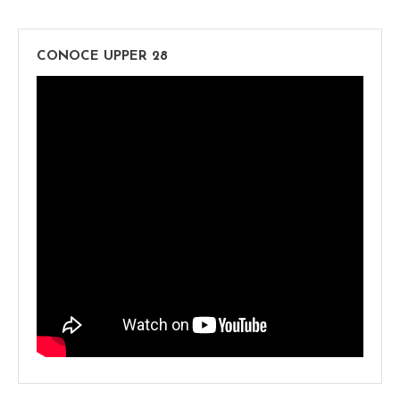
CONOCE UPPER 28