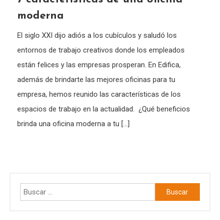
moderna
El siglo XXI dijo adiós a los cubículos y saludó los
entornos de trabajo creativos donde los empleados
están felices y las empresas prosperan. En Edifica,
además de brindarte las mejores oficinas para tu
empresa, hemos reunido las características de los
espacios de trabajo en la actualidad. ¿Qué beneficios
brinda una oficina moderna a tu […]
Buscar: