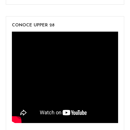
CONOCE UPPER 28