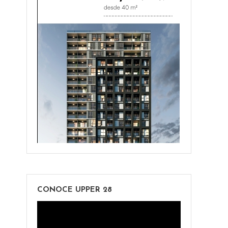
CONOCE UPPER 28