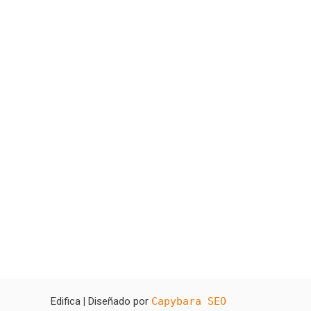
Edifica
|
Diseñado por
Capybara SEO