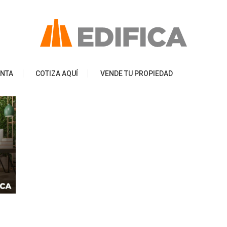
ENTA
COTIZA AQUÍ
VENDE TU PROPIEDAD