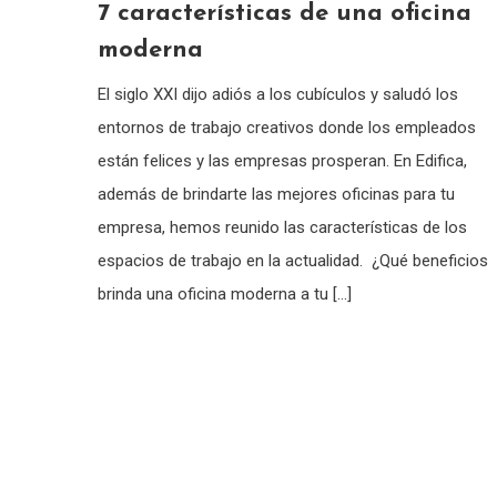
7 características de una oficina
moderna
El siglo XXI dijo adiós a los cubículos y saludó los
entornos de trabajo creativos donde los empleados
están felices y las empresas prosperan. En Edifica,
además de brindarte las mejores oficinas para tu
empresa, hemos reunido las características de los
espacios de trabajo en la actualidad. ¿Qué beneficios
brinda una oficina moderna a tu […]