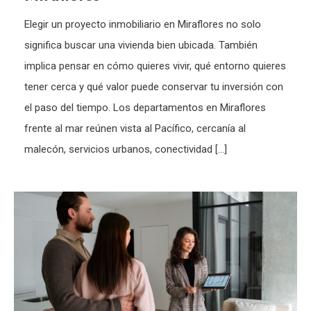
Elegir un proyecto inmobiliario en Miraflores no solo
significa buscar una vivienda bien ubicada. También
implica pensar en cómo quieres vivir, qué entorno quieres
tener cerca y qué valor puede conservar tu inversión con
el paso del tiempo. Los departamentos en Miraflores
frente al mar reúnen vista al Pacífico, cercanía al
malecón, servicios urbanos, conectividad […]