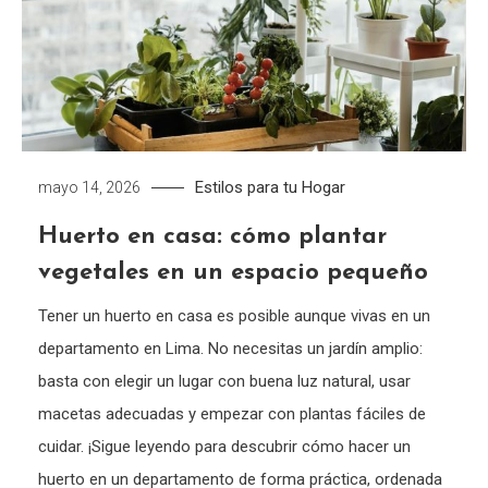
Estilos para tu Hogar
mayo 14, 2026
Huerto en casa: cómo plantar
vegetales en un espacio pequeño
Tener un huerto en casa es posible aunque vivas en un
departamento en Lima. No necesitas un jardín amplio:
basta con elegir un lugar con buena luz natural, usar
macetas adecuadas y empezar con plantas fáciles de
cuidar. ¡Sigue leyendo para descubrir cómo hacer un
huerto en un departamento de forma práctica, ordenada