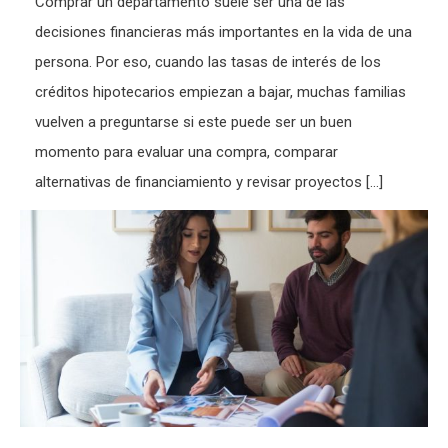
Comprar un departamento suele ser una de las
decisiones financieras más importantes en la vida de una
persona. Por eso, cuando las tasas de interés de los
créditos hipotecarios empiezan a bajar, muchas familias
vuelven a preguntarse si este puede ser un buen
momento para evaluar una compra, comparar
alternativas de financiamiento y revisar proyectos […]