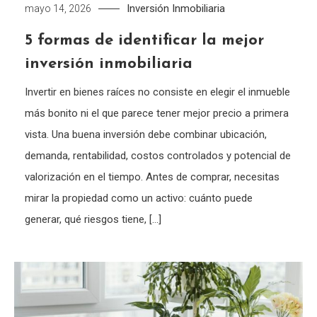
Inversión Inmobiliaria
mayo 14, 2026
5 formas de identificar la mejor
inversión inmobiliaria
Invertir en bienes raíces no consiste en elegir el inmueble
más bonito ni el que parece tener mejor precio a primera
vista. Una buena inversión debe combinar ubicación,
demanda, rentabilidad, costos controlados y potencial de
valorización en el tiempo. Antes de comprar, necesitas
mirar la propiedad como un activo: cuánto puede
generar, qué riesgos tiene, […]