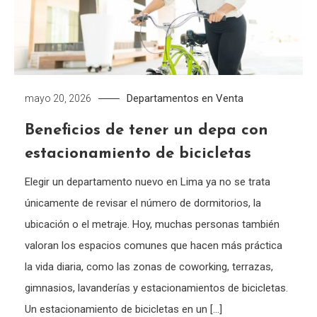
Departamentos en Venta
mayo 20, 2026
Beneficios de tener un depa con
estacionamiento de bicicletas
Elegir un departamento nuevo en Lima ya no se trata
únicamente de revisar el número de dormitorios, la
ubicación o el metraje. Hoy, muchas personas también
valoran los espacios comunes que hacen más práctica
la vida diaria, como las zonas de coworking, terrazas,
gimnasios, lavanderías y estacionamientos de bicicletas.
Un estacionamiento de bicicletas en un […]