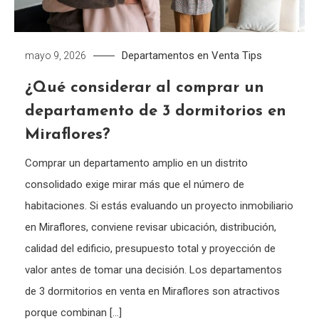
Departamentos en Venta
Tips
mayo 9, 2026
¿Qué considerar al comprar un
departamento de 3 dormitorios en
Miraflores?
Comprar un departamento amplio en un distrito
consolidado exige mirar más que el número de
habitaciones. Si estás evaluando un proyecto inmobiliario
en Miraflores, conviene revisar ubicación, distribución,
calidad del edificio, presupuesto total y proyección de
valor antes de tomar una decisión. Los departamentos
de 3 dormitorios en venta en Miraflores son atractivos
porque combinan […]