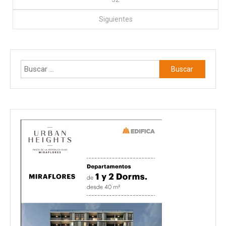
Siguientes
Buscar: