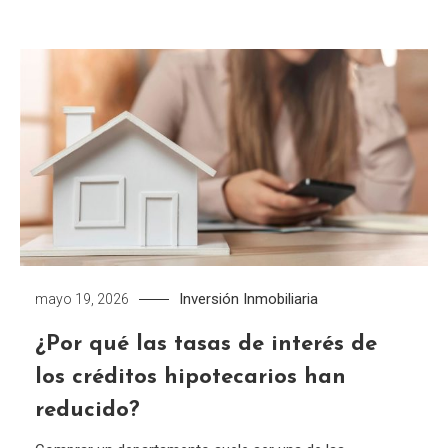
Inversión Inmobiliaria
mayo 19, 2026
¿Por qué las tasas de interés de
los créditos hipotecarios han
reducido?