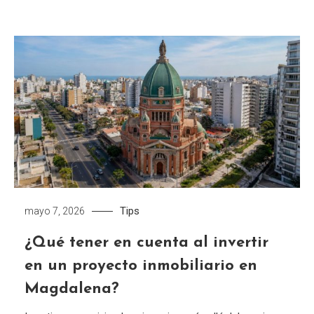
Tips
mayo 7, 2026
¿Qué tener en cuenta al invertir
en un proyecto inmobiliario en
Magdalena?