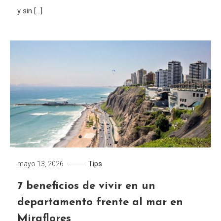
y sin […]
Tips
mayo 13, 2026
7 beneficios de vivir en un
departamento frente al mar en
Miraflores