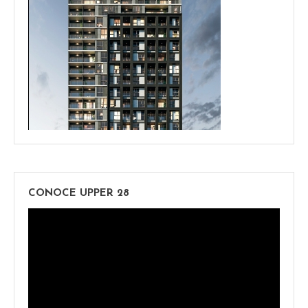
CONOCE UPPER 28