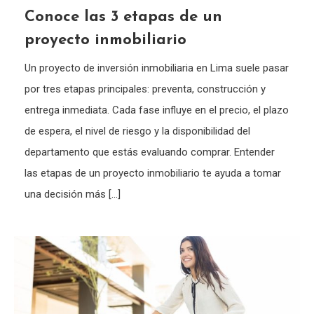
Conoce las 3 etapas de un
proyecto inmobiliario
Un proyecto de inversión inmobiliaria en Lima suele pasar
por tres etapas principales: preventa, construcción y
entrega inmediata. Cada fase influye en el precio, el plazo
de espera, el nivel de riesgo y la disponibilidad del
departamento que estás evaluando comprar. Entender
las etapas de un proyecto inmobiliario te ayuda a tomar
una decisión más […]