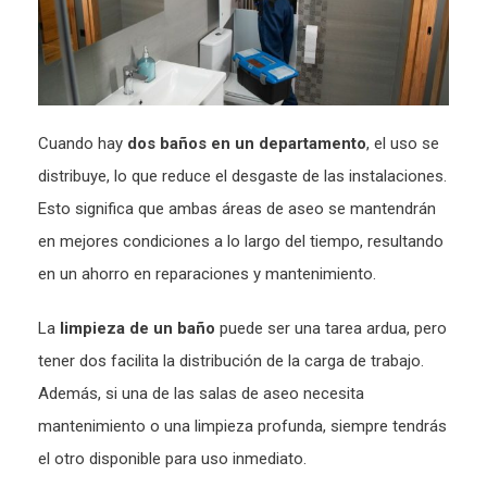
Cuando hay
dos baños en un departamento
, el uso se
distribuye, lo que reduce el desgaste de las instalaciones.
Esto significa que ambas áreas de aseo se mantendrán
en mejores condiciones a lo largo del tiempo, resultando
en un ahorro en reparaciones y mantenimiento.
La
limpieza de un baño
puede ser una tarea ardua, pero
tener dos facilita la distribución de la carga de trabajo.
Además, si una de las salas de aseo necesita
mantenimiento o una limpieza profunda, siempre tendrás
el otro disponible para uso inmediato.