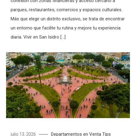
conexión con zonas financieras y acceso cercano a
parques, restaurantes, comercios y espacios culturales.
Más que elegir un distrito exclusivo, se trata de encontrar
un entorno que facilite tu rutina y mejore tu experiencia
diaria. Vivir en San Isidro […]
Departamentos en Venta
Tips
julio 13, 2026