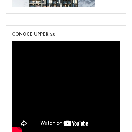
CONOCE UPPER 28