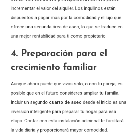
incrementar el valor del alquiler. Los inquilinos están
dispuestos a pagar más por la comodidad y el lujo que
ofrece una segunda área de aseo, lo que se traduce en
una mejor rentabilidad para ti como propietario.
4. Preparación para el
crecimiento familiar
Aunque ahora puede que vivas solo, o con tu pareja, es
posible que en el futuro consideres ampliar tu familia.
Incluir un segundo
cuarto de aseo
desde el inicio es una
inversión inteligente para preparar tu hogar para esa
etapa. Contar con esta instalación adicional te facilitará
la vida diaria y proporcionará mayor comodidad.