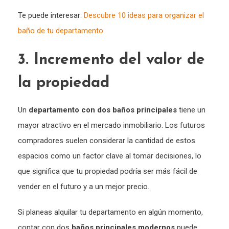
Te puede interesar:
Descubre 10 ideas para organizar el
baño de tu departamento
3. Incremento del valor de
la propiedad
Un
departamento con dos baños principales
tiene un
mayor atractivo en el mercado inmobiliario. Los futuros
compradores suelen considerar la cantidad de estos
espacios como un factor clave al tomar decisiones, lo
que significa que tu propiedad podría ser más fácil de
vender en el futuro y a un mejor precio.
Si planeas alquilar tu departamento en algún momento,
contar con dos
baños principales modernos
puede