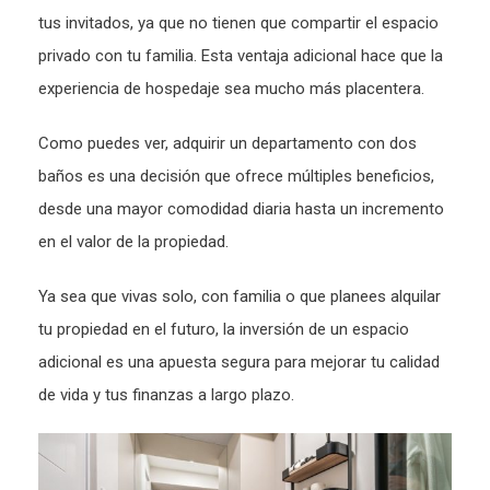
tus invitados, ya que no tienen que compartir el espacio
privado con tu familia. Esta ventaja adicional hace que la
experiencia de hospedaje sea mucho más placentera.
Como puedes ver, adquirir un departamento con dos
baños es una decisión que ofrece múltiples beneficios,
desde una mayor comodidad diaria hasta un incremento
en el valor de la propiedad.
Ya sea que vivas solo, con familia o que planees alquilar
tu propiedad en el futuro, la inversión de un espacio
adicional es una apuesta segura para mejorar tu calidad
de vida y tus finanzas a largo plazo.