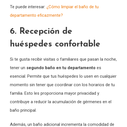
Te puede interesar:
¿Cómo limpiar el baño de tu
departamento eficazmente?
6. Recepción de
huéspedes confortable
Si te gusta recibir visitas o familiares que pasan la noche,
tener un
segundo baño en tu departamento
es
esencial. Permite que tus huéspedes lo usen en cualquier
momento sin tener que coordinar con los horarios de tu
familia. Esto les proporciona mayor privacidad y
contribuye a reducir la acumulación de gérmenes en el
baño principal.
Además, un baño adicional incrementa la comodidad de