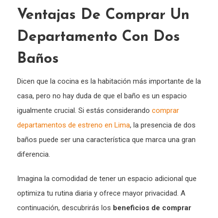
Ventajas De Comprar Un
Departamento Con Dos
Baños
Dicen que la cocina es la habitación más importante de la
casa, pero no hay duda de que el baño es un espacio
igualmente crucial. Si estás considerando
comprar
departamentos de estreno en Lima
, la presencia de dos
baños puede ser una característica que marca una gran
diferencia.
Imagina la comodidad de tener un espacio adicional que
optimiza tu rutina diaria y ofrece mayor privacidad. A
continuación, descubrirás los
beneficios de comprar