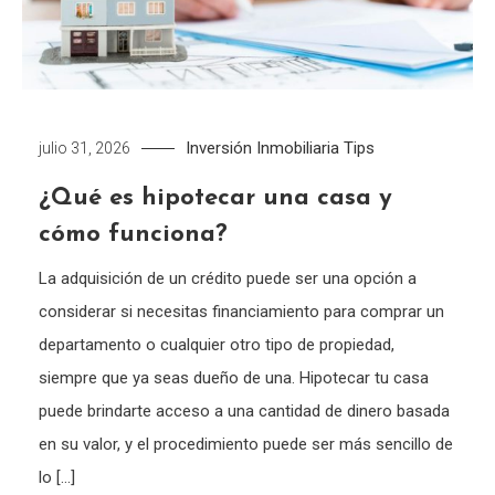
Inversión Inmobiliaria
Tips
julio 31, 2026
¿Qué es hipotecar una casa y
cómo funciona?
La adquisición de un crédito puede ser una opción a
considerar si necesitas financiamiento para comprar un
departamento o cualquier otro tipo de propiedad,
siempre que ya seas dueño de una. Hipotecar tu casa
puede brindarte acceso a una cantidad de dinero basada
en su valor, y el procedimiento puede ser más sencillo de
lo […]