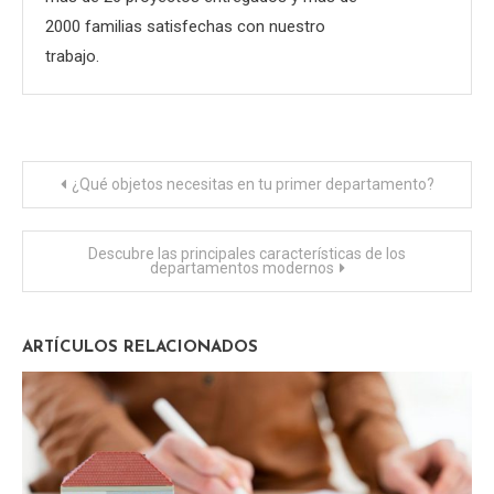
2000 familias satisfechas con nuestro
trabajo.
Navegación
¿Qué objetos necesitas en tu primer departamento?
de
Descubre las principales características de los
departamentos modernos
entradas
ARTÍCULOS RELACIONADOS