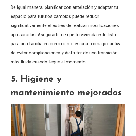
De igual manera, planificar con antelación y adaptar tu
espacio para futuros cambios puede reducir
significativamente el estrés de realizar modificaciones
apresuradas. Asegurarte de que tu vivienda esté lista
para una familia en crecimiento es una forma proactiva
de evitar complicaciones y disfrutar de una transición
más fluida cuando llegue el momento.
5. Higiene y
mantenimiento mejorados