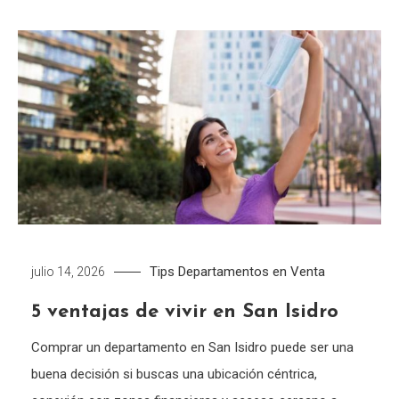
Tips
Departamentos en Venta
julio 14, 2026
5 ventajas de vivir en San Isidro
Comprar un departamento en San Isidro puede ser una
buena decisión si buscas una ubicación céntrica,