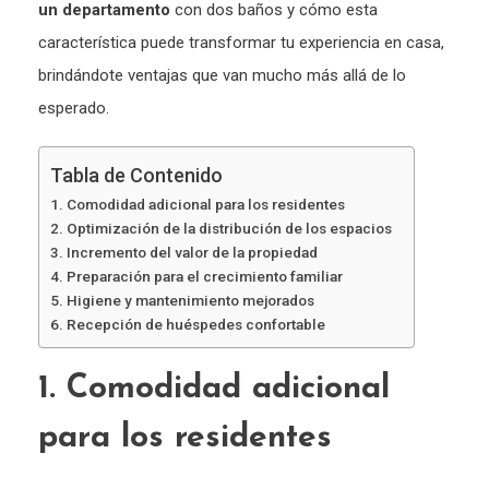
un departamento
con dos baños y cómo esta
característica puede transformar tu experiencia en casa,
brindándote ventajas que van mucho más allá de lo
esperado.
Tabla de Contenido
1. Comodidad adicional para los residentes
2. Optimización de la distribución de los espacios
3. Incremento del valor de la propiedad
4. Preparación para el crecimiento familiar
5. Higiene y mantenimiento mejorados
6. Recepción de huéspedes confortable
1. Comodidad adicional
para los residentes