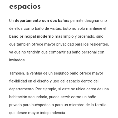
espacios
Un
departamento con dos baños
permite designar uno
de ellos como baño de visitas. Esto no solo mantiene el
baño principal moderno
más limpio y ordenado, sino
que también ofrece mayor privacidad para los residentes,
ya que no tendrán que compartir su baño personal con
invitados.
También, la ventaja de un segundo baño ofrece mayor
flexibilidad en el diseño y uso del espacio dentro del
departamento. Por ejemplo, si este se ubica cerca de una
habitación secundaria, puede servir como un baño
privado para huéspedes o para un miembro de la familia
que desee mayor independencia.