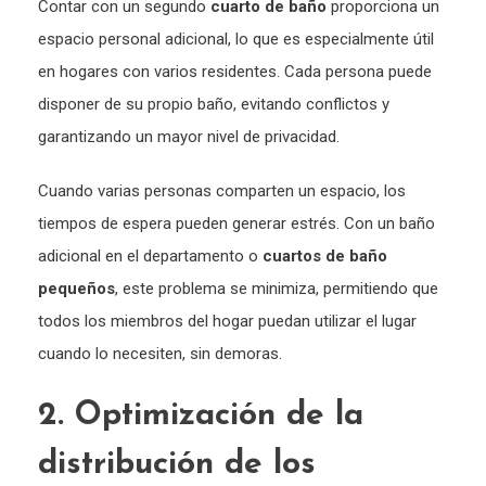
Contar con un segundo
cuarto de baño
proporciona un
espacio personal adicional, lo que es especialmente útil
en hogares con varios residentes. Cada persona puede
disponer de su propio baño, evitando conflictos y
garantizando un mayor nivel de privacidad.
Cuando varias personas comparten un espacio, los
tiempos de espera pueden generar estrés. Con un baño
adicional en el departamento o
cuartos de baño
pequeños
, este problema se minimiza, permitiendo que
todos los miembros del hogar puedan utilizar el lugar
cuando lo necesiten, sin demoras.
2. Optimización de la
distribución de los