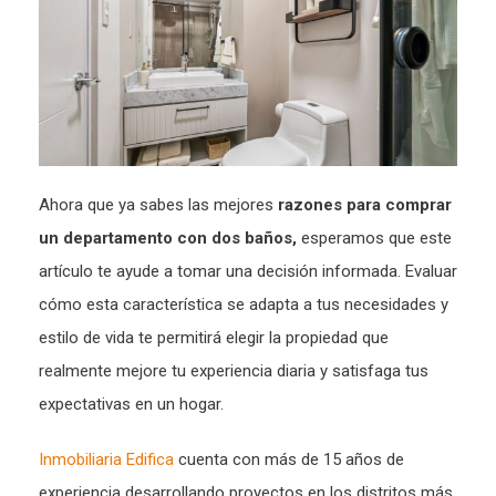
Ahora que ya sabes las mejores
razones para comprar
un departamento con dos baños,
esperamos que este
artículo te ayude a tomar una decisión informada. Evaluar
cómo esta característica se adapta a tus necesidades y
estilo de vida te permitirá elegir la propiedad que
realmente mejore tu experiencia diaria y satisfaga tus
expectativas en un hogar.
Inmobiliaria Edifica
cuenta con más de 15 años de
experiencia desarrollando proyectos en los distritos más