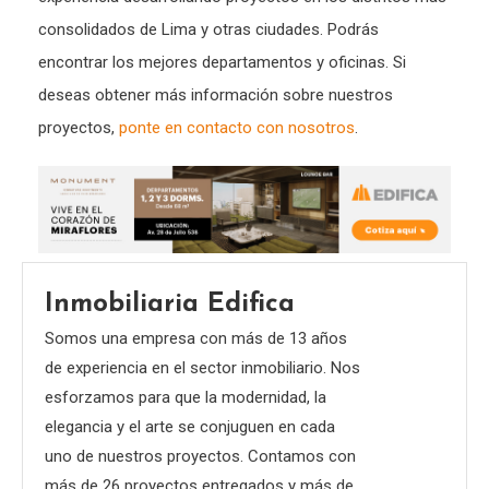
consolidados de Lima y otras ciudades. Podrás
encontrar los mejores departamentos y oficinas. Si
deseas obtener más información sobre nuestros
proyectos,
ponte en contacto con nosotros
.
Inmobiliaria Edifica
Somos una empresa con más de 13 años
de experiencia en el sector inmobiliario. Nos
esforzamos para que la modernidad, la
elegancia y el arte se conjuguen en cada
uno de nuestros proyectos. Contamos con
más de 26 proyectos entregados y más de