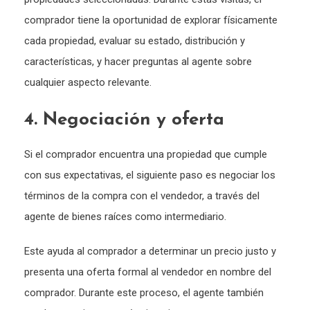
comprador tiene la oportunidad de explorar físicamente
cada propiedad, evaluar su estado, distribución y
características, y hacer preguntas al agente sobre
cualquier aspecto relevante.
4. Negociación y oferta
Si el comprador encuentra una propiedad que cumple
con sus expectativas, el siguiente paso es negociar los
términos de la compra con el vendedor, a través del
agente de bienes raíces como intermediario.
Este ayuda al comprador a determinar un precio justo y
presenta una oferta formal al vendedor en nombre del
comprador. Durante este proceso, el agente también