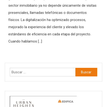
sector inmobiliario ya no depende únicamente de visitas
presenciales, llamadas telefónicas o documentos
físicos. La digitalización ha optimizado procesos,
mejorado la experiencia del cliente y elevado los
estándares de eficiencia en cada etapa del proyecto.
Cuando hablamos […]
Buscar: