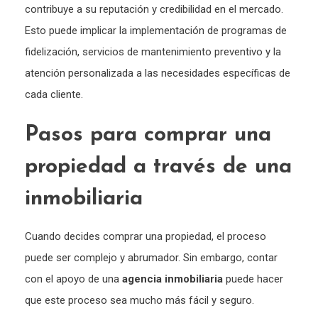
contribuye a su reputación y credibilidad en el mercado.
Esto puede implicar la implementación de programas de
fidelización, servicios de mantenimiento preventivo y la
atención personalizada a las necesidades específicas de
cada cliente.
Pasos para comprar una
propiedad a través de una
inmobiliaria
Cuando decides comprar una propiedad, el proceso
puede ser complejo y abrumador. Sin embargo, contar
con el apoyo de una
agencia inmobiliaria
puede hacer
que este proceso sea mucho más fácil y seguro.