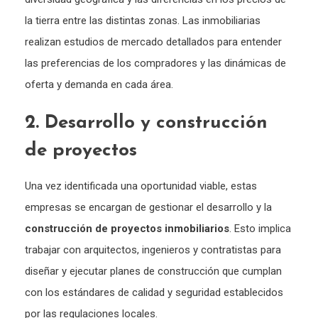
la tierra entre las distintas zonas. Las inmobiliarias
realizan estudios de mercado detallados para entender
las preferencias de los compradores y las dinámicas de
oferta y demanda en cada área.
2. Desarrollo y construcción
de proyectos
Una vez identificada una oportunidad viable, estas
empresas se encargan de gestionar el desarrollo y la
construcción de proyectos inmobiliarios
. Esto implica
trabajar con arquitectos, ingenieros y contratistas para
diseñar y ejecutar planes de construcción que cumplan
con los estándares de calidad y seguridad establecidos
por las regulaciones locales.