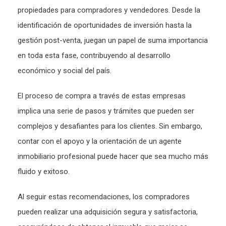
propiedades para compradores y vendedores. Desde la
identificación de oportunidades de inversión hasta la
gestión post-venta, juegan un papel de suma importancia
en toda esta fase, contribuyendo al desarrollo
económico y social del país.
El proceso de compra a través de estas empresas
implica una serie de pasos y trámites que pueden ser
complejos y desafiantes para los clientes. Sin embargo,
contar con el apoyo y la orientación de un agente
inmobiliario profesional puede hacer que sea mucho más
fluido y exitoso.
Al seguir estas recomendaciones, los compradores
pueden realizar una adquisición segura y satisfactoria,