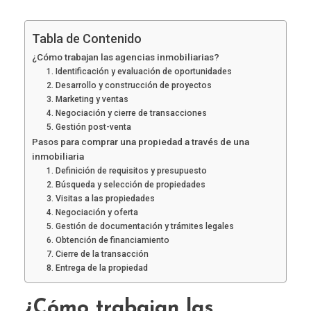
Tabla de Contenido
¿Cómo trabajan las agencias inmobiliarias?
1. Identificación y evaluación de oportunidades
2. Desarrollo y construcción de proyectos
3. Marketing y ventas
4. Negociación y cierre de transacciones
5. Gestión post-venta
Pasos para comprar una propiedad a través de una
inmobiliaria
1. Definición de requisitos y presupuesto
2. Búsqueda y selección de propiedades
3. Visitas a las propiedades
4. Negociación y oferta
5. Gestión de documentación y trámites legales
6. Obtención de financiamiento
7. Cierre de la transacción
8. Entrega de la propiedad
¿Cómo trabajan las