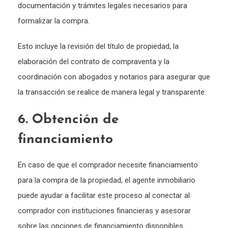
documentación y trámites legales necesarios para
formalizar la compra.
Esto incluye la revisión del título de propiedad, la
elaboración del contrato de compraventa y la
coordinación con abogados y notarios para asegurar que
la transacción se realice de manera legal y transparente.
6. Obtención de
financiamiento
En caso de que el comprador necesite financiamiento
para la compra de la propiedad, el agente inmobiliario
puede ayudar a facilitar este proceso al conectar al
comprador con instituciones financieras y asesorar
sobre las opciones de financiamiento disponibles.