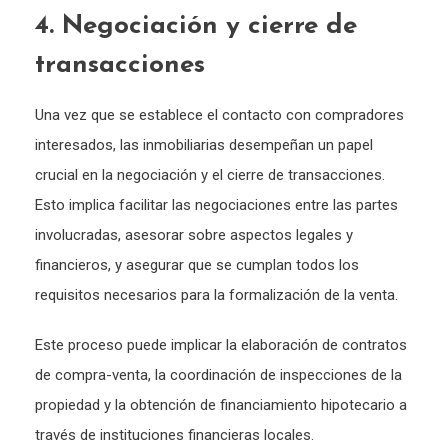
4. Negociación y cierre de
transacciones
Una vez que se establece el contacto con compradores
interesados, las inmobiliarias desempeñan un papel
crucial en la negociación y el cierre de transacciones.
Esto implica facilitar las negociaciones entre las partes
involucradas, asesorar sobre aspectos legales y
financieros, y asegurar que se cumplan todos los
requisitos necesarios para la formalización de la venta.
Este proceso puede implicar la elaboración de contratos
de compra-venta, la coordinación de inspecciones de la
propiedad y la obtención de financiamiento hipotecario a
través de instituciones financieras locales.