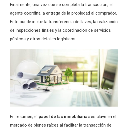
Finalmente, una vez que se completa la transacción, el
agente coordina la entrega de la propiedad al comprador.
Esto puede incluir la transferencia de llaves, la realización
de inspecciones finales y la coordinación de servicios
públicos y otros detalles logísticos.
En resumen, el
papel de las inmobiliarias
es clave en el
mercado de bienes raíces al facilitar la transacción de