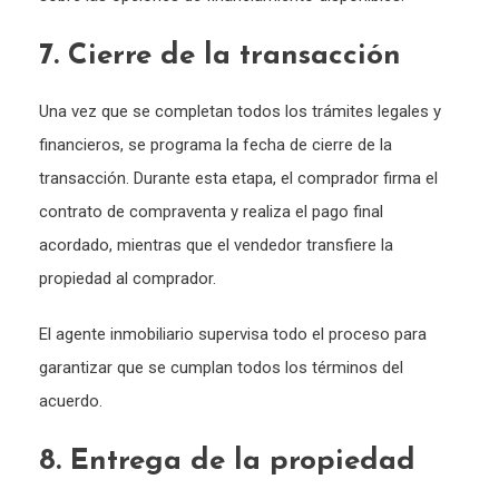
7. Cierre de la transacción
Una vez que se completan todos los trámites legales y
financieros, se programa la fecha de cierre de la
transacción. Durante esta etapa, el comprador firma el
contrato de compraventa y realiza el pago final
acordado, mientras que el vendedor transfiere la
propiedad al comprador.
El agente inmobiliario supervisa todo el proceso para
garantizar que se cumplan todos los términos del
acuerdo.
8. Entrega de la propiedad