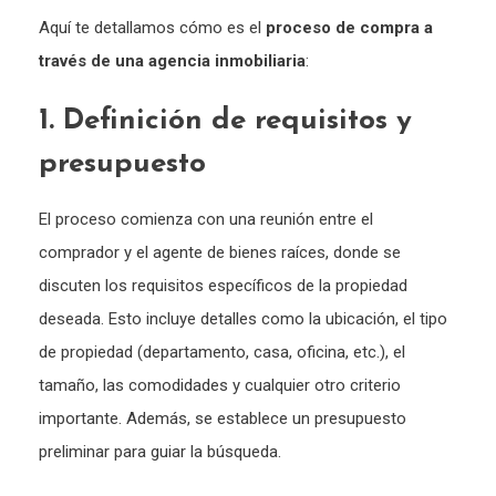
Aquí te detallamos cómo es el
proceso de compra a
través de una agencia inmobiliaria
:
1. Definición de requisitos y
presupuesto
El proceso comienza con una reunión entre el
comprador y el agente de bienes raíces, donde se
discuten los requisitos específicos de la propiedad
deseada. Esto incluye detalles como la ubicación, el tipo
de propiedad (departamento, casa, oficina, etc.), el
tamaño, las comodidades y cualquier otro criterio
importante. Además, se establece un presupuesto
preliminar para guiar la búsqueda.