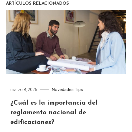
ARTÍCULOS RELACIONADOS
Novedades
Tips
marzo 8, 2026
¿Cuál es la importancia del
reglamento nacional de
edificaciones?