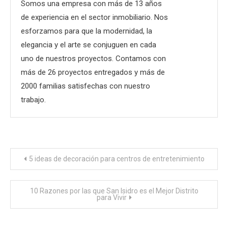
Somos una empresa con más de 13 años
de experiencia en el sector inmobiliario. Nos
esforzamos para que la modernidad, la
elegancia y el arte se conjuguen en cada
uno de nuestros proyectos. Contamos con
más de 26 proyectos entregados y más de
2000 familias satisfechas con nuestro
trabajo.
Navegación
5 ideas de decoración para centros de entretenimiento
de
10 Razones por las que San Isidro es el Mejor Distrito
para Vivir
entradas