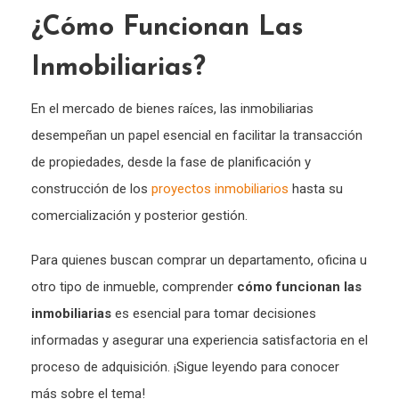
¿Cómo Funcionan Las
Inmobiliarias?
En el mercado de bienes raíces, las inmobiliarias
desempeñan un papel esencial en facilitar la transacción
de propiedades, desde la fase de planificación y
construcción de los
proyectos inmobiliarios
hasta su
comercialización y posterior gestión.
Para quienes buscan comprar un departamento, oficina u
otro tipo de inmueble, comprender
cómo funcionan las
inmobiliarias
es esencial para tomar decisiones
informadas y asegurar una experiencia satisfactoria en el
proceso de adquisición. ¡Sigue leyendo para conocer
más sobre el tema!