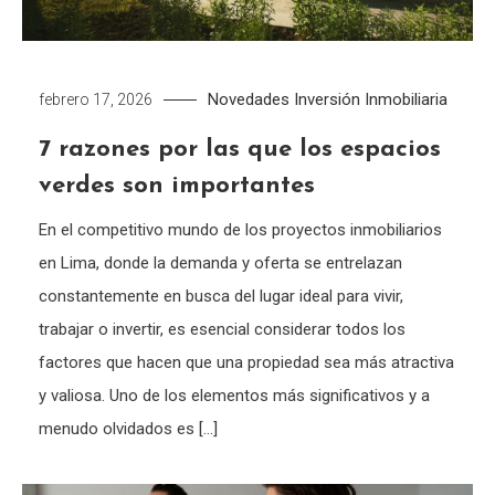
Novedades
Inversión Inmobiliaria
febrero 17, 2026
7 razones por las que los espacios
verdes son importantes
En el competitivo mundo de los proyectos inmobiliarios
en Lima, donde la demanda y oferta se entrelazan
constantemente en busca del lugar ideal para vivir,
trabajar o invertir, es esencial considerar todos los
factores que hacen que una propiedad sea más atractiva
y valiosa. Uno de los elementos más significativos y a
menudo olvidados es […]