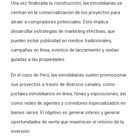
Una vez finalizada la construcción, las inmobiliarias se
centran en la comercialización de los proyectos para
atraer a compradores potenciales. Esto implica
desarrollar estrategias de marketing efectivas, que
pueden incluir publicidad en medios tradicionales,
campañas en línea, eventos de lanzamiento y visitas
guiadas a las propiedades.
En el caso de Perú, las inmobiliarias suelen promocionar
sus proyectos a través de diversos canales, como
portales inmobiliarios en línea, ferias y exposiciones, así
como redes de agentes y corredores especializados en
bienes raíces. El objetivo es generar interés y generar
oportunidades de venta que maximicen el retorno de la
inversión.