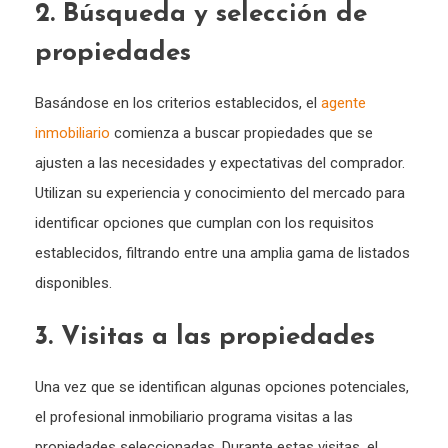
2. Búsqueda y selección de
propiedades
Basándose en los criterios establecidos, el
agente
inmobiliario
comienza a buscar propiedades que se
ajusten a las necesidades y expectativas del comprador.
Utilizan su experiencia y conocimiento del mercado para
identificar opciones que cumplan con los requisitos
establecidos, filtrando entre una amplia gama de listados
disponibles.
3. Visitas a las propiedades
Una vez que se identifican algunas opciones potenciales,
el profesional inmobiliario programa visitas a las
propiedades seleccionadas. Durante estas visitas, el