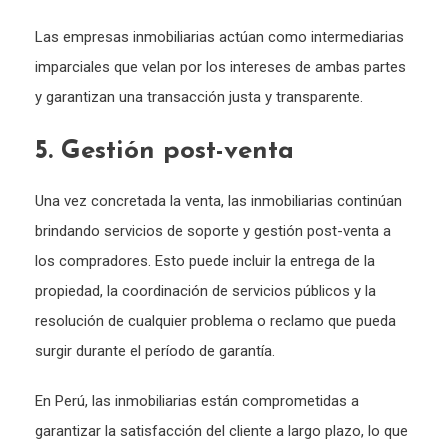
Las empresas inmobiliarias actúan como intermediarias
imparciales que velan por los intereses de ambas partes
y garantizan una transacción justa y transparente.
5. Gestión post-venta
Una vez concretada la venta, las inmobiliarias continúan
brindando servicios de soporte y gestión post-venta a
los compradores. Esto puede incluir la entrega de la
propiedad, la coordinación de servicios públicos y la
resolución de cualquier problema o reclamo que pueda
surgir durante el período de garantía.
En Perú, las inmobiliarias están comprometidas a
garantizar la satisfacción del cliente a largo plazo, lo que