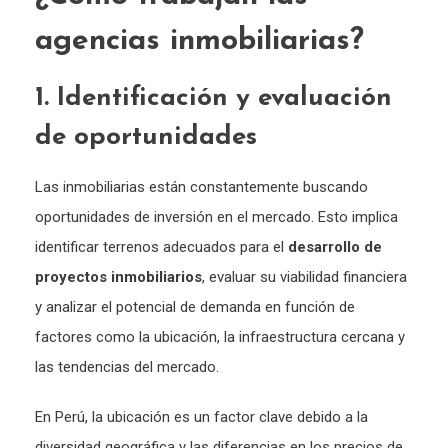
agencias inmobiliarias?
1. Identificación y evaluación
de oportunidades
Las inmobiliarias están constantemente buscando
oportunidades de inversión en el mercado. Esto implica
identificar terrenos adecuados para el
desarrollo de
proyectos inmobiliarios
, evaluar su viabilidad financiera
y analizar el potencial de demanda en función de
factores como la ubicación, la infraestructura cercana y
las tendencias del mercado.
En Perú, la ubicación es un factor clave debido a la
diversidad geográfica y las diferencias en los precios de