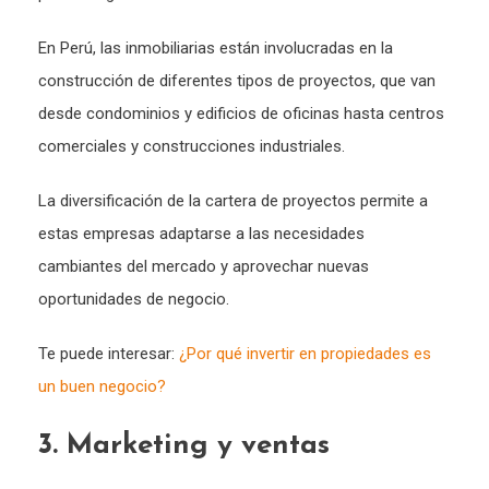
En Perú, las inmobiliarias están involucradas en la
construcción de diferentes tipos de proyectos, que van
desde condominios y edificios de oficinas hasta centros
comerciales y construcciones industriales.
La diversificación de la cartera de proyectos permite a
estas empresas adaptarse a las necesidades
cambiantes del mercado y aprovechar nuevas
oportunidades de negocio.
Te puede interesar:
¿Por qué invertir en propiedades es
un buen negocio?
3. Marketing y ventas