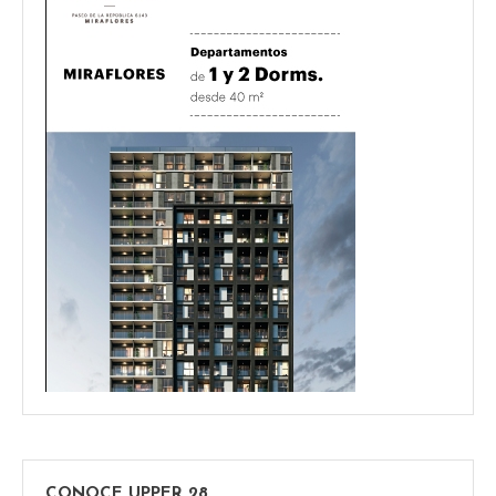
CONOCE UPPER 28