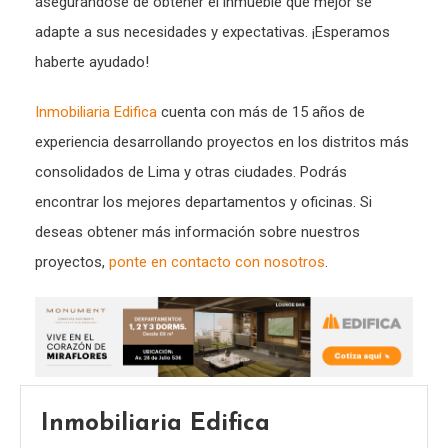
asegurándose de obtener el inmueble que mejor se
adapte a sus necesidades y expectativas. ¡Esperamos
haberte ayudado!
Inmobiliaria Edifica
cuenta con más de 15 años de
experiencia desarrollando proyectos en los distritos más
consolidados de Lima y otras ciudades. Podrás
encontrar los mejores departamentos y oficinas. Si
deseas obtener más información sobre nuestros
proyectos,
ponte en contacto con nosotros
.
Inmobiliaria Edifica