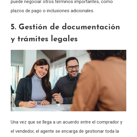
puede negociar otros términos importantes, como
plazos de pago o inclusiones adicionales.
5. Gestión de documentación
y trámites legales
Una vez que se llega a un acuerdo entre el comprador y
el vendedor, el agente se encarga de gestionar toda la