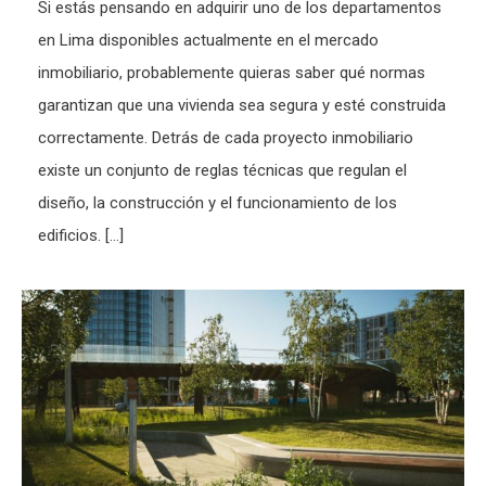
Si estás pensando en adquirir uno de los departamentos
en Lima disponibles actualmente en el mercado
inmobiliario, probablemente quieras saber qué normas
garantizan que una vivienda sea segura y esté construida
correctamente. Detrás de cada proyecto inmobiliario
existe un conjunto de reglas técnicas que regulan el
diseño, la construcción y el funcionamiento de los
edificios. […]