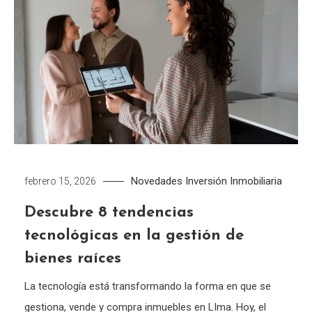
Novedades
Inversión Inmobiliaria
febrero 15, 2026
Descubre 8 tendencias
tecnológicas en la gestión de
bienes raíces
La tecnología está transformando la forma en que se
gestiona, vende y compra inmuebles en LIma. Hoy, el