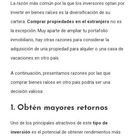
La razón más común por la que los inversores optan por
invertir en bienes raíces es la diversificación de su
cartera.
Comprar propiedades en el extranjero
no es
la excepción. Muy aparte de ampliar tu portafolio
inmobiliario, hay otras razones para considerar la
adquisición de una propiedad para alquiler o una casa de
vacaciones en otro país.
A continuación, presentamos razones por las que
comprar bienes raíces en otro país podría ser una
decisión valiosa:
1. Obtén mayores retornos
Uno de los principales atractivos de este
tipo de
inversión
es el potencial de obtener rendimientos más