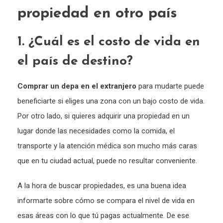
propiedad en otro país
1. ¿Cuál es el costo de vida en
el país de destino?
Comprar un depa en el extranjero
para mudarte puede
beneficiarte si eliges una zona con un bajo costo de vida.
Por otro lado, si quieres adquirir una propiedad en un
lugar donde las necesidades como la comida, el
transporte y la atención médica son mucho más caras
que en tu ciudad actual, puede no resultar conveniente.
A la hora de buscar propiedades, es una buena idea
informarte sobre cómo se compara el nivel de vida en
esas áreas con lo que tú pagas actualmente. De ese