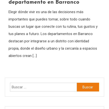
departamento en Barranco
Elegir dónde vivir es una de las decisiones más
importantes que puedes tomar, sobre todo cuando
buscas un lugar que conecte con tu rutina, tus gustos y
tus planes a futuro. Los departamentos en Barranco
destacan por integrarse a un distrito con identidad
propia, donde el diseño urbano y la cercanía a espacios
abiertos crean […]
Buscar: