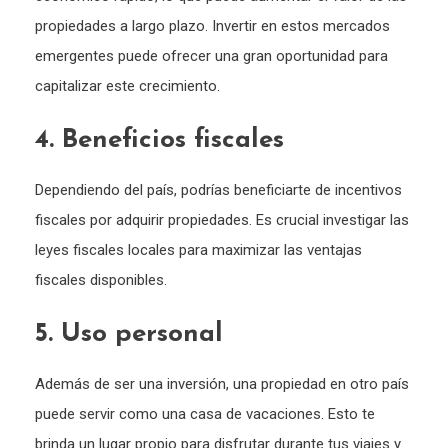
propiedades a largo plazo. Invertir en estos mercados
emergentes puede ofrecer una gran oportunidad para
capitalizar este crecimiento.
4. Beneficios fiscales
Dependiendo del país, podrías beneficiarte de incentivos
fiscales por adquirir propiedades. Es crucial investigar las
leyes fiscales locales para maximizar las ventajas
fiscales disponibles.
5. Uso personal
Además de ser una inversión, una propiedad en otro país
puede servir como una casa de vacaciones. Esto te
brinda un lugar propio para disfrutar durante tus viajes y