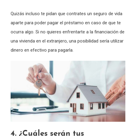
Quizás incluso te pidan que contrates un seguro de vida
aparte para poder pagar el préstamo en caso de que te
ocurra algo. Si no quieres enfrentarte a la financiación de
una vivienda en el extranjero, una posibilidad sería utilizar
dinero en efectivo para pagarla.
4. ¿Cuáles serán tus