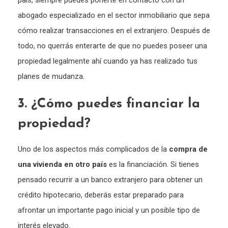
abogado especializado en el sector inmobiliario que sepa
cómo realizar transacciones en el extranjero. Después de
todo, no querrás enterarte de que no puedes poseer una
propiedad legalmente ahí cuando ya has realizado tus
planes de mudanza.
3. ¿Cómo puedes financiar la
propiedad?
Uno de los aspectos más complicados de la
compra de
una vivienda en otro país
es la financiación. Si tienes
pensado recurrir a un banco extranjero para obtener un
crédito hipotecario, deberás estar preparado para
afrontar un importante pago inicial y un posible tipo de
interés elevado.