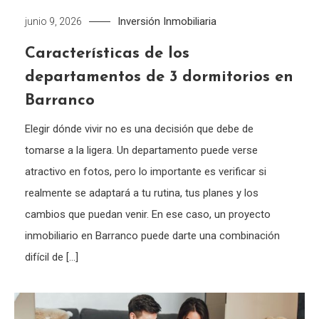
Inversión Inmobiliaria
junio 9, 2026
Características de los
departamentos de 3 dormitorios en
Barranco
Elegir dónde vivir no es una decisión que debe de
tomarse a la ligera. Un departamento puede verse
atractivo en fotos, pero lo importante es verificar si
realmente se adaptará a tu rutina, tus planes y los
cambios que puedan venir. En ese caso, un proyecto
inmobiliario en Barranco puede darte una combinación
difícil de […]