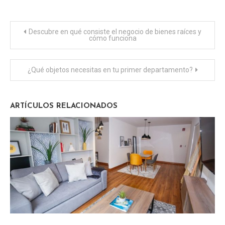
Navegación
Descubre en qué consiste el negocio de bienes raíces y
cómo funciona
de
¿Qué objetos necesitas en tu primer departamento?
entradas
ARTÍCULOS RELACIONADOS