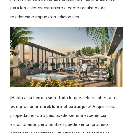
para los clientes extranjeros, como requisitos de
residencia o impuestos adicionales.
¡Hasta aquí hemos visto todo lo que debes saber sobre
comprar un inmueble en el extranjero
! Adquirir una
propiedad en otro país puede ser una experiencia
emocionante, pero también puede ser un proceso