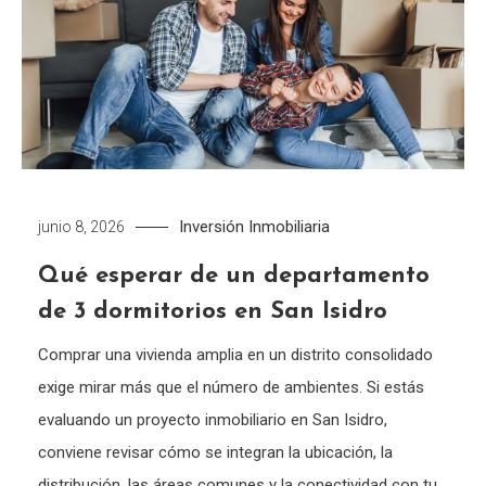
Inversión Inmobiliaria
junio 8, 2026
Qué esperar de un departamento
de 3 dormitorios en San Isidro
Comprar una vivienda amplia en un distrito consolidado
exige mirar más que el número de ambientes. Si estás
evaluando un proyecto inmobiliario en San Isidro,
conviene revisar cómo se integran la ubicación, la
distribución, las áreas comunes y la conectividad con tu