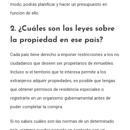
modo, podrás planificar y hacer un presupuesto en
función de ello.
2. ¿Cuáles son las leyes sobre
la propiedad en ese país?
Cada país tiene derecho a imponer restricciones a los no
ciudadanos que deseen ser propietarios de inmuebles.
Incluso si el territorio que te interesa permite a los
extranjeros adquirir propiedades, es posible que tengas
que obtener permisos de residencia especiales o
registrarte en un organismo gubernamental antes de
poder completar la compra.
Si no sabes cuáles son las normas de un determinado
país, siempre puedes ponerte en contacto con un