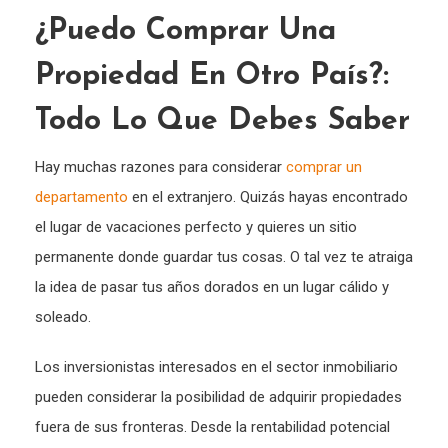
¿Puedo Comprar Una
Propiedad En Otro País?:
Todo Lo Que Debes Saber
Hay muchas razones para considerar
comprar un
departamento
en el extranjero. Quizás hayas encontrado
el lugar de vacaciones perfecto y quieres un sitio
permanente donde guardar tus cosas. O tal vez te atraiga
la idea de pasar tus años dorados en un lugar cálido y
soleado.
Los inversionistas interesados en el sector inmobiliario
pueden considerar la posibilidad de adquirir propiedades
fuera de sus fronteras. Desde la rentabilidad potencial