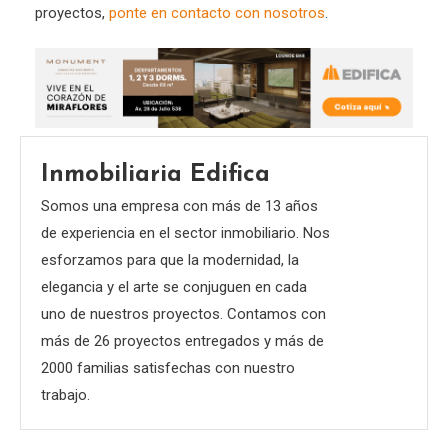
proyectos,
ponte en contacto con nosotros
.
Inmobiliaria Edifica
Somos una empresa con más de 13 años
de experiencia en el sector inmobiliario. Nos
esforzamos para que la modernidad, la
elegancia y el arte se conjuguen en cada
uno de nuestros proyectos. Contamos con
más de 26 proyectos entregados y más de
2000 familias satisfechas con nuestro
trabajo.