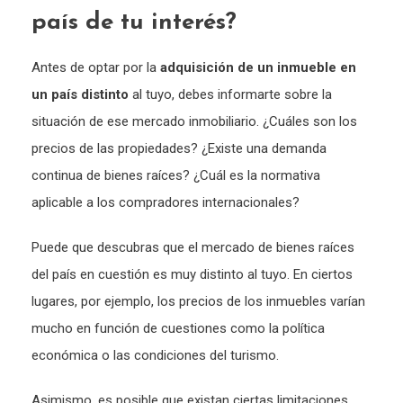
país de tu interés?
Antes de optar por la
adquisición de un inmueble en
un país distinto
al tuyo, debes informarte sobre la
situación de ese mercado inmobiliario. ¿Cuáles son los
precios de las propiedades? ¿Existe una demanda
continua de bienes raíces? ¿Cuál es la normativa
aplicable a los compradores internacionales?
Puede que descubras que el mercado de bienes raíces
del país en cuestión es muy distinto al tuyo. En ciertos
lugares, por ejemplo, los precios de los inmuebles varían
mucho en función de cuestiones como la política
económica o las condiciones del turismo.
Asimismo, es posible que existan ciertas limitaciones