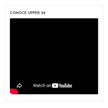
CONOCE UPPER 28