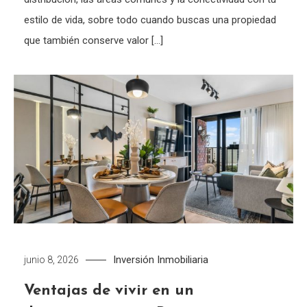
estilo de vida, sobre todo cuando buscas una propiedad
que también conserve valor […]
Inversión Inmobiliaria
junio 8, 2026
Ventajas de vivir en un