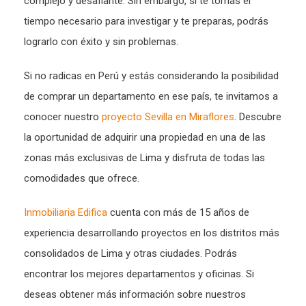
complejo y desafiante. Sin embargo, si te tomas el
tiempo necesario para investigar y te preparas, podrás
lograrlo con éxito y sin problemas.
Si no radicas en Perú y estás considerando la posibilidad
de comprar un departamento en ese país, te invitamos a
conocer nuestro
proyecto Sevilla en Miraflores
. Descubre
la oportunidad de adquirir una propiedad en una de las
zonas más exclusivas de Lima y disfruta de todas las
comodidades que ofrece.
Inmobiliaria Edifica
cuenta con más de 15 años de
experiencia desarrollando proyectos en los distritos más
consolidados de Lima y otras ciudades. Podrás
encontrar los mejores departamentos y oficinas. Si
deseas obtener más información sobre nuestros