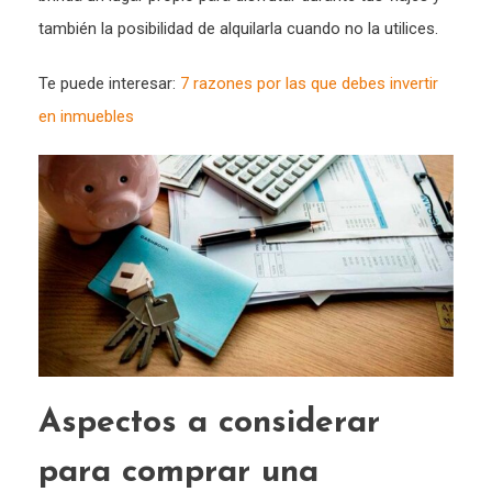
también la posibilidad de alquilarla cuando no la utilices.
Te puede interesar:
7 razones por las que debes invertir
en inmuebles
Aspectos a considerar
para comprar una