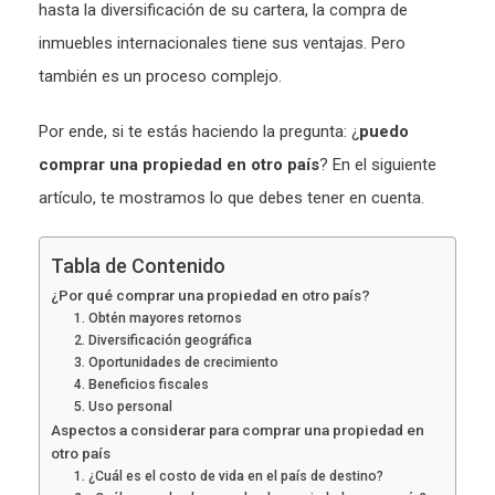
hasta la diversificación de su cartera, la compra de
inmuebles internacionales tiene sus ventajas. Pero
también es un proceso complejo.
Por ende, si te estás haciendo la pregunta: ¿
puedo
comprar una propiedad en otro país
? En el siguiente
artículo, te mostramos lo que debes tener en cuenta.
Tabla de Contenido
¿Por qué comprar una propiedad en otro país?
1. Obtén mayores retornos
2. Diversificación geográfica
3. Oportunidades de crecimiento
4. Beneficios fiscales
5. Uso personal
Aspectos a considerar para comprar una propiedad en
otro país
1. ¿Cuál es el costo de vida en el país de destino?