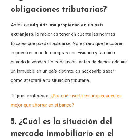
obligaciones tributarias?
Antes de
adquirir una propiedad en un país
extranjero
, lo mejor es tener en cuenta las normas
fiscales que puedan aplicarse. No es raro que te cobren
impuestos cuando compras una vivienda y también
cuando la vendes. En conclusión, antes de decidir adquirir
un inmueble en un país distinto, es necesario saber
cómo afectará a tu situación tributaria.
Te puede interesar:
¿Por qué invertir en propiedades es
mejor que ahorrar en el banco?
5. ¿Cuál es la situación del
mercado inmobiliario en el