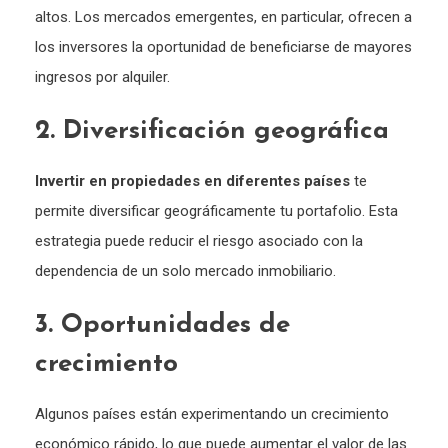
altos. Los mercados emergentes, en particular, ofrecen a
los inversores la oportunidad de beneficiarse de mayores
ingresos por alquiler.
2. Diversificación geográfica
Invertir en propiedades en diferentes países
te
permite diversificar geográficamente tu portafolio. Esta
estrategia puede reducir el riesgo asociado con la
dependencia de un solo mercado inmobiliario.
3. Oportunidades de
crecimiento
Algunos países están experimentando un crecimiento
económico rápido, lo que puede aumentar el valor de las