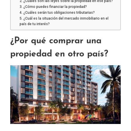
2. ¿Cuáles son las leyes sobre la propiedad en ese país?
3. ¿Cómo puedes financiar la propiedad?
4. ¿Cuáles serán tus obligaciones tributarias?
5. ¿Cuál es la situación del mercado inmobiliario en el
país de tu interés?
¿Por qué comprar una
propiedad en otro país?