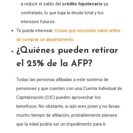
a reducir el saldo del
crédito hipotecario
ya
contratado, lo que baja la deuda total y los
intereses futuros.
Te puede interesar:
Cosas que necesitas saber antes
de comprar un departamento
¿Quiénes pueden retirar
el 25% de la AFP?
Todas las personas afiliadas a este sistema de
pensiones y que cuenten con una Cuenta Individual de
Capitalización (CIC) pueden aprovechar los
beneficios. No obstante, si aún eres joven y no llevas
mucho tiempo de afiliación, probablemente pienses
que la edad podría ser un impedimento para ti.