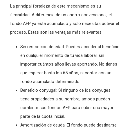
La principal fortaleza de este mecanismo es su
flexibilidad. A diferencia de un ahorro convencional, el
fondo AFP ya está acumulado y solo necesitas activar el
proceso. Estas son las ventajas más relevantes:
Sin restricción de edad: Puedes acceder al beneficio
en cualquier momento de tu vida laboral, sin
importar cuántos años llevas aportando. No tienes
que esperar hasta los 65 años, ni contar con un
fondo acumulado determinado.
Beneficio conyugal: Si ninguno de los cónyuges
tiene propiedades a su nombre, ambos pueden
combinar sus fondos AFP para cubrir una mayor
parte de la cuota inicial.
Amortización de deuda: El fondo puede destinarse