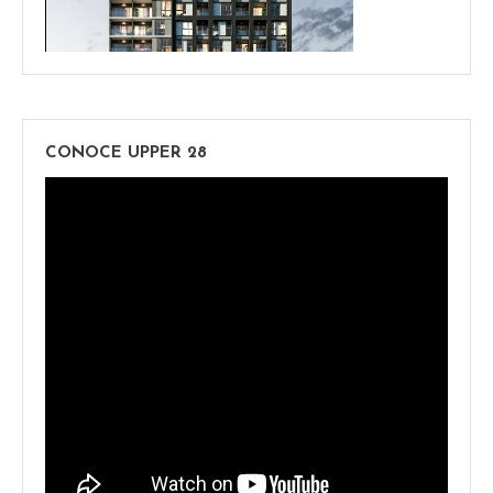
CONOCE UPPER 28