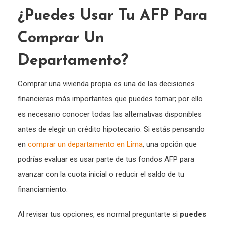
¿Puedes Usar Tu AFP Para
Comprar Un
Departamento?
Comprar una vivienda propia es una de las decisiones
financieras más importantes que puedes tomar; por ello
es necesario conocer todas las alternativas disponibles
antes de elegir un crédito hipotecario. Si estás pensando
en
comprar un departamento en Lima
, una opción que
podrías evaluar es usar parte de tus fondos AFP para
avanzar con la cuota inicial o reducir el saldo de tu
financiamiento.
Al revisar tus opciones, es normal preguntarte si
puedes