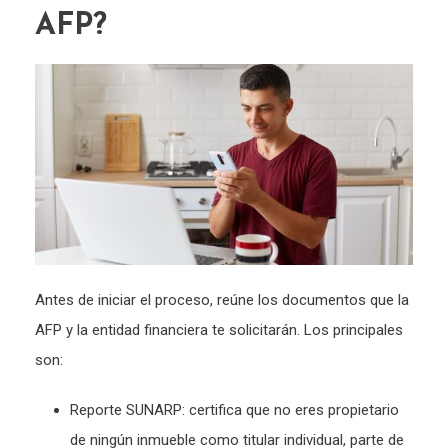
AFP?
Antes de iniciar el proceso, reúne los documentos que la
AFP y la entidad financiera te solicitarán. Los principales
son:
Reporte SUNARP: certifica que no eres propietario
de ningún inmueble como titular individual, parte de