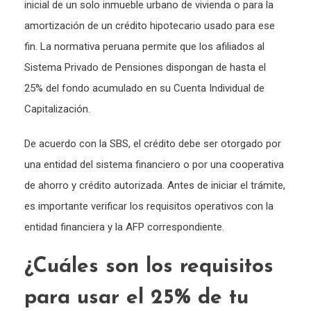
inicial de un solo inmueble urbano de vivienda o para la
amortización de un crédito hipotecario usado para ese
fin.
La normativa peruana permite que los afiliados al
Sistema Privado de Pensiones dispongan de hasta el
25% del fondo acumulado en su Cuenta Individual de
Capitalización.
De acuerdo con la SBS, el crédito debe ser otorgado por
una entidad del sistema financiero o por una cooperativa
de ahorro y crédito autorizada. Antes de iniciar el trámite,
es importante verificar los requisitos operativos con la
entidad financiera y la AFP correspondiente.
¿Cuáles son los requisitos
para usar el 25% de tu