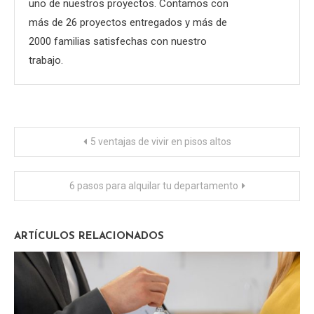
uno de nuestros proyectos. Contamos con
más de 26 proyectos entregados y más de
2000 familias satisfechas con nuestro
trabajo.
Navegación
5 ventajas de vivir en pisos altos
de
6 pasos para alquilar tu departamento
entradas
ARTÍCULOS RELACIONADOS