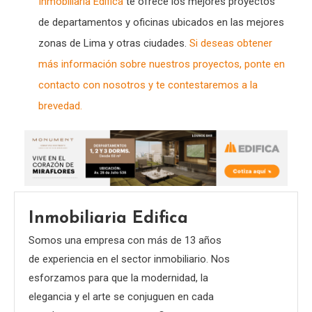
Inmobiliaria Edifica
te ofrece los mejores proyectos
de departamentos y oficinas ubicados en las mejores
zonas de Lima y otras ciudades.
Si deseas obtener
más información sobre nuestros proyectos, ponte en
contacto con nosotros y te contestaremos a la
brevedad.
Inmobiliaria Edifica
Somos una empresa con más de 13 años
de experiencia en el sector inmobiliario. Nos
esforzamos para que la modernidad, la
elegancia y el arte se conjuguen en cada