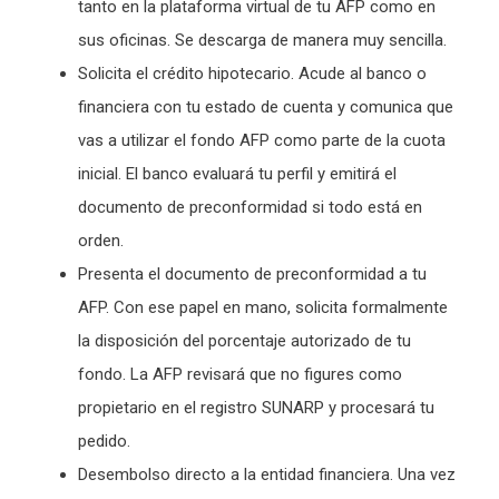
tanto en la plataforma virtual de tu AFP como en
sus oficinas. Se descarga de manera muy sencilla.
Solicita el crédito hipotecario. Acude al banco o
financiera con tu estado de cuenta y comunica que
vas a utilizar el fondo AFP como parte de la cuota
inicial. El banco evaluará tu perfil y emitirá el
documento de preconformidad si todo está en
orden.
Presenta el documento de preconformidad a tu
AFP. Con ese papel en mano, solicita formalmente
la disposición del porcentaje autorizado de tu
fondo. La AFP revisará que no figures como
propietario en el registro SUNARP y procesará tu
pedido.
Desembolso directo a la entidad financiera. Una vez