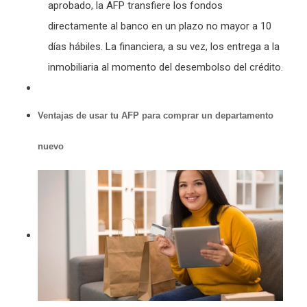
aprobado, la AFP transfiere los fondos
directamente al banco en un plazo no mayor a 10
días hábiles. La financiera, a su vez, los entrega a la
inmobiliaria al momento del desembolso del crédito.
Ventajas de usar tu AFP para comprar un departamento
nuevo