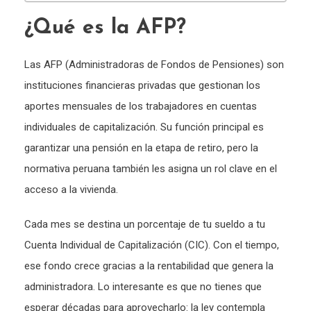
¿Qué es la AFP?
Las AFP (Administradoras de Fondos de Pensiones) son
instituciones financieras privadas que gestionan los
aportes mensuales de los trabajadores en cuentas
individuales de capitalización. Su función principal es
garantizar una pensión en la etapa de retiro, pero la
normativa peruana también les asigna un rol clave en el
acceso a la vivienda.
Cada mes se destina un porcentaje de tu sueldo a tu
Cuenta Individual de Capitalización (CIC). Con el tiempo,
ese fondo crece gracias a la rentabilidad que genera la
administradora. Lo interesante es que no tienes que
esperar décadas para aprovecharlo: la ley contempla