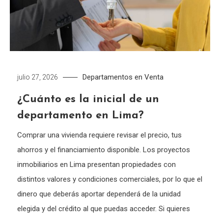
Departamentos en Venta
julio 27, 2026
¿Cuánto es la inicial de un
departamento en Lima?
Comprar una vivienda requiere revisar el precio, tus
ahorros y el financiamiento disponible. Los proyectos
inmobiliarios en Lima presentan propiedades con
distintos valores y condiciones comerciales, por lo que el
dinero que deberás aportar dependerá de la unidad
elegida y del crédito al que puedas acceder. Si quieres