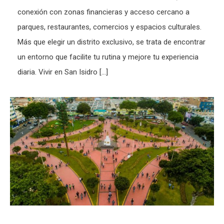
conexión con zonas financieras y acceso cercano a
parques, restaurantes, comercios y espacios culturales.
Más que elegir un distrito exclusivo, se trata de encontrar
un entorno que facilite tu rutina y mejore tu experiencia
diaria. Vivir en San Isidro […]