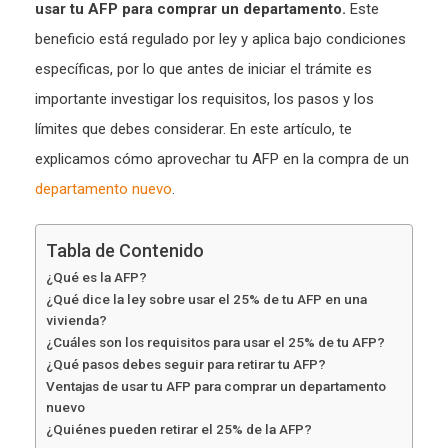
usar tu
AFP para comprar un departamento.
Este
beneficio está regulado por ley y aplica bajo condiciones
específicas, por lo que antes de iniciar el trámite es
importante investigar los requisitos, los pasos y los
límites que debes considerar. En este artículo, te
explicamos cómo aprovechar tu AFP en la compra de un
departamento nuevo
.
Tabla de Contenido
¿Qué es la AFP?
¿Qué dice la ley sobre usar el 25% de tu AFP en una
vivienda?
¿Cuáles son los requisitos para usar el 25% de tu AFP?
¿Qué pasos debes seguir para retirar tu AFP?
Ventajas de usar tu AFP para comprar un departamento
nuevo
¿Quiénes pueden retirar el 25% de la AFP?