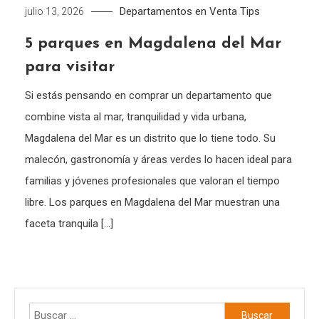
Departamentos en Venta
Tips
julio 13, 2026
5 parques en Magdalena del Mar
para visitar
Si estás pensando en comprar un departamento que
combine vista al mar, tranquilidad y vida urbana,
Magdalena del Mar es un distrito que lo tiene todo. Su
malecón, gastronomía y áreas verdes lo hacen ideal para
familias y jóvenes profesionales que valoran el tiempo
libre. Los parques en Magdalena del Mar muestran una
faceta tranquila […]
Buscar: