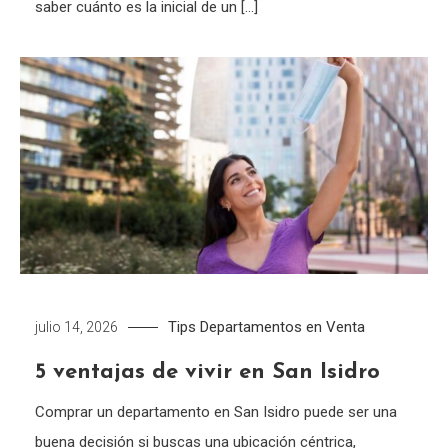
saber cuánto es la inicial de un […]
Tips
Departamentos en Venta
julio 14, 2026
5 ventajas de vivir en San Isidro
Comprar un departamento en San Isidro puede ser una
buena decisión si buscas una ubicación céntrica,