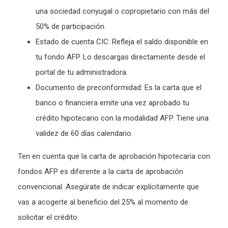
una sociedad conyugal o copropietario con más del
50% de participación.
Estado de cuenta CIC: Refleja el saldo disponible en
tu fondo AFP. Lo descargas directamente desde el
portal de tu administradora.
Documento de preconformidad: Es la carta que el
banco o financiera emite una vez aprobado tu
crédito hipotecario con la modalidad AFP. Tiene una
validez de 60 días calendario.
Ten en cuenta que la carta de aprobación hipotecaria con
fondos AFP es diferente a la carta de aprobación
convencional. Asegúrate de indicar explícitamente que
vas a acogerte al beneficio del 25% al momento de
solicitar el crédito.