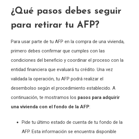
¿Qué pasos debes seguir
para retirar tu AFP?
Para usar parte de tu AFP en la compra de una vivienda,
primero debes confirmar que cumples con las
condiciones del beneficio y coordinar el proceso con la
entidad financiera que evaluará tu crédito. Una vez
validada la operación, tu AFP podrá realizar el
desembolso según el procedimiento establecido. A
continuación, te mostramos los
pasos para adquirir
una vivienda con el fondo de la AFP
:
Pide tu último estado de cuenta de tu fondo de la
AFP. Esta información se encuentra disponible