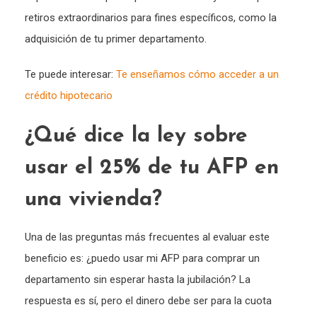
retiros extraordinarios para fines específicos, como la
adquisición de tu primer departamento.
Te puede interesar:
Te enseñamos cómo acceder a un
crédito hipotecario
¿Qué dice la ley sobre
usar el 25% de tu AFP en
una vivienda?
Una de las preguntas más frecuentes al evaluar este
beneficio es: ¿puedo usar mi AFP para comprar un
departamento sin esperar hasta la jubilación? La
respuesta es sí, pero el dinero debe ser para la cuota