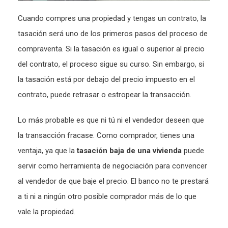
Cuando compres una propiedad y tengas un contrato, la
tasación será uno de los primeros pasos del proceso de
compraventa. Si la tasación es igual o superior al precio
del contrato, el proceso sigue su curso. Sin embargo, si
la tasación está por debajo del precio impuesto en el
contrato, puede retrasar o estropear la transacción.
Lo más probable es que ni tú ni el vendedor deseen que
la transacción fracase. Como comprador, tienes una
ventaja, ya que la
tasación baja de una vivienda
puede
servir como herramienta de negociación para convencer
al vendedor de que baje el precio. El banco no te prestará
a ti ni a ningún otro posible comprador más de lo que
vale la propiedad.