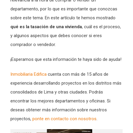
relevancia a la hora de comprar o vender un
departamento, por lo que es importante que conozcas
sobre este tema. En este artículo te hemos mostrado
qué es la tasación de una vivienda
, cuál es el proceso,
y algunos aspectos que debes conocer si eres
comprador o vendedor.
¡Esperamos que esta información te haya sido de ayuda!
Inmobiliaria Edifica
cuenta con más de 15 años de
experiencia desarrollando proyectos en los distritos más
consolidados de Lima y otras ciudades. Podrás
encontrar los mejores departamentos y oficinas. Si
deseas obtener más información sobre nuestros
proyectos,
ponte en contacto con nosotros
.