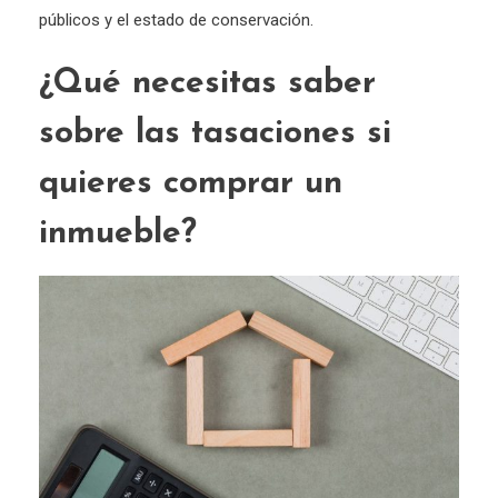
públicos y el estado de conservación.
¿Qué necesitas saber
sobre las tasaciones si
quieres comprar un
inmueble?