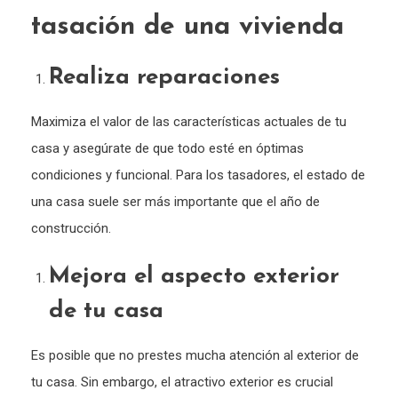
tasación de una vivienda
Realiza reparaciones
Maximiza el valor de las características actuales de tu
casa y asegúrate de que todo esté en óptimas
condiciones y funcional. Para los tasadores, el estado de
una casa suele ser más importante que el año de
construcción.
Mejora el aspecto exterior
de tu casa
Es posible que no prestes mucha atención al exterior de
tu casa. Sin embargo, el atractivo exterior es crucial