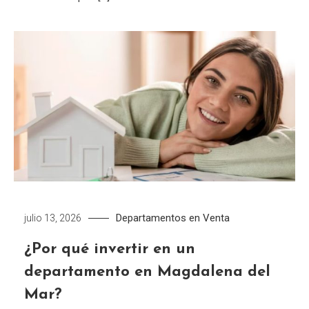
Departamentos en Venta
julio 13, 2026
¿Por qué invertir en un
departamento en Magdalena del
Mar?