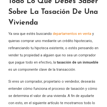
Todo Lo Que Debes Saber
Sobre La Tasación De Una
Vivienda
Ya sea que estés buscando
departamentos en venta
y
quieras comprar uno mediante un crédito hipotecario,
refinanciando tu hipoteca existente, o estés pensando en
vender tu propiedad a alguien que no sea un comprador
que pague todo en efectivo, la
tasación de un inmueble
es un componente clave de la transacción.
Si eres un comprador, propietario o vendedor, desearás
entender cómo funciona el proceso de tasación y cómo
se determina el valor de una vivienda. A fin de ayudarte
con esto, en el siguiente artículo te mostramos todo lo