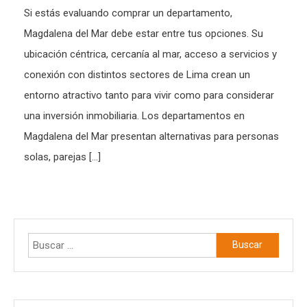
Si estás evaluando comprar un departamento,
Magdalena del Mar debe estar entre tus opciones. Su
ubicación céntrica, cercanía al mar, acceso a servicios y
conexión con distintos sectores de Lima crean un
entorno atractivo tanto para vivir como para considerar
una inversión inmobiliaria. Los departamentos en
Magdalena del Mar presentan alternativas para personas
solas, parejas […]
Buscar: