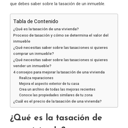
que debes saber sobre la tasación de un inmueble.
Tabla de Contenido
¿Qué es la tasación de una vivienda?
Proceso de tasación y cómo se determina el valor del
inmueble
¿Qué necesitas saber sobre las tasaciones si quieres
comprar un inmueble?
¿Qué necesitas saber sobre las tasaciones si quieres
vender un inmueble?
4 consejos para mejorar la tasación de una vivienda
Realiza reparaciones
Mejora el aspecto exterior de tu casa
Crea un archivo de todas las mejoras recientes
Conoce las propiedades similares de tu zona
¿Cuál es el precio de la tasación de una vivienda?
¿Qué es la tasación de