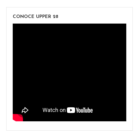
CONOCE UPPER 28