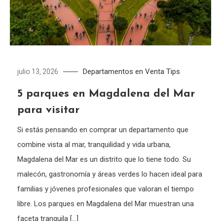
Departamentos en Venta
Tips
julio 13, 2026
5 parques en Magdalena del Mar
para visitar
Si estás pensando en comprar un departamento que
combine vista al mar, tranquilidad y vida urbana,
Magdalena del Mar es un distrito que lo tiene todo. Su
malecón, gastronomía y áreas verdes lo hacen ideal para
familias y jóvenes profesionales que valoran el tiempo
libre. Los parques en Magdalena del Mar muestran una
faceta tranquila […]