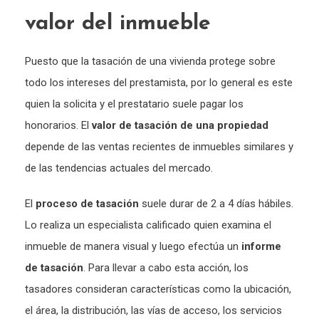
valor del inmueble
Puesto que la tasación de una vivienda protege sobre
todo los intereses del prestamista, por lo general es este
quien la solicita y el prestatario suele pagar los
honorarios. El
valor de tasación de una propiedad
depende de las ventas recientes de inmuebles similares y
de las tendencias actuales del mercado.
El
proceso de tasación
suele durar de 2 a 4 días hábiles.
Lo realiza un especialista calificado quien examina el
inmueble de manera visual y luego efectúa un
informe
de tasación
. Para llevar a cabo esta acción, los
tasadores consideran características como la ubicación,
el área, la distribución, las vías de acceso, los servicios