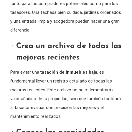
tanto para los compradores potenciales como para los
tasadores. Una fachada bien cuidada, jardines ordenados
y una entrada limpia y acogedora pueden hacer una gran
diferencia.
Crea un archivo de todas las
mejoras recientes
Para evitar una
tasación de inmuebles baja
, es
fundamental llevar un registro detallado de todas las
mejoras recientes. Este archivo no solo demostrará el
valor añadido de tu propiedad, sino que también facilitará
al tasador evaluar con precisión las mejoras y el
mantenimiento realizados.