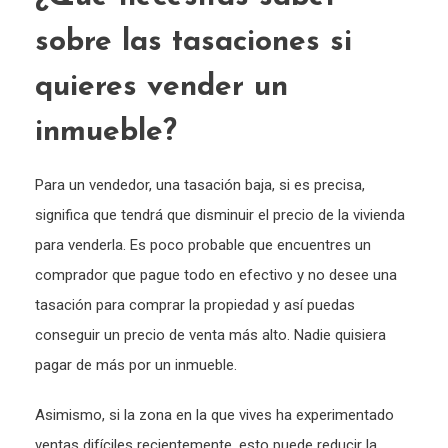
sobre las tasaciones si
quieres vender un
inmueble?
Para un vendedor, una tasación baja, si es precisa,
significa que tendrá que disminuir el precio de la vivienda
para venderla. Es poco probable que encuentres un
comprador que pague todo en efectivo y no desee una
tasación para comprar la propiedad y así puedas
conseguir un precio de venta más alto. Nadie quisiera
pagar de más por un inmueble.
Asimismo, si la zona en la que vives ha experimentado
ventas difíciles recientemente, esto puede reducir la