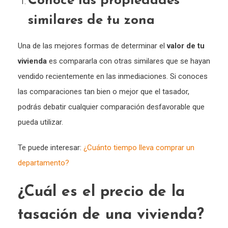
Conoce las propiedades
similares de tu zona
Una de las mejores formas de determinar el
valor de tu
vivienda
es compararla con otras similares que se hayan
vendido recientemente en las inmediaciones. Si conoces
las comparaciones tan bien o mejor que el tasador,
podrás debatir cualquier comparación desfavorable que
pueda utilizar.
Te puede interesar:
¿Cuánto tiempo lleva comprar un
departamento?
¿Cuál es el precio de la
tasación de una vivienda?