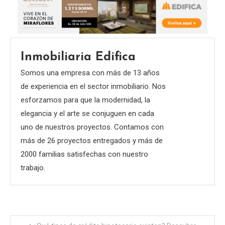
Inmobiliaria Edifica
Somos una empresa con más de 13 años
de experiencia en el sector inmobiliario. Nos
esforzamos para que la modernidad, la
elegancia y el arte se conjuguen en cada
uno de nuestros proyectos. Contamos con
más de 26 proyectos entregados y más de
2000 familias satisfechas con nuestro
trabajo.