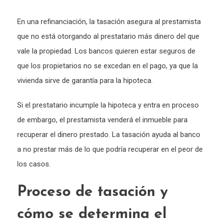
En una refinanciación, la tasación asegura al prestamista
que no está otorgando al prestatario más dinero del que
vale la propiedad. Los bancos quieren estar seguros de
que los propietarios no se excedan en el pago, ya que la
vivienda sirve de garantía para la hipoteca.
Si el prestatario incumple la hipoteca y entra en proceso
de embargo, el prestamista venderá el inmueble para
recuperar el dinero prestado. La tasación ayuda al banco
a no prestar más de lo que podría recuperar en el peor de
los casos.
Proceso de tasación y
cómo se determina el