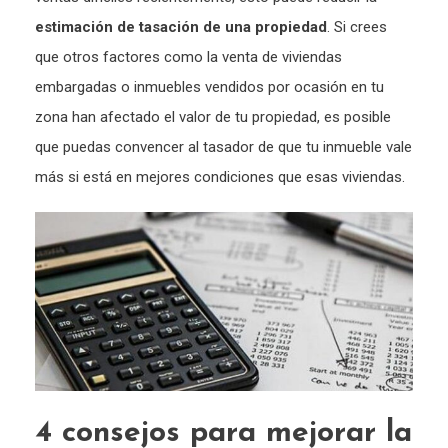
estimación de tasación de una propiedad
. Si crees
que otros factores como la venta de viviendas
embargadas o inmuebles vendidos por ocasión en tu
zona han afectado el valor de tu propiedad, es posible
que puedas convencer al tasador de que tu inmueble vale
más si está en mejores condiciones que esas viviendas.
4 consejos para mejorar la