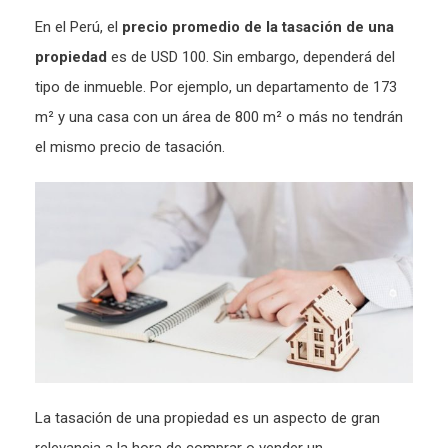
En el Perú, el
precio promedio de la tasación de una
propiedad
es de USD 100. Sin embargo, dependerá del
tipo de inmueble. Por ejemplo, un departamento de 173
m² y una casa con un área de 800 m² o más no tendrán
el mismo precio de tasación.
La tasación de una propiedad es un aspecto de gran