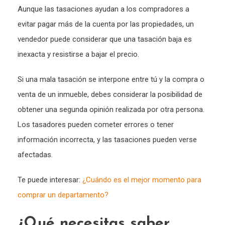
Aunque las tasaciones ayudan a los compradores a
evitar pagar más de la cuenta por las propiedades, un
vendedor puede considerar que una tasación baja es
inexacta y resistirse a bajar el precio.
Si una mala tasación se interpone entre tú y la compra o
venta de un inmueble, debes considerar la posibilidad de
obtener una segunda opinión realizada por otra persona.
Los tasadores pueden cometer errores o tener
información incorrecta, y las tasaciones pueden verse
afectadas.
Te puede interesar:
¿Cuándo es el mejor momento para
comprar un departamento?
¿Qué necesitas saber