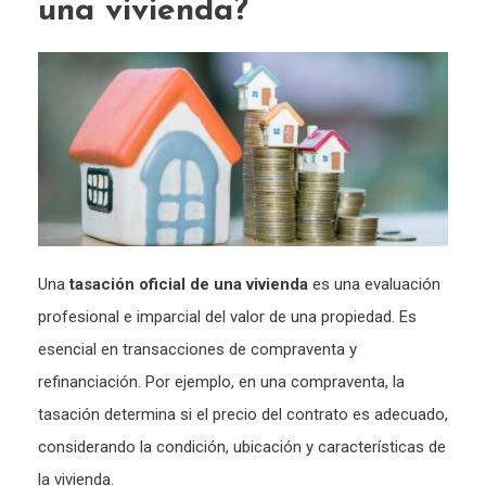
una vivienda?
Una
tasación oficial de una vivienda
es una evaluación
profesional e imparcial del valor de una propiedad. Es
esencial en transacciones de compraventa y
refinanciación. Por ejemplo, en una compraventa, la
tasación determina si el precio del contrato es adecuado,
considerando la condición, ubicación y características de
la vivienda.