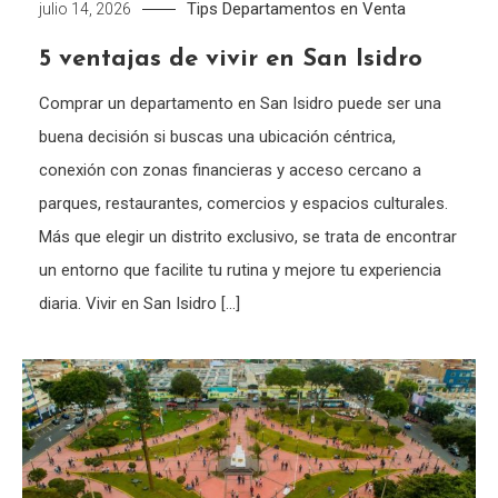
Tips
Departamentos en Venta
julio 14, 2026
5 ventajas de vivir en San Isidro
Comprar un departamento en San Isidro puede ser una
buena decisión si buscas una ubicación céntrica,
conexión con zonas financieras y acceso cercano a
parques, restaurantes, comercios y espacios culturales.
Más que elegir un distrito exclusivo, se trata de encontrar
un entorno que facilite tu rutina y mejore tu experiencia
diaria. Vivir en San Isidro […]