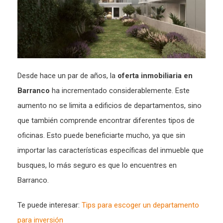
Desde hace un par de años, la
oferta inmobiliaria en
Barranco
ha incrementado considerablemente. Este
aumento no se limita a edificios de departamentos, sino
que también comprende encontrar diferentes tipos de
oficinas. Esto puede beneficiarte mucho, ya que sin
importar las características específicas del inmueble que
busques, lo más seguro es que lo encuentres en
Barranco.
Te puede interesar:
Tips para escoger un departamento
para inversión