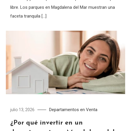
libre. Los parques en Magdalena del Mar muestran una
faceta tranquila […]
Departamentos en Venta
julio 13, 2026
¿Por qué invertir en un