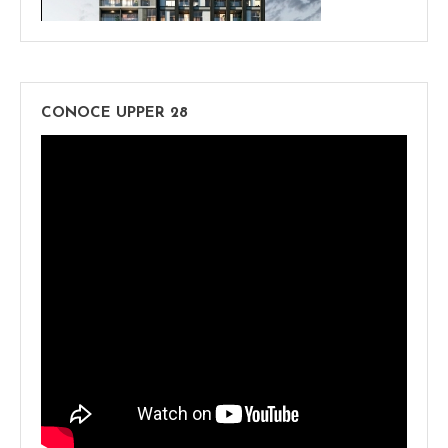
CONOCE UPPER 28