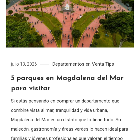
Departamentos en Venta
Tips
julio 13, 2026
5 parques en Magdalena del Mar
para visitar
Si estás pensando en comprar un departamento que
combine vista al mar, tranquilidad y vida urbana,
Magdalena del Mar es un distrito que lo tiene todo. Su
malecón, gastronomía y áreas verdes lo hacen ideal para
familias y jóvenes profesionales que valoran el tiempo