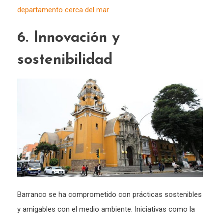
departamento cerca del mar
6. Innovación y
sostenibilidad
Barranco se ha comprometido con prácticas sostenibles
y amigables con el medio ambiente. Iniciativas como la