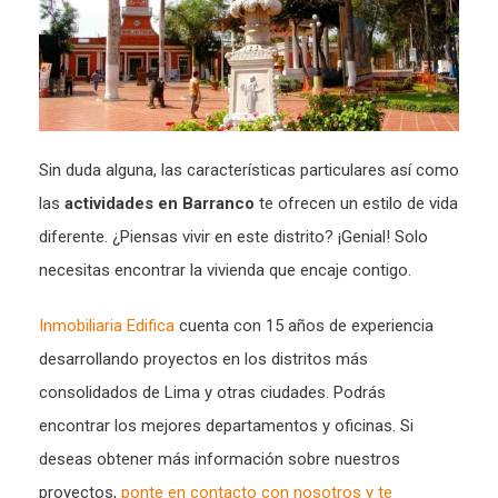
Sin duda alguna, las características particulares así como
las
actividades en Barranco
te ofrecen un estilo de vida
diferente. ¿Piensas vivir en este distrito? ¡Genial! Solo
necesitas encontrar la vivienda que encaje contigo.
Inmobiliaria Edifica
cuenta con 15 años de experiencia
desarrollando proyectos en los distritos más
consolidados de Lima y otras ciudades. Podrás
encontrar los mejores departamentos y oficinas. Si
deseas obtener más información sobre nuestros
proyectos,
ponte en contacto con nosotros y te