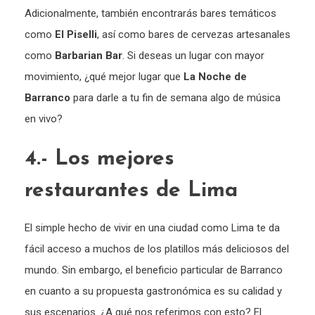
Adicionalmente, también encontrarás bares temáticos
como
El Piselli
, así como bares de cervezas artesanales
como
Barbarian Bar
. Si deseas un lugar con mayor
movimiento, ¿qué mejor lugar que
La Noche de
Barranco
para darle a tu fin de semana algo de música
en vivo?
4.- Los mejores
restaurantes de Lima
El simple hecho de vivir en una ciudad como Lima te da
fácil acceso a muchos de los platillos más deliciosos del
mundo. Sin embargo, el beneficio particular de Barranco
en cuanto a su propuesta gastronómica es su calidad y
sus escenarios. ¿A qué nos referimos con esto? El