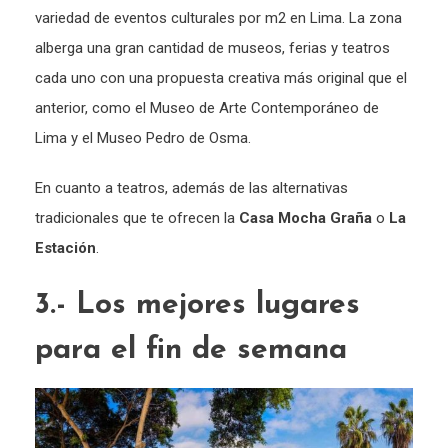
variedad de eventos culturales por m2 en Lima. La zona
alberga una gran cantidad de museos, ferias y teatros
cada uno con una propuesta creativa más original que el
anterior, como el Museo de Arte Contemporáneo de
Lima y el Museo Pedro de Osma.
En cuanto a teatros, además de las alternativas
tradicionales que te ofrecen la
Casa Mocha Graña
o
La
Estación
.
3.- Los mejores lugares
para el fin de semana