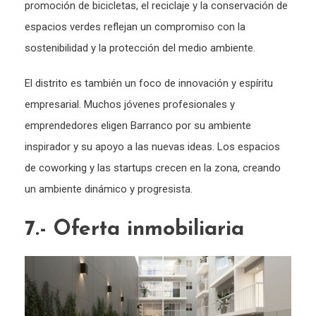
promoción de bicicletas, el reciclaje y la conservación de
espacios verdes reflejan un compromiso con la
sostenibilidad y la protección del medio ambiente.
El distrito es también un foco de innovación y espíritu
empresarial. Muchos jóvenes profesionales y
emprendedores eligen Barranco por su ambiente
inspirador y su apoyo a las nuevas ideas. Los espacios
de coworking y las startups crecen en la zona, creando
un ambiente dinámico y progresista.
7.- Oferta inmobiliaria