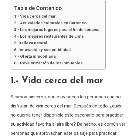
Tabla de Contenido
1.- Vida cerca del mar
2.- Actividades culturales en Barranco
3.- Los mejores lugares para el fin de semana
4.- Los mejores restaurantes de Lima
5. Belleza natural
6. Innovación y sostenibilidad
7.- Oferta inmobiliaria
8.- Revalorización de los inmuebles
1.- Vida cerca del mar
Seamos sinceros, son muy pocas las personas que no
disfrutan de vivir cerca del mar. Después de todo, ¿quién
no querría tener disponible este escenario para practicar
su actividad favorita al aire libre? De hecho, es común ver
personas que aprovechan este paisaje para practicar