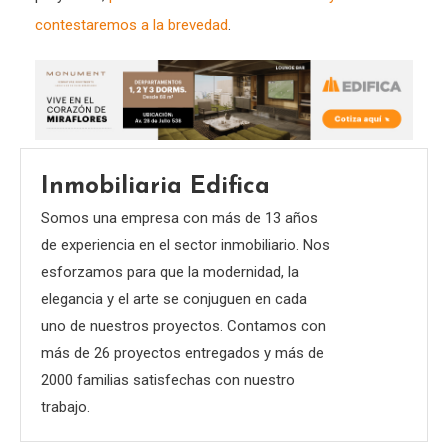
contestaremos a la brevedad
.
Inmobiliaria Edifica
Somos una empresa con más de 13 años
de experiencia en el sector inmobiliario. Nos
esforzamos para que la modernidad, la
elegancia y el arte se conjuguen en cada
uno de nuestros proyectos. Contamos con
más de 26 proyectos entregados y más de
2000 familias satisfechas con nuestro
trabajo.