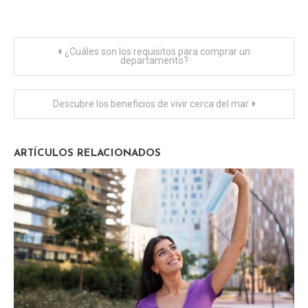
Navegación
¿Cuáles son los requisitos para comprar un
departamento?
de
Descubre los beneficios de vivir cerca del mar
entradas
ARTÍCULOS RELACIONADOS