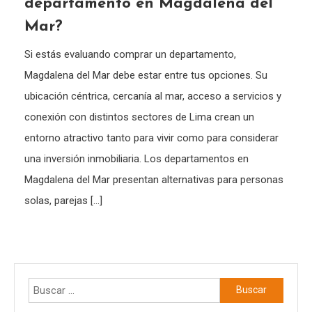
departamento en Magdalena del
Mar?
Si estás evaluando comprar un departamento,
Magdalena del Mar debe estar entre tus opciones. Su
ubicación céntrica, cercanía al mar, acceso a servicios y
conexión con distintos sectores de Lima crean un
entorno atractivo tanto para vivir como para considerar
una inversión inmobiliaria. Los departamentos en
Magdalena del Mar presentan alternativas para personas
solas, parejas […]
Buscar: