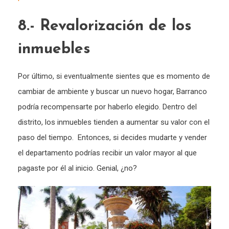
8.- Revalorización de los
inmuebles
Por último, si eventualmente sientes que es momento de
cambiar de ambiente y buscar un nuevo hogar, Barranco
podría recompensarte por haberlo elegido. Dentro del
distrito, los inmuebles tienden a aumentar su valor con el
paso del tiempo. Entonces, si decides mudarte y vender
el departamento podrías recibir un valor mayor al que
pagaste por él al inicio. Genial, ¿no?