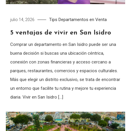
Tips
Departamentos en Venta
julio 14, 2026
5 ventajas de vivir en San Isidro
Comprar un departamento en San Isidro puede ser una
buena decisión si buscas una ubicación céntrica,
conexión con zonas financieras y acceso cercano a
parques, restaurantes, comercios y espacios culturales.
Más que elegir un distrito exclusivo, se trata de encontrar
un entorno que facilite tu rutina y mejore tu experiencia
diaria. Vivir en San Isidro […]