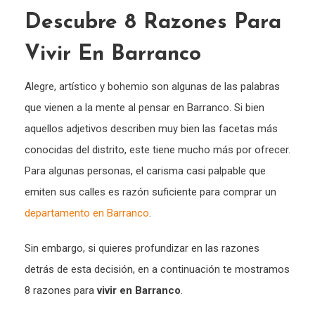
Descubre 8 Razones Para
Vivir En Barranco
Alegre, artístico y bohemio son algunas de las palabras
que vienen a la mente al pensar en Barranco. Si bien
aquellos adjetivos describen muy bien las facetas más
conocidas del distrito, este tiene mucho más por ofrecer.
Para algunas personas, el carisma casi palpable que
emiten sus calles es razón suficiente para comprar un
departamento en Barranco
.
Sin embargo, si quieres profundizar en las razones
detrás de esta decisión, en a continuación te mostramos
8 razones para
vivir en Barranco
.