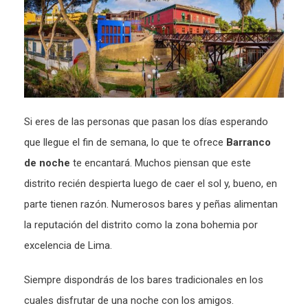
Si eres de las personas que pasan los días esperando
que llegue el fin de semana, lo que te ofrece
Barranco
de noche
te encantará. Muchos piensan que este
distrito recién despierta luego de caer el sol y, bueno, en
parte tienen razón. Numerosos bares y peñas alimentan
la reputación del distrito como la zona bohemia por
excelencia de Lima.
Siempre dispondrás de los bares tradicionales en los
cuales disfrutar de una noche con los amigos.