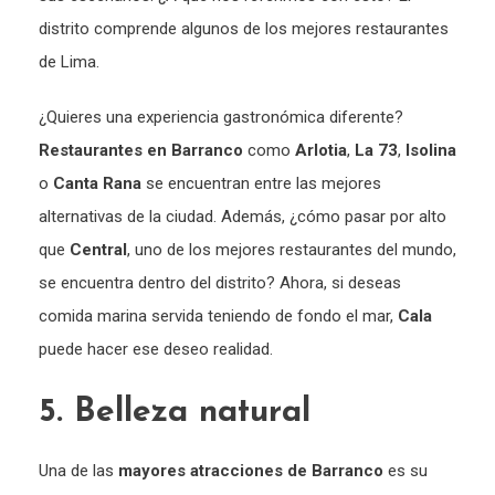
distrito comprende algunos de los mejores restaurantes
de Lima.
¿Quieres una experiencia gastronómica diferente?
Restaurantes en Barranco
como
Arlotia
,
La 73
,
Isolina
o
Canta Rana
se encuentran entre las mejores
alternativas de la ciudad. Además, ¿cómo pasar por alto
que
Central
, uno de los mejores restaurantes del mundo,
se encuentra dentro del distrito? Ahora, si deseas
comida marina servida teniendo de fondo el mar,
Cala
puede hacer ese deseo realidad.
5. Belleza natural
Una de las
mayores atracciones de Barranco
es su