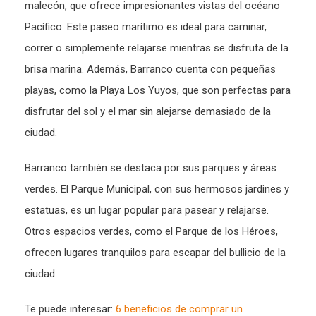
malecón, que ofrece impresionantes vistas del océano
Pacífico. Este paseo marítimo es ideal para caminar,
correr o simplemente relajarse mientras se disfruta de la
brisa marina. Además, Barranco cuenta con pequeñas
playas, como la Playa Los Yuyos, que son perfectas para
disfrutar del sol y el mar sin alejarse demasiado de la
ciudad.
Barranco también se destaca por sus parques y áreas
verdes. El Parque Municipal, con sus hermosos jardines y
estatuas, es un lugar popular para pasear y relajarse.
Otros espacios verdes, como el Parque de los Héroes,
ofrecen lugares tranquilos para escapar del bullicio de la
ciudad.
Te puede interesar:
6 beneficios de comprar un