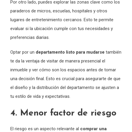
Por otro lado, puedes explorar las zonas clave como los
paraderos de micros, escuelas, hospitales y otros
lugares de entretenimiento cercanos. Esto te permite
evaluar si la ubicación cumple con tus necesidades y
preferencias diarias.
Optar por un
departamento listo para mudarse
también
te da la ventaja de visitar de manera presencial el
inmueble y ver cómo son los espacios antes de tomar
una decisión final. Esto es crucial para asegurarte de que
el diseño y la distribución del departamento se ajusten a
tu estilo de vida y expectativas.
4. Menor factor de riesgo
El riesgo es un aspecto relevante al
comprar una