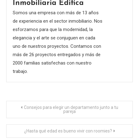
Inmobiliaria Edifica
Somos una empresa con más de 13 años
de experiencia en el sector inmobiliario. Nos
esforzamos para que la modernidad, la
elegancia y el arte se conjuguen en cada
uno de nuestros proyectos. Contamos con
más de 26 proyectos entregados y más de
2000 familias satisfechas con nuestro
trabajo.
Navegación
Consejos para elegir un departamento junto a tu
pareja
de
¿Hasta qué edad es bueno vivir con roomies?
entradas