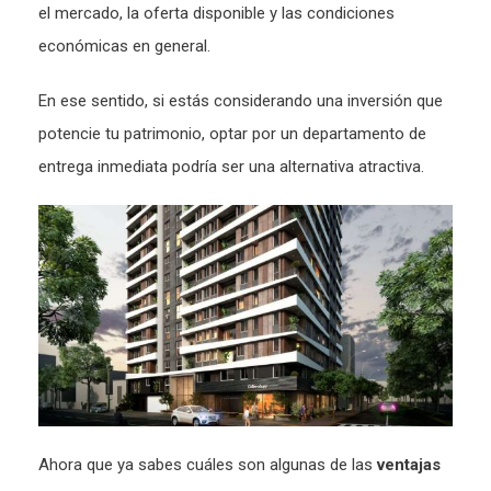
el mercado, la oferta disponible y las condiciones
económicas en general.
En ese sentido, si estás considerando una inversión que
potencie tu patrimonio, optar por un departamento de
entrega inmediata podría ser una alternativa atractiva.
Ahora que ya sabes cuáles son algunas de las
ventajas