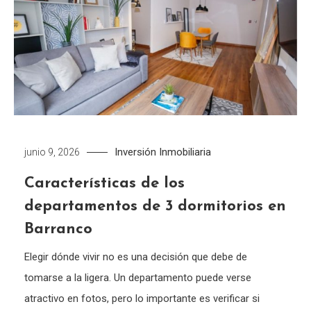
Inversión Inmobiliaria
junio 9, 2026
Características de los
departamentos de 3 dormitorios en
Barranco
Elegir dónde vivir no es una decisión que debe de
tomarse a la ligera. Un departamento puede verse
atractivo en fotos, pero lo importante es verificar si