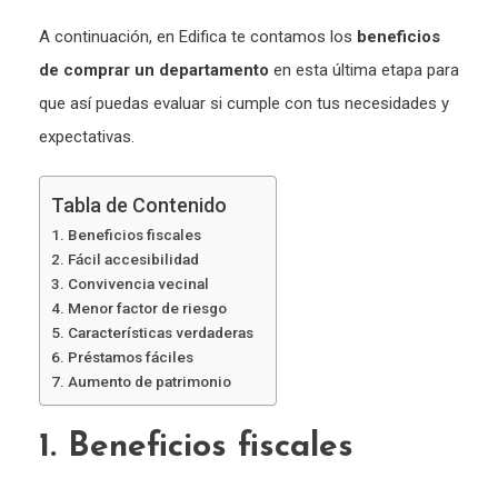
A continuación, en Edifica te contamos los
beneficios
de comprar un departamento
en esta última etapa para
que así puedas evaluar si cumple con tus necesidades y
expectativas.
Tabla de Contenido
1. Beneficios fiscales
2. Fácil accesibilidad
3. Convivencia vecinal
4. Menor factor de riesgo
5. Características verdaderas
6. Préstamos fáciles
7. Aumento de patrimonio
1. Beneficios fiscales