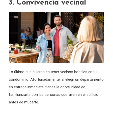
3. Convivencia vecinal
Lo último que quieres es tener vecinos hostiles en tu
condominio. Afortunadamente, al elegir un departamento
en entrega inmediata, tienes la oportunidad de
familiarizarte con las personas que viven en el edificio
antes de mudarte.