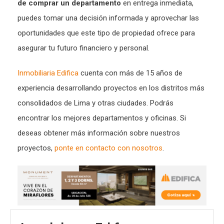
de comprar un departamento
en entrega inmediata,
puedes tomar una decisión informada y aprovechar las
oportunidades que este tipo de propiedad ofrece para
asegurar tu futuro financiero y personal.
Inmobiliaria Edifica
cuenta con más de 15 años de
experiencia desarrollando proyectos en los distritos más
consolidados de Lima y otras ciudades. Podrás
encontrar los mejores departamentos y oficinas. Si
deseas obtener más información sobre nuestros
proyectos,
ponte en contacto con nosotros
.