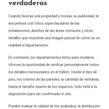
verdaderas
Cuando buscas una propiedad y revisas su publicidad, te
encuentras con fotos espectaculares de las
instalaciones, diseños de las áreas comunes y otros
detalles que muestran una imagen parcial de cómo es en
realidad el departamento.
En contraste, los departamentos listos para mudarse
ofrecen la oportunidad de verificar personalmente todos
los detalles mencionados en el folleto. Desde el tipo de
piso, los colores de las paredes, la cantidad de ventanas,
hasta el tamaño exacto de los espacios, todo está a tu
disposición para ser confirmado in situ.
Puedes evaluar la calidad de los acabados, la distribución