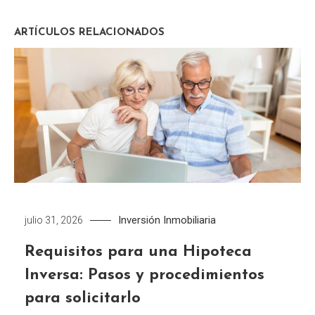
ARTÍCULOS RELACIONADOS
Inversión Inmobiliaria
julio 31, 2026
Requisitos para una Hipoteca
Inversa: Pasos y procedimientos
para solicitarlo