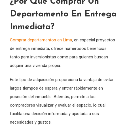
¿Por Qué Comprar Un
Departamento En Entrega
Inmediata?
Comprar departamentos en Lima
, en especial proyectos
de entrega inmediata, ofrece numerosos beneficios
tanto para inversionistas como para quienes buscan
adquirir una vivienda propia.
Este tipo de adquisición proporciona la ventaja de evitar
largos tiempos de espera y entrar rápidamente en
posesión del inmueble. Además, permite a los
compradores visualizar y evaluar el espacio, lo cual
facilita una decisión informada y ajustada a sus
necesidades y gustos.