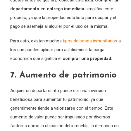
cuotas antes de que la propiedad esté lista.
Comprar un
departamento en entrega inmediata
simplifica este
proceso, ya que la propiedad está lista para ocupar y el
pago se asemeja al alquiler por el uso de la misma.
Para esto, existen muchos
tipos de bonos inmobiliarios
a
los que puedes aplicar para así disminuir la carga
económica que significa el
comprar una propiedad.
7. Aumento de patrimonio
Adquirir un departamento puede ser una inversión
beneficiosa para aumentar tu patrimonio, ya que
generalmente tiende a valorizarse con el tiempo. Este
aumento de valor puede ser impulsado por diversos
factores como la ubicación del inmueble, la demanda en