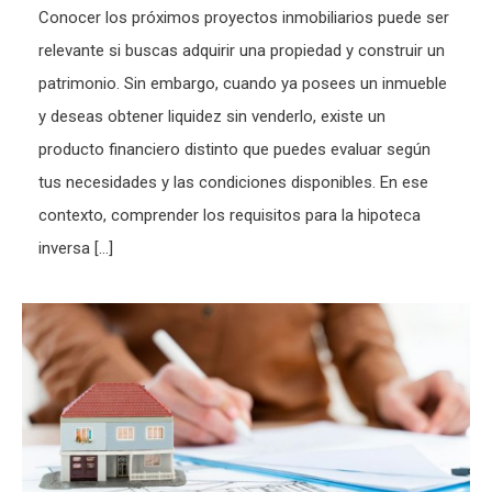
Conocer los próximos proyectos inmobiliarios puede ser
relevante si buscas adquirir una propiedad y construir un
patrimonio. Sin embargo, cuando ya posees un inmueble
y deseas obtener liquidez sin venderlo, existe un
producto financiero distinto que puedes evaluar según
tus necesidades y las condiciones disponibles. En ese
contexto, comprender los requisitos para la hipoteca
inversa […]