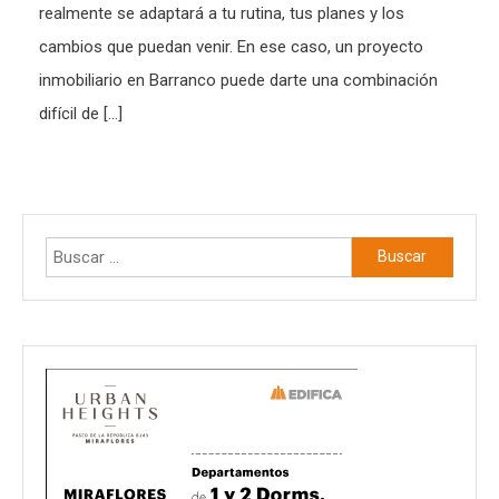
realmente se adaptará a tu rutina, tus planes y los
cambios que puedan venir. En ese caso, un proyecto
inmobiliario en Barranco puede darte una combinación
difícil de […]
Buscar: