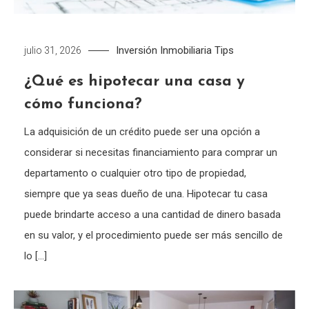
Inversión Inmobiliaria
Tips
julio 31, 2026
¿Qué es hipotecar una casa y
cómo funciona?
La adquisición de un crédito puede ser una opción a
considerar si necesitas financiamiento para comprar un
departamento o cualquier otro tipo de propiedad,
siempre que ya seas dueño de una. Hipotecar tu casa
puede brindarte acceso a una cantidad de dinero basada
en su valor, y el procedimiento puede ser más sencillo de
lo […]