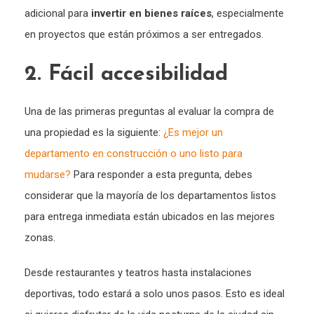
adicional para
invertir en bienes raíces
, especialmente
en proyectos que están próximos a ser entregados.
2. Fácil accesibilidad
Una de las primeras preguntas al evaluar la compra de
una propiedad es la siguiente:
¿Es mejor un
departamento en construcción o uno listo para
mudarse?
Para responder a esta pregunta, debes
considerar que la mayoría de los departamentos listos
para entrega inmediata están ubicados en las mejores
zonas.
Desde restaurantes y teatros hasta instalaciones
deportivas, todo estará a solo unos pasos. Esto es ideal