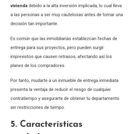
vivienda
debido a la alta inversión implicada, lo cual lleva
a las personas a ser muy cautelosas antes de tomar una
decisión tan importante.
Es común que las inmobiliarias establezcan fechas de
entrega para sus proyectos, pero pueden surgir
imprevistos que causen retrasos, afectando así los
planes de los compradores.
Por tanto, mudarte a un inmueble de entrega inmediata
presenta la ventaja de reducir el riesgo de cualquier
contratiempo y asegurarte de obtener tu departamento
sin restricciones de tiempo.
5. Características