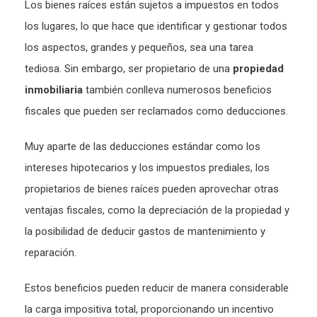
Los bienes raíces están sujetos a impuestos en todos
los lugares, lo que hace que identificar y gestionar todos
los aspectos, grandes y pequeños, sea una tarea
tediosa. Sin embargo, ser propietario de una
propiedad
inmobiliaria
también conlleva numerosos beneficios
fiscales que pueden ser reclamados como deducciones.
Muy aparte de las deducciones estándar como los
intereses hipotecarios y los impuestos prediales, los
propietarios de bienes raíces pueden aprovechar otras
ventajas fiscales, como la depreciación de la propiedad y
la posibilidad de deducir gastos de mantenimiento y
reparación.
Estos beneficios pueden reducir de manera considerable
la carga impositiva total, proporcionando un incentivo