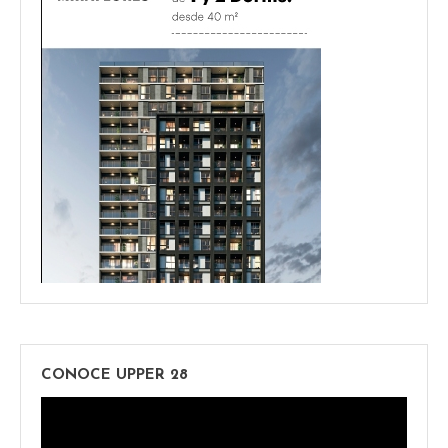
CONOCE UPPER 28