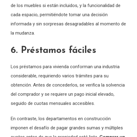
de los muebles si están incluidos, y la funcionalidad de
cada espacio, permitiéndote tomar una decisión
informada y sin sorpresas desagradables al momento de
la mudanza.
6. Préstamos fáciles
Los préstamos para vivienda conforman una industria
considerable, requiriendo varios trámites para su
obtención. Antes de concederlos, se verifica la solvencia
del comprador y se requiere un pago inicial elevado,
seguido de cuotas mensuales accesibles.
En contraste, los departamentos en construcción
imponen el desafío de pagar grandes sumas y múltiples