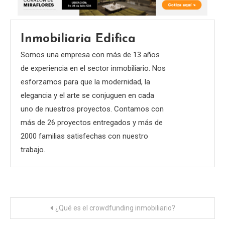
Inmobiliaria Edifica
Somos una empresa con más de 13 años
de experiencia en el sector inmobiliario. Nos
esforzamos para que la modernidad, la
elegancia y el arte se conjuguen en cada
uno de nuestros proyectos. Contamos con
más de 26 proyectos entregados y más de
2000 familias satisfechas con nuestro
trabajo.
Navegación
¿Qué es el crowdfunding inmobiliario?