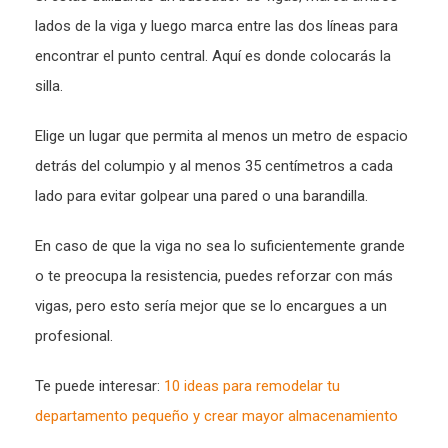
lados de la viga y luego marca entre las dos líneas para
encontrar el punto central. Aquí es donde colocarás la
silla.
Elige un lugar que permita al menos un metro de espacio
detrás del columpio y al menos 35 centímetros a cada
lado para evitar golpear una pared o una barandilla.
En caso de que la viga no sea lo suficientemente grande
o te preocupa la resistencia, puedes reforzar con más
vigas, pero esto sería mejor que se lo encargues a un
profesional.
Te puede interesar:
10 ideas para remodelar tu
departamento pequeño y crear mayor almacenamiento