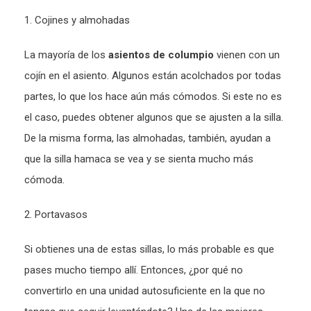
1. Cojines y almohadas
La mayoría de los
asientos de columpio
vienen con un
cojín en el asiento. Algunos están acolchados por todas
partes, lo que los hace aún más cómodos. Si este no es
el caso, puedes obtener algunos que se ajusten a la silla.
De la misma forma, las almohadas, también, ayudan a
que la silla hamaca se vea y se sienta mucho más
cómoda.
2. Portavasos
Si obtienes una de estas sillas, lo más probable es que
pases mucho tiempo allí. Entonces, ¿por qué no
convertirlo en una unidad autosuficiente en la que no