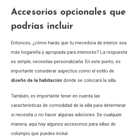
Accesorios opcionales que
podrías incluir
Entonces, ¿cómo harás que tu mecedora de interior sea
más hogareña y apropiada para interiores? La respuesta
es simple; necesitas personalizarla. En este punto, es
importante considerar aspectos como el estilo de
diseño de la habitación
donde se colocará la silla.
También, es importante tener en cuenta las
características de comodidad de la silla para determinar
si necesita o no hacer algunas adiciones. De cualquier
manera, aquí hay algunos accesorios para sillas de
columpio que puedes incluir.