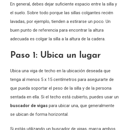
En general, debes dejar suficiente espacio entre la silla y
el suelo. Sobre todo porque las sillas colgantes recién
lavadas, por ejemplo, tienden a estirarse un poco. Un
buen punto de referencia para encontrar la altura
adecuada es colgar la silla a la altura de la cadera.
Paso 1: Ubica un lugar
Ubica una viga de techo en la ubicación deseada que
tenga al menos 5 x 15 centímetros para asegurarte de
que pueda soportar el peso de la silla y de la persona
sentada en ella. Si el techo está cubierto, puedes usar un
buscador de vigas
para ubicar una, que generalmente
se ubican de forma horizontal.
Si estás utilizando un buscador de vigas, marca ambos