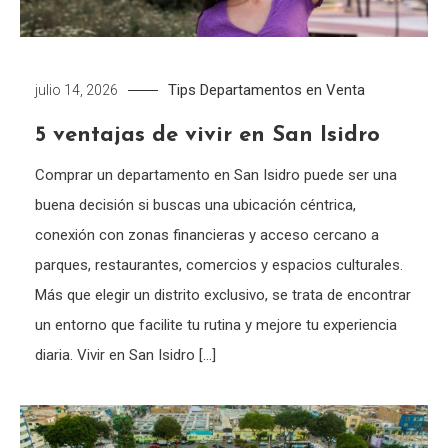
Tips
Departamentos en Venta
julio 14, 2026
5 ventajas de vivir en San Isidro
Comprar un departamento en San Isidro puede ser una
buena decisión si buscas una ubicación céntrica,
conexión con zonas financieras y acceso cercano a
parques, restaurantes, comercios y espacios culturales.
Más que elegir un distrito exclusivo, se trata de encontrar
un entorno que facilite tu rutina y mejore tu experiencia
diaria. Vivir en San Isidro […]