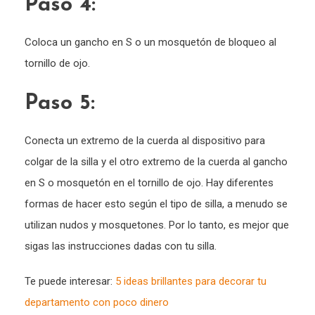
Paso 4:
Coloca un gancho en S o un mosquetón de bloqueo al
tornillo de ojo.
Paso 5:
Conecta un extremo de la cuerda al dispositivo para
colgar de la silla y el otro extremo de la cuerda al gancho
en S o mosquetón en el tornillo de ojo. Hay diferentes
formas de hacer esto según el tipo de silla, a menudo se
utilizan nudos y mosquetones. Por lo tanto, es mejor que
sigas las instrucciones dadas con tu silla.
Te puede interesar:
5 ideas brillantes para decorar tu
departamento con poco dinero