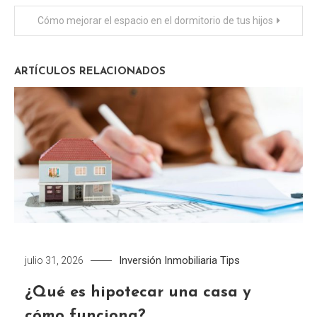
de
Cómo mejorar el espacio en el dormitorio de tus hijos
entradas
ARTÍCULOS RELACIONADOS
Inversión Inmobiliaria
Tips
julio 31, 2026
¿Qué es hipotecar una casa y
cómo funciona?