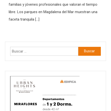
familias y jóvenes profesionales que valoran el tiempo
libre. Los parques en Magdalena del Mar muestran una
faceta tranquila […]
Buscar: