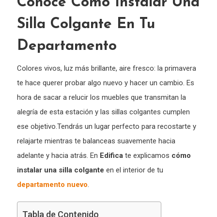
Conoce Cómo Instalar Una
Silla Colgante En Tu
Departamento
Colores vivos, luz más brillante, aire fresco: la primavera
te hace querer probar algo nuevo y hacer un cambio. Es
hora de sacar a relucir los muebles que transmitan la
alegría de esta estación y las sillas colgantes cumplen
ese objetivo.Tendrás un lugar perfecto para recostarte y
relajarte mientras te balanceas suavemente hacia
adelante y hacia atrás. En
Edifica
te explicamos
cómo
instalar una silla colgante
en el interior de tu
departamento nuevo
.
Tabla de Contenido