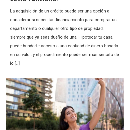
La adquisición de un crédito puede ser una opción a
considerar si necesitas financiamiento para comprar un
departamento o cualquier otro tipo de propiedad,
siempre que ya seas dueño de una. Hipotecar tu casa
puede brindarte acceso a una cantidad de dinero basada
en su valor, y el procedimiento puede ser más sencillo de
lo […]