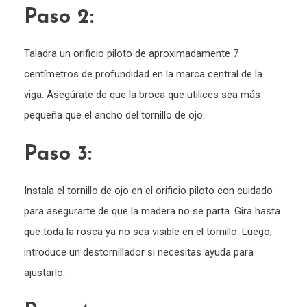
Paso 2:
Taladra un orificio piloto de aproximadamente 7
centímetros de profundidad en la marca central de la
viga. Asegúrate de que la broca que utilices sea más
pequeña que el ancho del tornillo de ojo.
Paso 3:
Instala el tornillo de ojo en el orificio piloto con cuidado
para asegurarte de que la madera no se parta. Gira hasta
que toda la rosca ya no sea visible en el tornillo. Luego,
introduce un destornillador si necesitas ayuda para
ajustarlo.