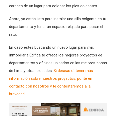
carecen de un lugar para colocar los pies colgantes.
Ahora, ya estás listo para instalar una silla colgante en tu
departamento y tener un espacio relajado para pasar el
rato.
En caso estés buscando un nuevo lugar para vivir,
Inmobiliaria Edifica te ofrece los mejores proyectos de
departamentos y oficinas ubicados en las mejores zonas
de Lima y otras ciudades.
Si deseas obtener más
información sobre nuestros proyectos, ponte en
contacto con nosotros y te contestaremos a la
brevedad
.