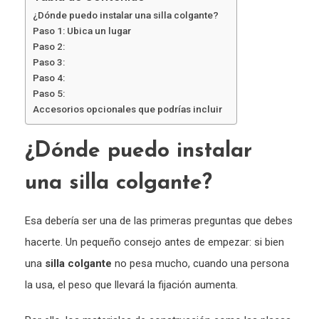
¿Dónde puedo instalar una silla colgante?
Paso 1: Ubica un lugar
Paso 2:
Paso 3:
Paso 4:
Paso 5:
Accesorios opcionales que podrías incluir
¿Dónde puedo instalar
una silla colgante?
Esa debería ser una de las primeras preguntas que debes
hacerte. Un pequeño consejo antes de empezar: si bien
una
silla colgante
no pesa mucho, cuando una persona
la usa, el peso que llevará la fijación aumenta.