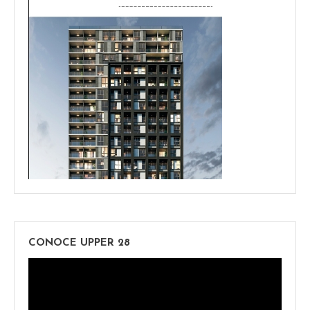
CONOCE UPPER 28