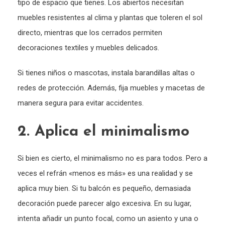
tipo de espacio que tienes. Los abiertos necesitan
muebles resistentes al clima y plantas que toleren el sol
directo, mientras que los cerrados permiten
decoraciones textiles y muebles delicados.
Si tienes niños o mascotas, instala barandillas altas o
redes de protección. Además, fija muebles y macetas de
manera segura para evitar accidentes.
2. Aplica el minimalismo
Si bien es cierto, el minimalismo no es para todos. Pero a
veces el refrán «menos es más» es una realidad y se
aplica muy bien. Si tu balcón es pequeño, demasiada
decoración puede parecer algo excesiva. En su lugar,
intenta añadir un punto focal, como un asiento y una o