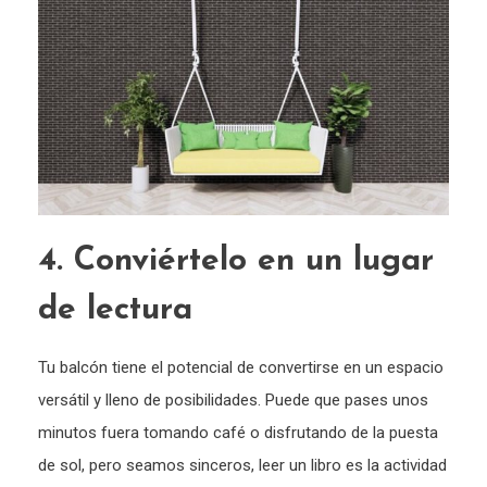
4. Conviértelo en un lugar
de lectura
Tu balcón tiene el potencial de convertirse en un espacio
versátil y lleno de posibilidades. Puede que pases unos
minutos fuera tomando café o disfrutando de la puesta
de sol, pero seamos sinceros, leer un libro es la actividad