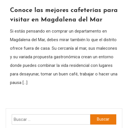
Conoce las mejores cafeterías para
visitar en Magdalena del Mar
Si estás pensando en comprar un departamento en
Magdalena del Mar, debes mirar también lo que el distrito
ofrece fuera de casa. Su cercanía al mar, sus malecones
y su variada propuesta gastronómica crean un entorno
donde puedes combinar la vida residencial con lugares
para desayunar, tomar un buen café, trabajar o hacer una
pausa […]
Buscar: