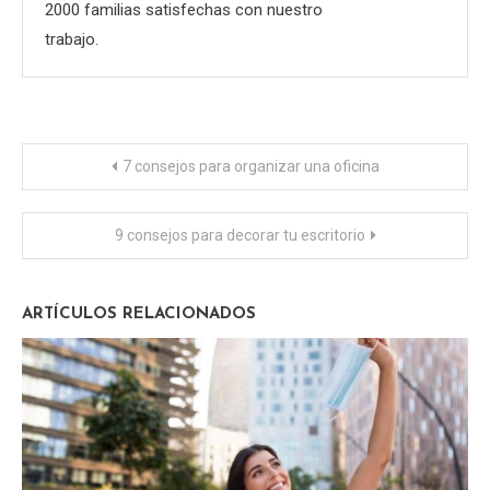
2000 familias satisfechas con nuestro
trabajo.
Navegación
7 consejos para organizar una oficina
de
9 consejos para decorar tu escritorio
entradas
ARTÍCULOS RELACIONADOS