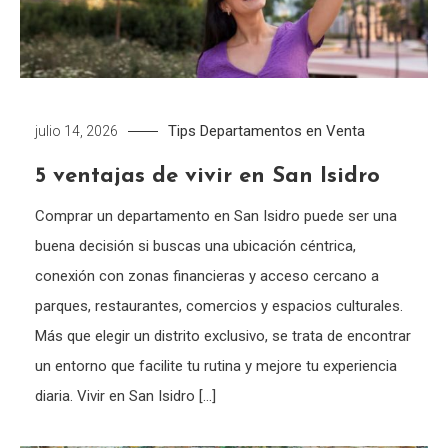
Tips
Departamentos en Venta
julio 14, 2026
5 ventajas de vivir en San Isidro
Comprar un departamento en San Isidro puede ser una
buena decisión si buscas una ubicación céntrica,
conexión con zonas financieras y acceso cercano a
parques, restaurantes, comercios y espacios culturales.
Más que elegir un distrito exclusivo, se trata de encontrar
un entorno que facilite tu rutina y mejore tu experiencia
diaria. Vivir en San Isidro […]