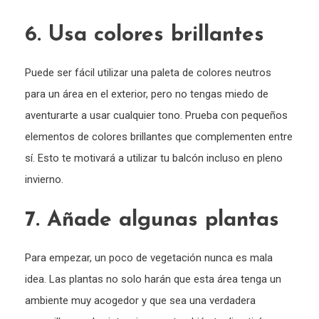
6. Usa colores brillantes
Puede ser fácil utilizar una paleta de colores neutros
para un área en el exterior, pero no tengas miedo de
aventurarte a usar cualquier tono. Prueba con pequeños
elementos de colores brillantes que complementen entre
sí. Esto te motivará a utilizar tu balcón incluso en pleno
invierno.
7. Añade algunas plantas
Para empezar, un poco de vegetación nunca es mala
idea. Las plantas no solo harán que esta área tenga un
ambiente muy acogedor y que sea una verdadera