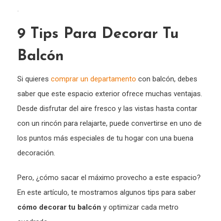
.
9 Tips Para Decorar Tu
Balcón
Si quieres
comprar un departamento
con balcón, debes
saber que este espacio exterior ofrece muchas ventajas.
Desde disfrutar del aire fresco y las vistas hasta contar
con un rincón para relajarte, puede convertirse en uno de
los puntos más especiales de tu hogar con una buena
decoración.
Pero, ¿cómo sacar el máximo provecho a este espacio?
En este artículo, te mostramos algunos tips para saber
cómo decorar tu balcón
y optimizar cada metro