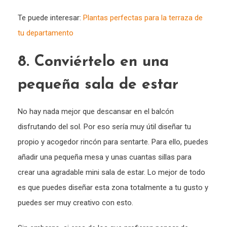
Te puede interesar:
Plantas perfectas para la terraza de
tu departamento
8. Conviértelo en una
pequeña sala de estar
No hay nada mejor que descansar en el balcón
disfrutando del sol. Por eso sería muy útil diseñar tu
propio y acogedor rincón para sentarte. Para ello, puedes
añadir una pequeña mesa y unas cuantas sillas para
crear una agradable mini sala de estar. Lo mejor de todo
es que puedes diseñar esta zona totalmente a tu gusto y
puedes ser muy creativo con esto.