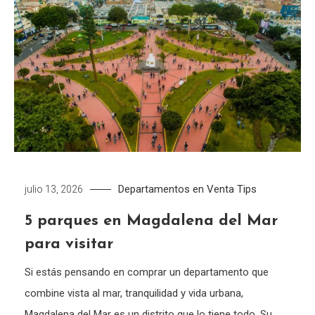
Departamentos en Venta
Tips
julio 13, 2026
5 parques en Magdalena del Mar
para visitar
Si estás pensando en comprar un departamento que
combine vista al mar, tranquilidad y vida urbana,
Magdalena del Mar es un distrito que lo tiene todo. Su