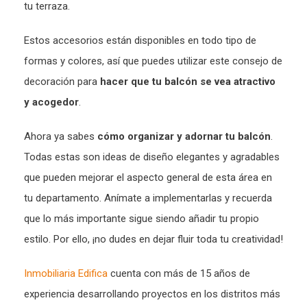
tu terraza.
Estos accesorios están disponibles en todo tipo de
formas y colores, así que puedes utilizar este consejo de
decoración para
hacer que tu balcón se vea atractivo
y acogedor
.
Ahora ya sabes
cómo organizar y adornar tu balcón
.
Todas estas son ideas de diseño elegantes y agradables
que pueden mejorar el aspecto general de esta área en
tu departamento. Anímate a implementarlas y recuerda
que lo más importante sigue siendo añadir tu propio
estilo. Por ello, ¡no dudes en dejar fluir toda tu creatividad!
Inmobiliaria Edifica
cuenta con más de 15 años de
experiencia desarrollando proyectos en los distritos más