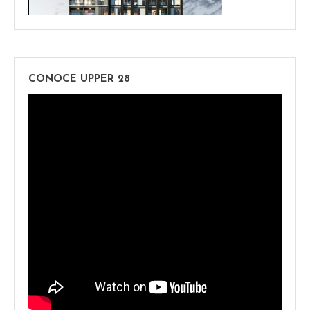
CONOCE UPPER 28