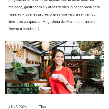
malecón, gastronomía y áreas verdes lo hacen ideal para
familias y jóvenes profesionales que valoran el tiempo
libre. Los parques en Magdalena del Mar muestran una
faceta tranquila […]
Tips
julio 8, 2026