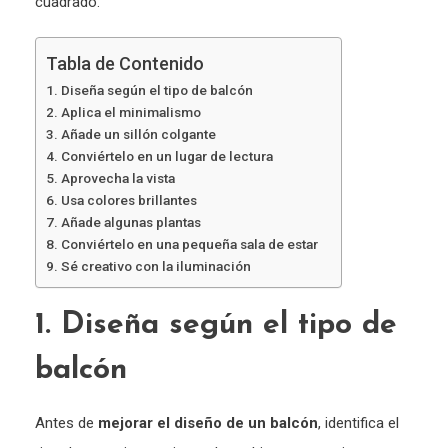
cuadrado.
Tabla de Contenido
1. Diseña según el tipo de balcón
2. Aplica el minimalismo
3. Añade un sillón colgante
4. Conviértelo en un lugar de lectura
5. Aprovecha la vista
6. Usa colores brillantes
7. Añade algunas plantas
8. Conviértelo en una pequeña sala de estar
9. Sé creativo con la iluminación
1. Diseña según el tipo de
balcón
Antes de
mejorar el diseño de un balcón
, identifica el