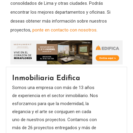
consolidados de Lima y otras ciudades. Podrás
encontrar los mejores departamentos y oficinas. Si
deseas obtener más información sobre nuestros
proyectos,
ponte en contacto con nosotros
.
Inmobiliaria Edifica
Somos una empresa con más de 13 años
de experiencia en el sector inmobiliario. Nos
esforzamos para que la modernidad, la
elegancia y el arte se conjuguen en cada
uno de nuestros proyectos. Contamos con
más de 26 proyectos entregados y más de