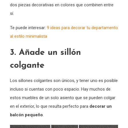
dos piezas decorativas en colores que combinen entre
sí.
Te puede interesar:
9 ideas para decorar tu departamento
al estilo minimalista
3. Añade un sillón
colgante
Los sillones colgantes son únicos, y tener uno es posible
incluso si cuentas con poco espacio. Hay muchos de
estos muebles de un solo asiento que se pueden colgar
en el exterior, lo que resulta perfecto para
decorar un
balcón pequeño
.