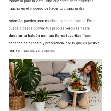
maravilla para la vista, sino que también te divertirás
mucho en el proceso de hacer tu propio jardín.
Además, puedes usar muchos tipos de plantas. Esto
puede ir desde cultivar tus propias verduras hasta
decorar tu balcón con tus flores favoritas
. Todo
depende de tu estilo y preferencia, por lo que es posible
realizar muchas variaciones.