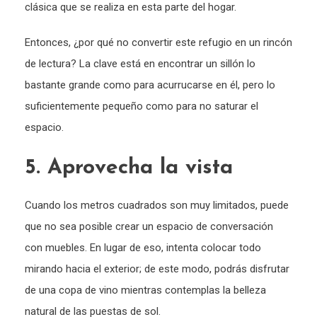
clásica que se realiza en esta parte del hogar.
Entonces, ¿por qué no convertir este refugio en un rincón
de lectura? La clave está en encontrar un sillón lo
bastante grande como para acurrucarse en él, pero lo
suficientemente pequeño como para no saturar el
espacio.
5. Aprovecha la vista
Cuando los metros cuadrados son muy limitados, puede
que no sea posible crear un espacio de conversación
con muebles. En lugar de eso, intenta colocar todo
mirando hacia el exterior; de este modo, podrás disfrutar
de una copa de vino mientras contemplas la belleza
natural de las puestas de sol.