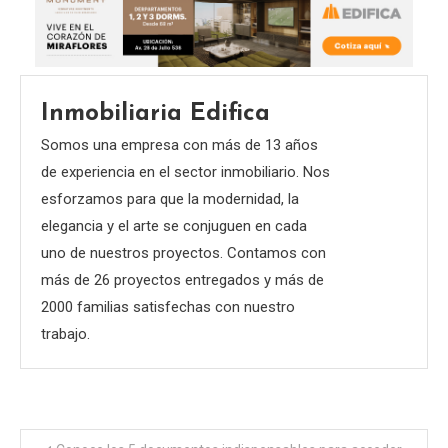
Inmobiliaria Edifica
Somos una empresa con más de 13 años
de experiencia en el sector inmobiliario. Nos
esforzamos para que la modernidad, la
elegancia y el arte se conjuguen en cada
uno de nuestros proyectos. Contamos con
más de 26 proyectos entregados y más de
2000 familias satisfechas con nuestro
trabajo.