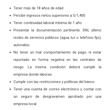
Tener más de 18 años de edad
Percibir ingresos netos superiores a S/1,400
Tener continuidad laboral mínima de 1 año
Presentar la documentación pertinente: DNI, último
recibo de servicios públicos (agua, luz o teléfono fijo),
autovalúo.
No tener un mal comportamiento de pago, ni estar
reportado en forma negativa en las centrales de
riesgo. La misma condición deberá cumplir la
empresa donde laboras.
Cumplir con las restricciones y políticas del banco.
Tener una cuenta de correo electrónico y contar con
un seguro de desgravamen aprobado por una
empresa local.