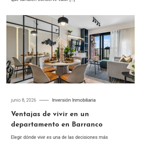
Inversión Inmobiliaria
junio 8, 2026
Ventajas de vivir en un
departamento en Barranco
Elegir dónde vivir es una de las decisiones más