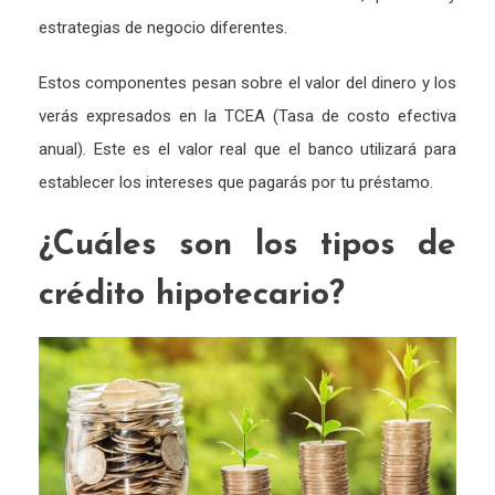
estrategias de negocio diferentes.
Estos componentes pesan sobre el valor del dinero y los
verás expresados en la TCEA (Tasa de costo efectiva
anual). Este es el valor real que el banco utilizará para
establecer los intereses que pagarás por tu préstamo.
¿Cuáles son los tipos de
crédito hipotecario?