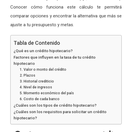
Conocer cómo funciona este cálculo te permitirá
comparar opciones y encontrar la alternativa que más se
ajuste a tu presupuesto y metas.
Tabla de Contenido
¿Qué es un crédito hipotecario?
Factores que influyen en la tasa de tu crédito
hipotecario
1. Valor o monto del crédito
2. Plazos
3. Historial crediticio
4. Nivel de ingresos
5. Momento económico del país
6. Costo de cada banco
¿Cuáles son los tipos de crédito hipotecario?
¿Cuáles son los requisitos para solicitar un crédito
hipotecario?