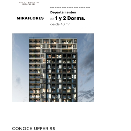
CONOCE UPPER 28