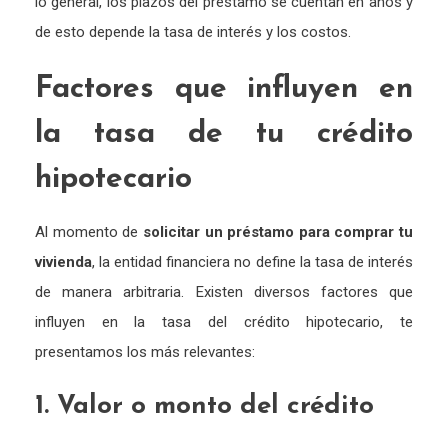
lo general, los plazos del préstamo se cuentan en años y
de esto depende la tasa de interés y los costos.
Factores que influyen en
la tasa de tu crédito
hipotecario
Al momento de
solicitar un préstamo para comprar tu
vivienda
, la entidad financiera no define la tasa de interés
de manera arbitraria. Existen diversos factores que
influyen en la tasa del crédito hipotecario, te
presentamos los más relevantes:
1. Valor o monto del crédito