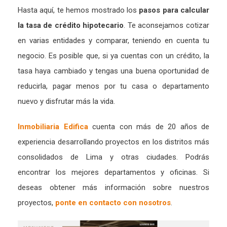
Hasta aquí, te hemos mostrado los
pasos para calcular
la tasa de crédito hipotecario
. Te aconsejamos cotizar
en varias entidades y comparar, teniendo en cuenta tu
negocio. Es posible que, si ya cuentas con un crédito, la
tasa haya cambiado y tengas una buena oportunidad de
reducirla, pagar menos por tu casa o departamento
nuevo y disfrutar más la vida.
Inmobiliaria Edifica
cuenta con más de 20 años de
experiencia desarrollando proyectos en los distritos más
consolidados de Lima y otras ciudades. Podrás
encontrar los mejores departamentos y oficinas. Si
deseas obtener más información sobre nuestros
proyectos,
ponte en contacto con nosotros
.