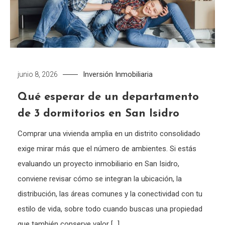
Inversión Inmobiliaria
junio 8, 2026
Qué esperar de un departamento
de 3 dormitorios en San Isidro
Comprar una vivienda amplia en un distrito consolidado
exige mirar más que el número de ambientes. Si estás
evaluando un proyecto inmobiliario en San Isidro,
conviene revisar cómo se integran la ubicación, la
distribución, las áreas comunes y la conectividad con tu
estilo de vida, sobre todo cuando buscas una propiedad
que también conserve valor […]