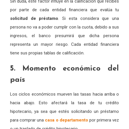
Sin duda, este factor influye en la calificación que recibes
por parte de cada entidad financiera que evalúa tu
solicitud de préstamo
. Si esta considera que una
persona no va a poder cumplir con la cuota, debido a sus
ingresos, el banco presumirá que dicha persona
representa un mayor riesgo. Cada entidad financiera
tiene sus propias tablas de calificación.
5. Momento económico del
país
Los ciclos económicos mueven las tasas hacia arriba o
hacia abajo. Esto afectará la tasa de tu crédito
hipotecario, ya sea que estés solicitando un préstamo
para comprar una
casa o departamento
por primera vez
o un traslado de crédito hipotecario.