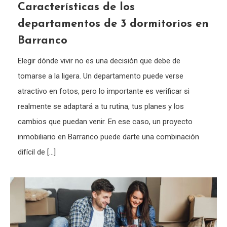
Características de los
departamentos de 3 dormitorios en
Barranco
Elegir dónde vivir no es una decisión que debe de
tomarse a la ligera. Un departamento puede verse
atractivo en fotos, pero lo importante es verificar si
realmente se adaptará a tu rutina, tus planes y los
cambios que puedan venir. En ese caso, un proyecto
inmobiliario en Barranco puede darte una combinación
difícil de […]