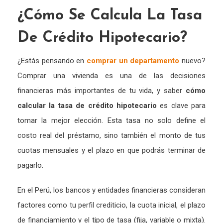
¿Cómo Se Calcula La Tasa
De Crédito Hipotecario?
¿Estás pensando en
comprar un departamento
nuevo?
Comprar una vivienda es una de las decisiones
financieras más importantes de tu vida, y saber
cómo
calcular la tasa de crédito hipotecario
es clave para
tomar la mejor elección. Esta tasa no solo define el
costo real del préstamo, sino también el monto de tus
cuotas mensuales y el plazo en que podrás terminar de
pagarlo.
En el Perú, los bancos y entidades financieras consideran
factores como tu perfil crediticio, la cuota inicial, el plazo
de financiamiento y el tipo de tasa (fija, variable o mixta).