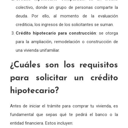
colectivo, donde un grupo de personas comparte la
deuda. Por ello, al momento de la evaluación
crediticia, los ingresos de los solicitantes se suman.
Crédito hipotecario para construcción
: se otorga
para la ampliación, remodelación o construcción de
una vivienda unifamiliar.
¿Cuáles son los requisitos
para solicitar un crédito
hipotecario?
Antes de iniciar el trámite para comprar tu vivienda, es
fundamental que sepas qué te pedirá el banco o la
entidad financiera. Estos incluyen: