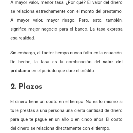
A mayor valor, menor tasa. ¿Por qué? El valor del dinero
se relaciona estrechamente con el monto del préstamo.
A mayor valor, mayor riesgo. Pero, esto, también,
significa mejor negocio para el banco. La tasa expresa
esa realidad.
Sin embargo, el factor tiempo nunca falta en la ecuación.
De hecho, la tasa es la combinación del
valor del
préstamo
en el período que dure el crédito.
2. Plazos
El dinero tiene un costo en el tiempo. No es lo mismo si
tú le prestas a una persona una cierta cantidad de dinero
para que te pague en un año o en cinco años. El costo
del dinero se relaciona directamente con el tiempo.