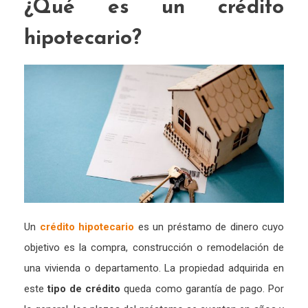
¿Qué es un crédito
hipotecario?
Un
crédito hipotecario
es un préstamo de dinero cuyo
objetivo es la compra, construcción o remodelación de
una vivienda o departamento. La propiedad adquirida en
este
tipo de crédito
queda como garantía de pago. Por