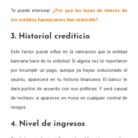
Te puede interesar:
¿Por qué las tasas de interés de
los créditos hipotecarios han reducido?
3. Historial crediticio
Este factor puede influir en la valoración que la entidad
bancaria hace de tu solicitud. Si alguna vez te reportaron
por incumplir un pago, aunque ya hayas solucionado el
asunto, aparecerá en tu historia financiera. El banco te
dará puntos de acuerdo con sus políticas. Y será causal
de rechazo si apareces en mora en cualquier central de
riesgos
4. Nivel de ingresos