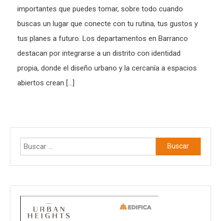
importantes que puedes tomar, sobre todo cuando
buscas un lugar que conecte con tu rutina, tus gustos y
tus planes a futuro. Los departamentos en Barranco
destacan por integrarse a un distrito con identidad
propia, donde el diseño urbano y la cercanía a espacios
abiertos crean […]
Buscar: