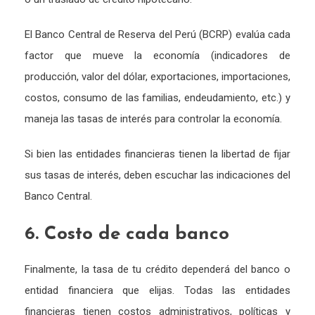
El Banco Central de Reserva del Perú (BCRP) evalúa cada
factor que mueve la economía (indicadores de
producción, valor del dólar, exportaciones, importaciones,
costos, consumo de las familias, endeudamiento, etc.) y
maneja las tasas de interés para controlar la economía.
Si bien las entidades financieras tienen la libertad de fijar
sus tasas de interés, deben escuchar las indicaciones del
Banco Central.
6. Costo de cada banco
Finalmente, la tasa de tu crédito dependerá del banco o
entidad financiera que elijas. Todas las entidades
financieras tienen costos administrativos, políticas y