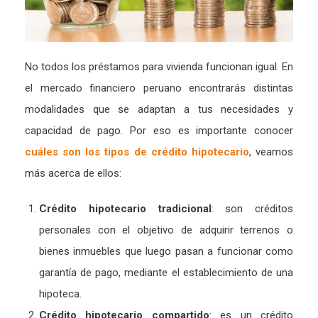
No todos los préstamos para vivienda funcionan igual. En
el mercado financiero peruano encontrarás distintas
modalidades que se adaptan a tus necesidades y
capacidad de pago. Por eso es importante conocer
cuáles son los tipos de crédito hipotecario
, veamos
más acerca de ellos:
Crédito hipotecario tradicional
: son créditos
personales con el objetivo de adquirir terrenos o
bienes inmuebles que luego pasan a funcionar como
garantía de pago, mediante el establecimiento de una
hipoteca.
Crédito hipotecario compartido
: es un crédito