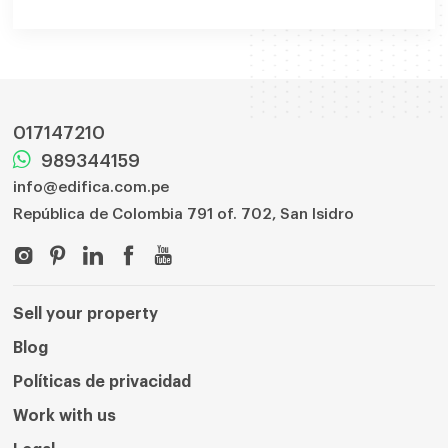
017147210
989344159
info@edifica.com.pe
República de Colombia 791 of. 702, San Isidro
Sell ​​your property
Blog
Políticas de privacidad
Work with us