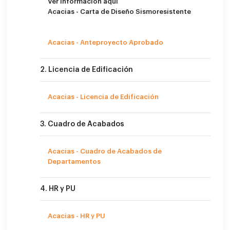
Ver información aquí
Acacias - Carta de Diseño Sismoresistente
Acacias - Anteproyecto Aprobado
2. Licencia de Edificación
Acacias - Licencia de Edificación
3. Cuadro de Acabados
Acacias - Cuadro de Acabados de
Departamentos
4. HR y PU
Acacias - HR y PU