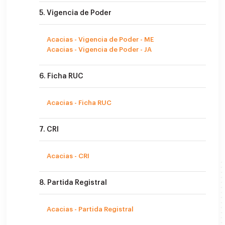
5. Vigencia de Poder
Acacias - Vigencia de Poder - ME
Acacias - Vigencia de Poder - JA
6. Ficha RUC
Acacias - Ficha RUC
7. CRI
Acacias - CRI
8. Partida Registral
Acacias - Partida Registral