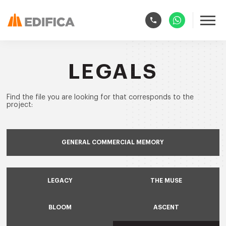
LEGALS
Find the file you are looking for that corresponds to the
project:
GENERAL COMMERCIAL MEMORY
LEGACY
THE MUSE
BLOOM
ASCENT