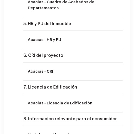
Acacias - Cuadro de Acabados de
Departamentos
5. HR y PU del Inmueble
Acacias - HR y PU
6. CRI del proyecto
Acacias - CRI
7. Licencia de Edificación
Acacias - Licencia de Edificación
8. Información relevante para el consumidor