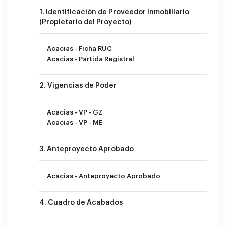
1. Identificación de Proveedor Inmobiliario
(Propietario del Proyecto)
Acacias - Ficha RUC
Acacias - Partida Registral
2. Vigencias de Poder
Acacias - VP - GZ
Acacias - VP - ME
3. Anteproyecto Aprobado
Acacias - Anteproyecto Aprobado
4. Cuadro de Acabados