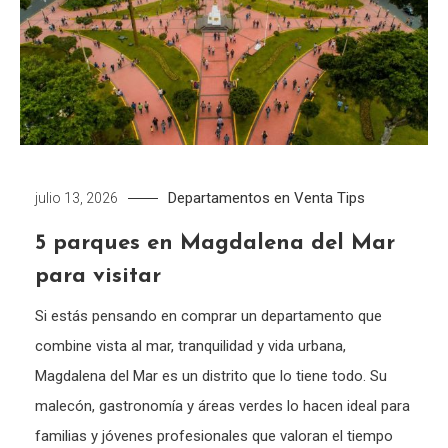
Departamentos en Venta
Tips
julio 13, 2026
5 parques en Magdalena del Mar
para visitar
Si estás pensando en comprar un departamento que
combine vista al mar, tranquilidad y vida urbana,
Magdalena del Mar es un distrito que lo tiene todo. Su
malecón, gastronomía y áreas verdes lo hacen ideal para
familias y jóvenes profesionales que valoran el tiempo