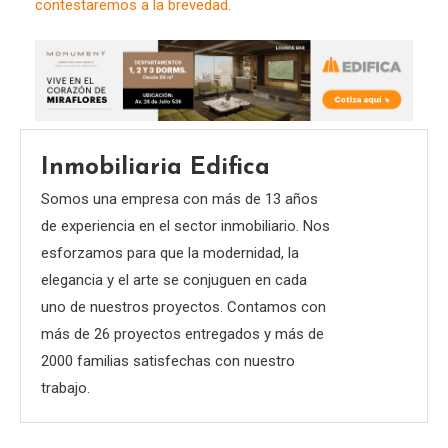
contestaremos a la brevedad.
Inmobiliaria Edifica
Somos una empresa con más de 13 años
de experiencia en el sector inmobiliario. Nos
esforzamos para que la modernidad, la
elegancia y el arte se conjuguen en cada
uno de nuestros proyectos. Contamos con
más de 26 proyectos entregados y más de
2000 familias satisfechas con nuestro
trabajo.