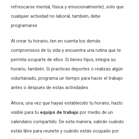
refrescarse mental, física y emocionalmente), solo que
cualquier actividad no laboral, también, debe
programarse.
Al crear tu horario, ten en cuenta los demás
compromisos de tu vida y encuentra una rutina que te
permita ocuparte de ellos. Si tienes hijos, integra su
horario, también. Si practicas deportes o realizas algún
voluntariado, programa un tiempo para hacer el trabajo
antes o después de estas actividades.
Ahora, una vez que hayas establecido tu horario, hazlo
visible para tu
equipo de trabajo
por medio de un
calendario compartido. De esta manera, sabrán cuándo
estás libre para reunirte y cuándo estás ocupado por