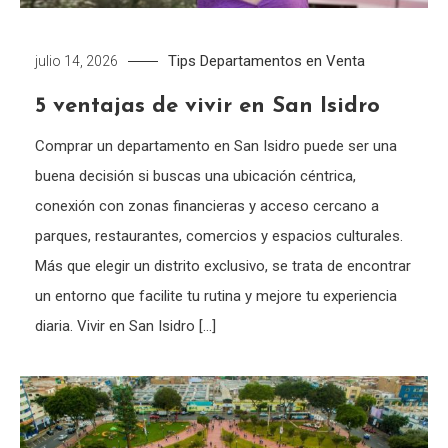
Tips
Departamentos en Venta
julio 14, 2026
5 ventajas de vivir en San Isidro
Comprar un departamento en San Isidro puede ser una
buena decisión si buscas una ubicación céntrica,
conexión con zonas financieras y acceso cercano a
parques, restaurantes, comercios y espacios culturales.
Más que elegir un distrito exclusivo, se trata de encontrar
un entorno que facilite tu rutina y mejore tu experiencia
diaria. Vivir en San Isidro […]