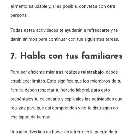
alimento saludable y, si es posible, conversa con otra
persona.
Todas estas actividades te ayudarán a refrescarte y te
darán ánimos para continuar con tus siguientes tareas.
7. Habla con tus familiares
Para ser eficiente mientras realizas
teletrabajo
, debes
establecer límites. Esto significa que los miembros de tu
familia deben respetar tu horario laboral, para esto
preséntales tu calendario y explícales las actividades que
realizas para que así comprendan y no te distraigan en
ese lapso de tiempo.
Una idea divertida es hacer un letrero en la puerta de tu