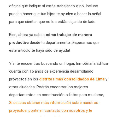
oficina que indique si estás trabajando o no. Incluso
puedes hacer que tus hijos te ayuden a hacer la señal
para que sientan que no los estás dejando de lado.
Bien, ahora ya sabes
cómo trabajar de manera
productiva
desde tu departamento. ¡Esperamos que
este artículo te haya sido de ayuda!
Y si te encuentras buscando un hogar, Inmobiliaria Edifica
cuenta con 15 años de experiencia desarrollando
proyectos en los
distritos más consolidados de Lima
y
otras ciudades. Podrás encontrar los mejores
departamentos en construcción o listos para mudarse,
Si deseas obtener más información sobre nuestros
proyectos, ponte en contacto con nosotros y te