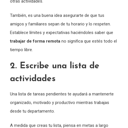
otras actividades.
También, es una buena idea asegurarte de que tus
amigos y familiares sepan de tu horario y lo respeten.
Establece límites y expectativas haciéndoles saber que
trabajar de forma remota
no significa que estés todo el
tiempo libre.
2. Escribe una lista de
actividades
Una lista de tareas pendientes te ayudará a mantenerte
organizado, motivado y productivo mientras trabajas
desde tu departamento.
A medida que creas tu lista, piensa en metas a largo