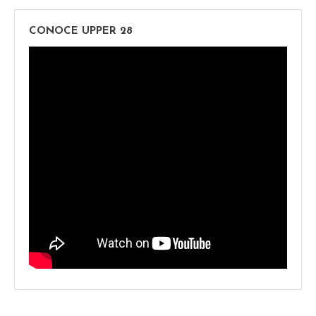
CONOCE UPPER 28