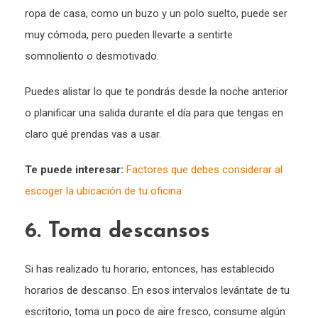
ropa de casa, como un buzo y un polo suelto, puede ser
muy cómoda, pero pueden llevarte a sentirte
somnoliento o desmotivado.
Puedes alistar lo que te pondrás desde la noche anterior
o planificar una salida durante el día para que tengas en
claro qué prendas vas a usar.
Te puede interesar:
Factores que debes considerar al
escoger la ubicación de tu oficina
6. Toma descansos
Si has realizado tu horario, entonces, has establecido
horarios de descanso. En esos intervalos levántate de tu
escritorio, toma un poco de aire fresco, consume algún