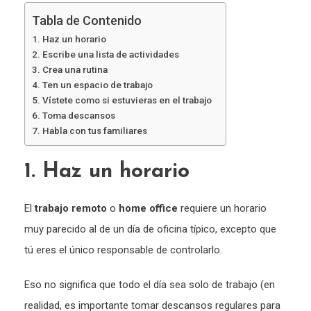
Tabla de Contenido
1. Haz un horario
2. Escribe una lista de actividades
3. Crea una rutina
4. Ten un espacio de trabajo
5. Vístete como si estuvieras en el trabajo
6. Toma descansos
7. Habla con tus familiares
1. Haz un horario
El
trabajo remoto
o
home office
requiere un horario
muy parecido al de un día de oficina típico, excepto que
tú eres el único responsable de controlarlo.
Eso no significa que todo el día sea solo de trabajo (en
realidad, es importante tomar descansos regulares para