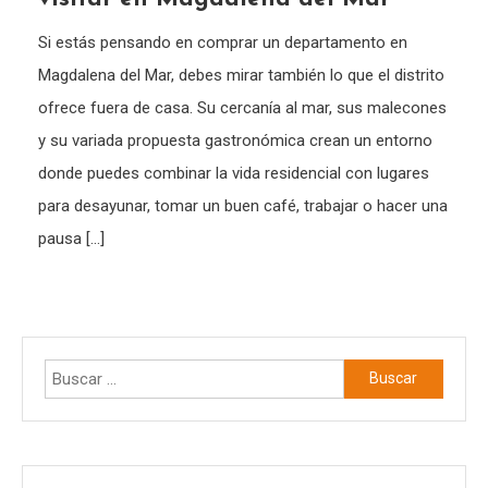
Si estás pensando en comprar un departamento en
Magdalena del Mar, debes mirar también lo que el distrito
ofrece fuera de casa. Su cercanía al mar, sus malecones
y su variada propuesta gastronómica crean un entorno
donde puedes combinar la vida residencial con lugares
para desayunar, tomar un buen café, trabajar o hacer una
pausa […]
Buscar: