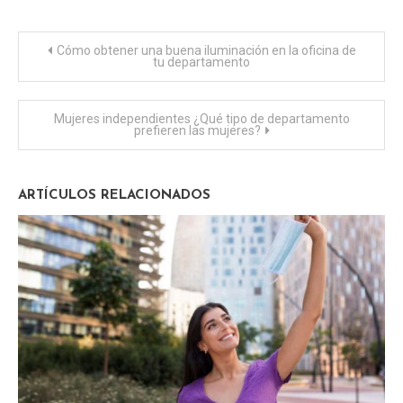
Navegación
Cómo obtener una buena iluminación en la oficina de
tu departamento
de
Mujeres independientes ¿Qué tipo de departamento
entradas
prefieren las mujeres?
ARTÍCULOS RELACIONADOS