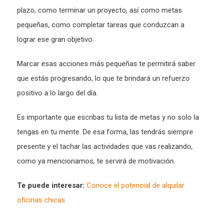
plazo, como terminar un proyecto, así como metas
pequeñas, como completar tareas que conduzcan a
lograr ese gran objetivo.
Marcar esas acciones más pequeñas te permitirá saber
que estás progresando, lo que te brindará un refuerzo
positivo a lo largo del día.
Es importante que escribas tu lista de metas y no solo la
tengas en tu mente. De esa forma, las tendrás siempre
presente y el tachar las actividades que vas realizando,
como ya mencionamos, te servirá de motivación.
Te puede interesar:
Conoce el potencial de alquilar
oficinas chicas