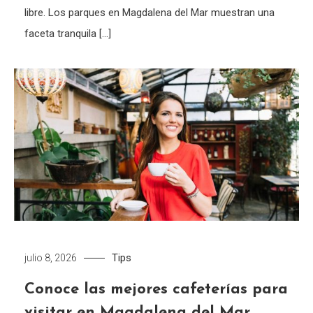
libre. Los parques en Magdalena del Mar muestran una
faceta tranquila […]
Tips
julio 8, 2026
Conoce las mejores cafeterías para
visitar en Magdalena del Mar