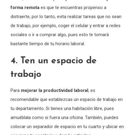
forma remota
es que te encuentras propenso a
distraerte, por lo tanto, evita realizar tareas que no sean
de trabajo, por ejemplo, coger el celular y entrar a redes
sociales o ir a comprar algo, pues esto te tomará
bastante tiempo de tu horario laboral.
4. Ten un espacio de
trabajo
Para
mejorar la productividad laboral
, es
recomendable que establezcas un espacio de trabajo en
tu departamento. Si tienes una habitación libre, pues
amuéblala como si fuera una oficina. También, puedes
colocar un separador de espacio en tu cuarto y ubicar en