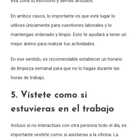
esa zona tu escritorio y demás artículos.
En ambos casos, lo importante es que este lugar lo
utilices únicamente para cuestiones laborales y lo
mantengas ordenado y limpio. Esto te ayudará a tener un
mejor ánimo para realizar tus actividades.
En ese sentido, es recomendable establecer un horario
de limpieza semanal para que no lo hagas durante las
horas de trabajo.
5. Vístete como si
estuvieras en el trabajo
Incluso si no interactúas con otra persona todo el día, es
importante vestirte como si asistieras a la oficina. La