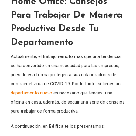
Home Office: Consejos
Para Trabajar De Manera
Productiva Desde Tu
Departamento
Actualmente, el trabajo remoto más que una tendencia,
se ha convertido en una necesidad para las empresas,
pues de esa forma protegen a sus colaboradores de
contraer el virus de COVID-19. Por lo tanto, si tienes un
departamento nuevo
es necesario que tengas una
oficina en casa, además, de seguir una serie de consejos
para trabajar de forma productiva.
A continuación, en
Edifica
te los presentamos: