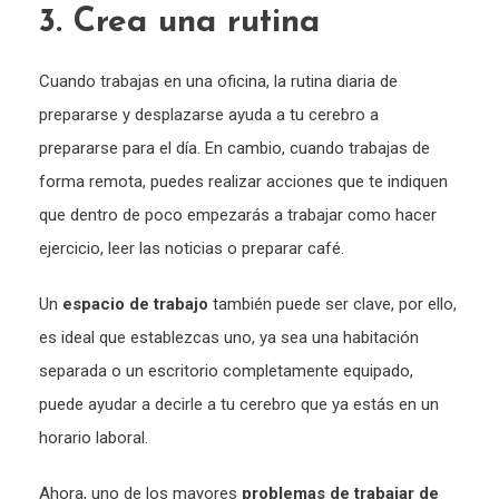
3. Crea una rutina
Cuando trabajas en una oficina, la rutina diaria de
prepararse y desplazarse ayuda a tu cerebro a
prepararse para el día. En cambio, cuando trabajas de
forma remota, puedes realizar acciones que te indiquen
que dentro de poco empezarás a trabajar como hacer
ejercicio, leer las noticias o preparar café.
Un
espacio de trabajo
también puede ser clave, por ello,
es ideal que establezcas uno, ya sea una habitación
separada o un escritorio completamente equipado,
puede ayudar a decirle a tu cerebro que ya estás en un
horario laboral.
Ahora, uno de los mayores
problemas de trabajar de