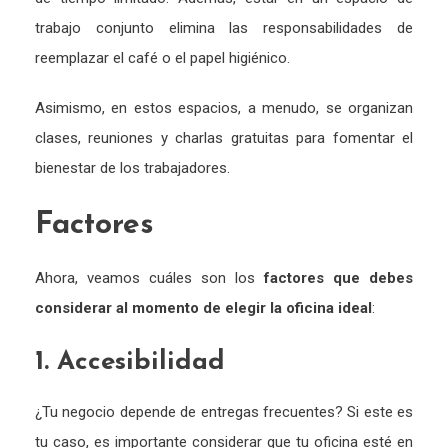
trabajo conjunto elimina las responsabilidades de
reemplazar el café o el papel higiénico.
Asimismo, en estos espacios, a menudo, se organizan
clases, reuniones y charlas gratuitas para fomentar el
bienestar de los trabajadores.
Factores
Ahora, veamos cuáles son los
factores que debes
considerar al momento de elegir la oficina ideal
:
1. Accesibilidad
¿Tu negocio depende de entregas frecuentes? Si este es
tu caso, es importante considerar que tu oficina esté en