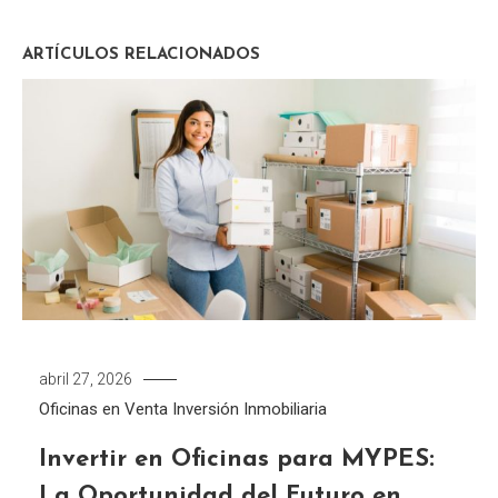
ARTÍCULOS RELACIONADOS
abril 27, 2026
Oficinas en Venta
Inversión Inmobiliaria
Invertir en Oficinas para MYPES:
La Oportunidad del Futuro en