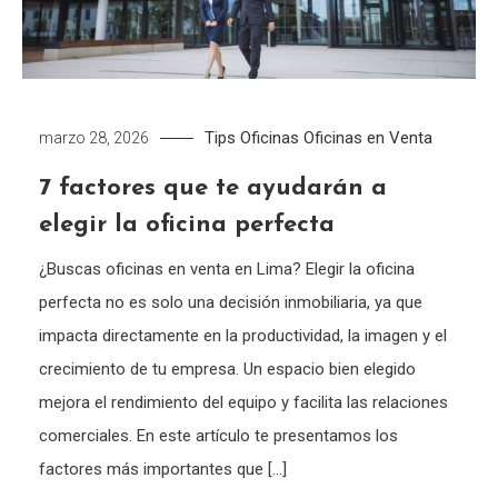
Tips
Oficinas
Oficinas en Venta
marzo 28, 2026
7 factores que te ayudarán a
elegir la oficina perfecta
¿Buscas oficinas en venta en Lima? Elegir la oficina
perfecta no es solo una decisión inmobiliaria, ya que
impacta directamente en la productividad, la imagen y el
crecimiento de tu empresa. Un espacio bien elegido
mejora el rendimiento del equipo y facilita las relaciones
comerciales. En este artículo te presentamos los
factores más importantes que […]