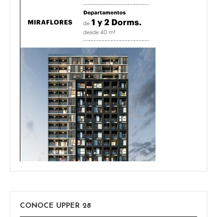
CONOCE UPPER 28