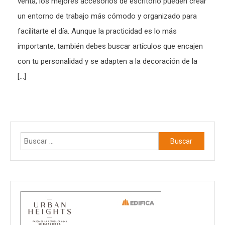
venta, los mejores accesorios de escritorio pueden crear
un entorno de trabajo más cómodo y organizado para
facilitarte el día. Aunque la practicidad es lo más
importante, también debes buscar artículos que encajen
con tu personalidad y se adapten a la decoración de la
[…]
Buscar: