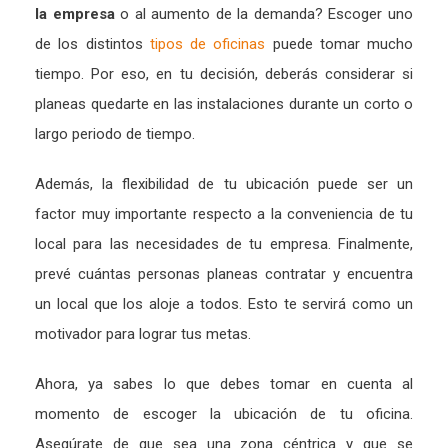
la empresa
o al aumento de la demanda? Escoger uno
de los distintos
tipos de oficinas
puede tomar mucho
tiempo. Por eso, en tu decisión, deberás considerar si
planeas quedarte en las instalaciones durante un corto o
largo periodo de tiempo.
Además, la flexibilidad de tu ubicación puede ser un
factor muy importante respecto a la conveniencia de tu
local para las necesidades de tu empresa. Finalmente,
prevé cuántas personas planeas contratar y encuentra
un local que los aloje a todos. Esto te servirá como un
motivador para lograr tus metas.
Ahora, ya sabes lo que debes tomar en cuenta al
momento de escoger la ubicación de tu oficina.
Asegúrate de que sea una zona céntrica y que se