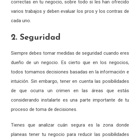
correctas en tu negocio, sobre todo si les han ofrecido
varios trabajos y deben evaluar los pros y los contras de
cada uno.
2. Seguridad
Siempre debes tomar medidas de seguridad cuando eres
dueño de un negocio. Es cierto que en los negocios,
todos tomamos decisiones basadas en la información e
intuición. Sin embargo, tener en cuenta las posibilidades
de que ocurra un crimen en las áreas que estás
considerando instalarte es una parte importante de tu
proceso de toma de decisiones.
Tienes que analizar cuán segura es la zona donde
planeas tener tu negocio para reducir las posibilidades