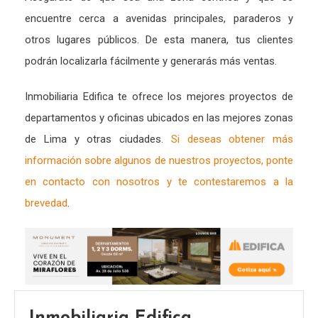
encuentre cerca a avenidas principales, paraderos y
otros lugares públicos. De esta manera, tus clientes
podrán localizarla fácilmente y generarás más ventas.
Inmobiliaria Edifica te ofrece los mejores proyectos de
departamentos y oficinas ubicados en las mejores zonas
de Lima y otras ciudades.
Si deseas obtener más
información sobre algunos de nuestros proyectos, ponte
en contacto con nosotros y te contestaremos a la
brevedad
.