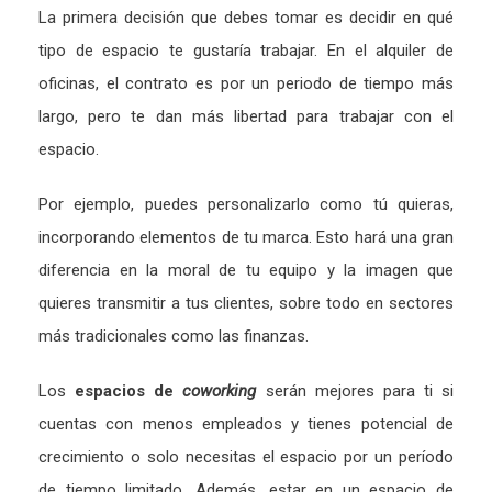
La primera decisión que debes tomar es decidir en qué
tipo de espacio te gustaría trabajar. En el alquiler de
oficinas, el contrato es por un periodo de tiempo más
largo, pero te dan más libertad para trabajar con el
espacio.
Por ejemplo, puedes personalizarlo como tú quieras,
incorporando elementos de tu marca. Esto hará una gran
diferencia en la moral de tu equipo y la imagen que
quieres transmitir a tus clientes, sobre todo en sectores
más tradicionales como las finanzas.
Los
espacios de
coworking
serán mejores para ti si
cuentas con menos empleados y tienes potencial de
crecimiento o solo necesitas el espacio por un período
de tiempo limitado. Además, estar en un espacio de