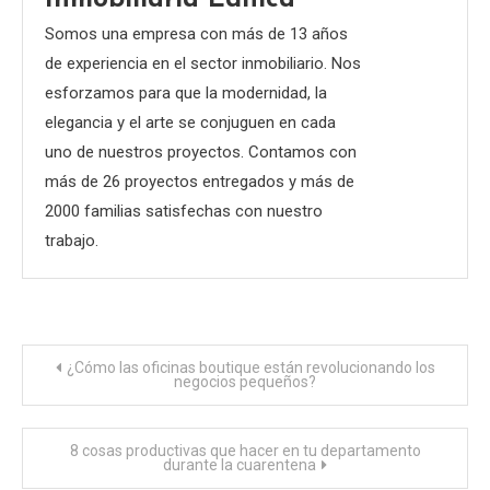
Inmobiliaria Edifica
Somos una empresa con más de 13 años
de experiencia en el sector inmobiliario. Nos
esforzamos para que la modernidad, la
elegancia y el arte se conjuguen en cada
uno de nuestros proyectos. Contamos con
más de 26 proyectos entregados y más de
2000 familias satisfechas con nuestro
trabajo.
Navegación
¿Cómo las oficinas boutique están revolucionando los
negocios pequeños?
de
8 cosas productivas que hacer en tu departamento
entradas
durante la cuarentena