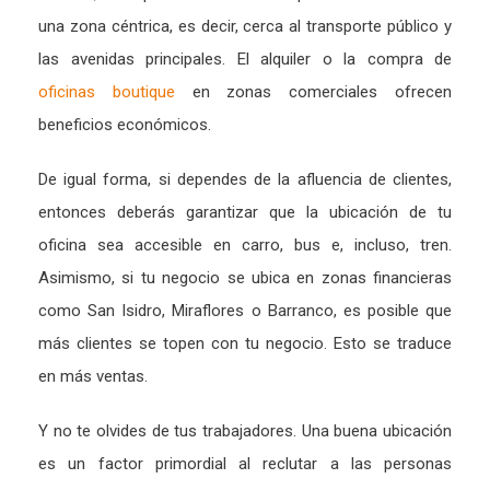
una zona céntrica, es decir, cerca al transporte público y
las avenidas principales. El alquiler o la compra de
oficinas boutique
en zonas comerciales ofrecen
beneficios económicos.
De igual forma, si dependes de la afluencia de clientes,
entonces deberás garantizar que la ubicación de tu
oficina sea accesible en carro, bus e, incluso, tren.
Asimismo, si tu negocio se ubica en zonas financieras
como San Isidro, Miraflores o Barranco, es posible que
más clientes se topen con tu negocio. Esto se traduce
en más ventas.
Y no te olvides de tus trabajadores. Una buena ubicación
es un factor primordial al reclutar a las personas