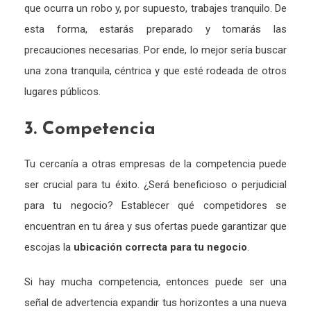
que ocurra un robo y, por supuesto, trabajes tranquilo. De
esta forma, estarás preparado y tomarás las
precauciones necesarias. Por ende, lo mejor sería buscar
una zona tranquila, céntrica y que esté rodeada de otros
lugares públicos.
3. Competencia
Tu cercanía a otras empresas de la competencia puede
ser crucial para tu éxito. ¿Será beneficioso o perjudicial
para tu negocio? Establecer qué competidores se
encuentran en tu área y sus ofertas puede garantizar que
escojas la
ubicación correcta para tu negocio
.
Si hay mucha competencia, entonces puede ser una
señal de advertencia expandir tus horizontes a una nueva