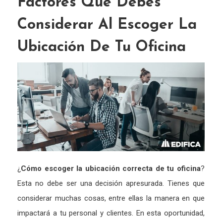
Factores Que Debes
Considerar Al Escoger La
Ubicación De Tu Oficina
¿
Cómo escoger la ubicación correcta de tu oficina
?
Esta no debe ser una decisión apresurada. Tienes que
considerar muchas cosas, entre ellas la manera en que
impactará a tu personal y clientes. En esta oportunidad,