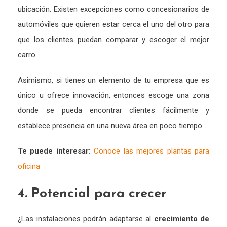
ubicación. Existen excepciones como concesionarios de
automóviles que quieren estar cerca el uno del otro para
que los clientes puedan comparar y escoger el mejor
carro.
Asimismo, si tienes un elemento de tu empresa que es
único u ofrece innovación, entonces escoge una zona
donde se pueda encontrar clientes fácilmente y
establece presencia en una nueva área en poco tiempo.
Te puede interesar:
Conoce las mejores plantas para
oficina
4. Potencial para crecer
¿Las instalaciones podrán adaptarse al
crecimiento de