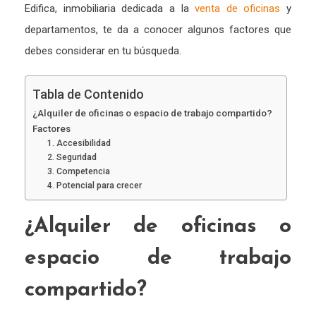
Edifica, inmobiliaria dedicada a la
venta de oficinas
y
departamentos, te da a conocer algunos factores que
debes considerar en tu búsqueda.
Tabla de Contenido
¿Alquiler de oficinas o espacio de trabajo compartido?
Factores
1. Accesibilidad
2. Seguridad
3. Competencia
4. Potencial para crecer
¿Alquiler de oficinas o
espacio de trabajo
compartido?