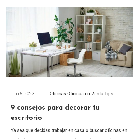
Oficinas
Oficinas en Venta
Tips
julio 6, 2022
9 consejos para decorar tu
escritorio
Ya sea que decidas trabajar en casa o buscar oficinas en