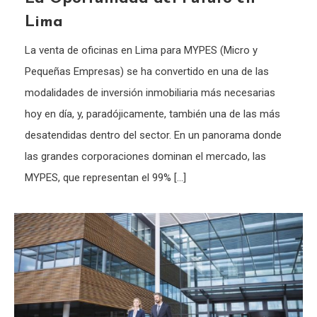
Lima
La venta de oficinas en Lima para MYPES (Micro y
Pequeñas Empresas) se ha convertido en una de las
modalidades de inversión inmobiliaria más necesarias
hoy en día, y, paradójicamente, también una de las más
desatendidas dentro del sector. En un panorama donde
las grandes corporaciones dominan el mercado, las
MYPES, que representan el 99% […]